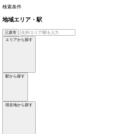
検索条件
地域
エリア・駅
三原市
エリアから探す
駅から探す
現在地から探す