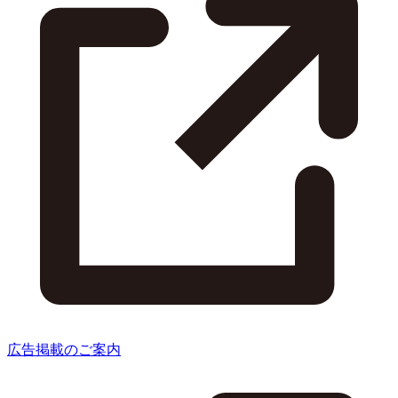
広告掲載のご案内