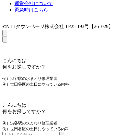
運営会社について
緊急時はこちら
©NTTタウンページ株式会社 TP25-193号【261029】
こんにちは！
何をお探しですか？
例）渋谷駅の水まわり修理業者
例）世田谷区の土日にやっている内科
こんにちは！
何をお探しですか？
例）渋谷駅の水まわり修理業者
例）世田谷区の土日にやっている内科