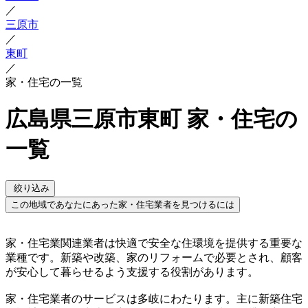
／
三原市
／
東町
／
家・住宅の一覧
広島県三原市東町 家・住宅の
一覧
絞り込み
この地域であなたにあった家・住宅業者を見つけるには
家・住宅業関連業者は快適で安全な住環境を提供する重要な
業種です。新築や改築、家のリフォームで必要とされ、顧客
が安心して暮らせるよう支援する役割があります。
家・住宅業者のサービスは多岐にわたります。主に新築住宅