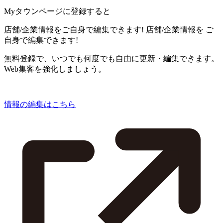
Myタウンページに登録すると
店舗/企業情報をご自身で編集できます!
店舗/企業情報を
ご
自身で編集できます!
無料登録で、いつでも何度でも自由に更新・編集できます。
Web集客を強化しましょう。
情報の編集はこちら