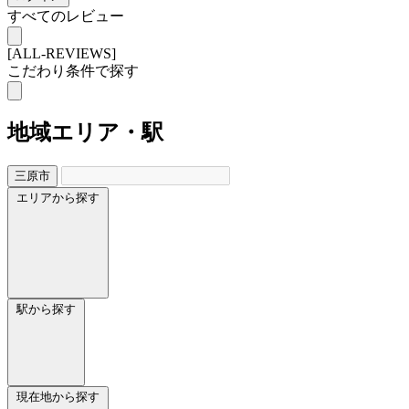
すべてのレビュー
[ALL-REVIEWS]
こだわり条件で探す
地域
エリア・駅
三原市
エリアから探す
駅から探す
現在地から探す