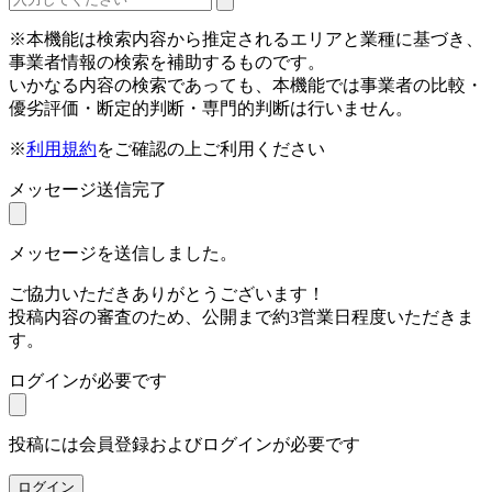
※本機能は検索内容から推定されるエリアと業種に基づき、
事業者情報の検索を補助するものです。
いかなる内容の検索であっても、本機能では事業者の比較・
優劣評価・断定的判断・専門的判断は行いません。
※
利用規約
をご確認の上ご利用ください
メッセージ送信完了
メッセージを送信しました。
ご協力いただきありがとうございます！
投稿内容の審査のため、公開まで約3営業日程度いただきま
す。
ログインが必要です
投稿には会員登録およびログインが必要です
ログイン