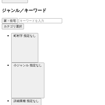
ジャンル／キーワード
家・住宅
カテゴリ選択
町村字
指定なし
小ジャンル
指定なし
詳細業種
指定なし