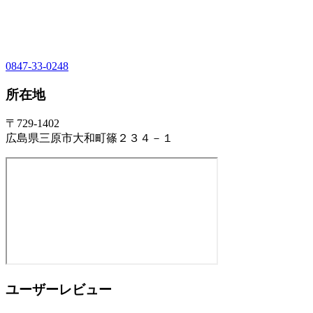
0847-33-0248
所在地
〒729-1402
広島県三原市大和町篠２３４－１
ユーザーレビュー