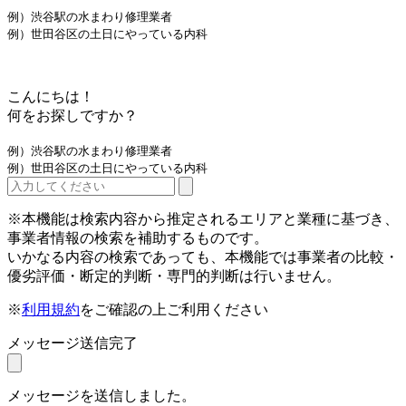
例）渋谷駅の水まわり修理業者
例）世田谷区の土日にやっている内科
こんにちは！
何をお探しですか？
例）渋谷駅の水まわり修理業者
例）世田谷区の土日にやっている内科
※本機能は検索内容から推定されるエリアと業種に基づき、
事業者情報の検索を補助するものです。
いかなる内容の検索であっても、本機能では事業者の比較・
優劣評価・断定的判断・専門的判断は行いません。
※
利用規約
をご確認の上ご利用ください
メッセージ送信完了
メッセージを送信しました。