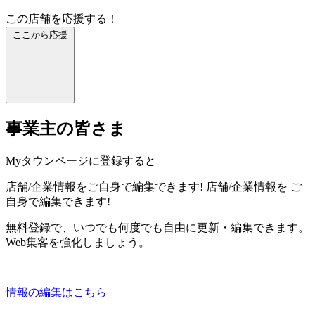
この店舗を応援する！
ここから応援
事業主の皆さま
Myタウンページに登録すると
店舗/企業情報をご自身で編集できます!
店舗/企業情報を
ご
自身で編集できます!
無料登録で、いつでも何度でも自由に更新・編集できます。
Web集客を強化しましょう。
情報の編集はこちら