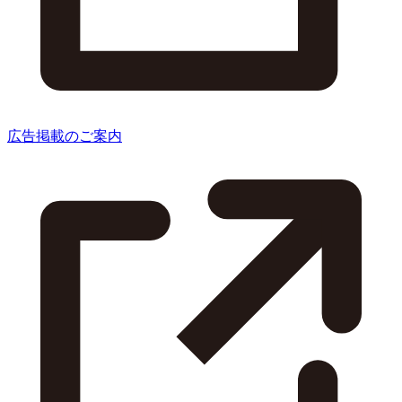
広告掲載のご案内