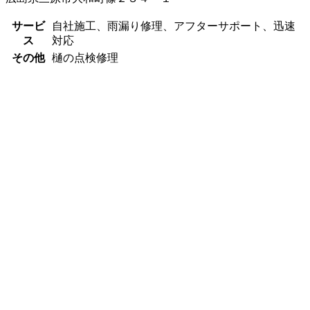
サービ
自社施工、雨漏り修理、アフターサポート、迅速
ス
対応
その他
樋の点検修理