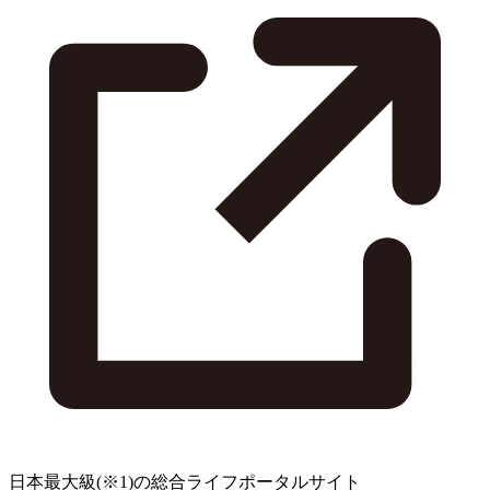
日本最大級
(※1)
の総合ライフポータルサイト