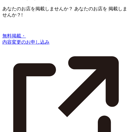
あなたのお店を掲載しませんか？
あなたのお店を
掲載しま
せんか？!
無料掲載・
内容変更のお申し込み