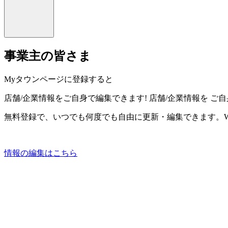
事業主の皆さま
Myタウンページに登録すると
店舗/企業情報をご自身で編集できます!
店舗/企業情報を
ご自
無料登録で、いつでも何度でも自由に更新・編集できます。W
情報の編集はこちら