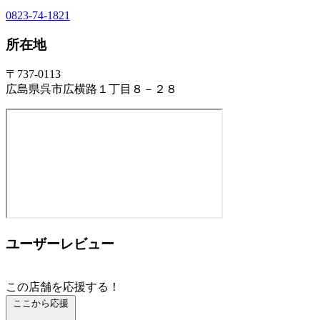
0823-74-1821
所在地
〒737-0113
広島県呉市広横路１丁目８－２８
ユーザーレビュー
この店舗を応援する！
ここから応援