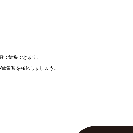
身で編集できます!
eb集客を強化しましょう。