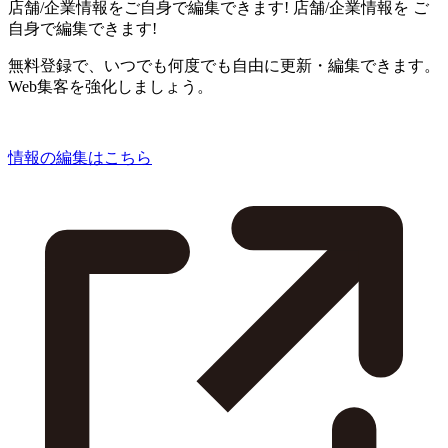
店舗/企業情報をご自身で編集できます!
店舗/企業情報を
ご
自身で編集できます!
無料登録で、いつでも何度でも自由に更新・編集できます。
Web集客を強化しましょう。
情報の編集はこちら