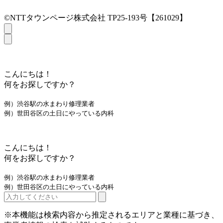
©NTTタウンページ株式会社 TP25-193号【261029】
こんにちは！
何をお探しですか？
例）渋谷駅の水まわり修理業者
例）世田谷区の土日にやっている内科
こんにちは！
何をお探しですか？
例）渋谷駅の水まわり修理業者
例）世田谷区の土日にやっている内科
※本機能は検索内容から推定されるエリアと業種に基づき、