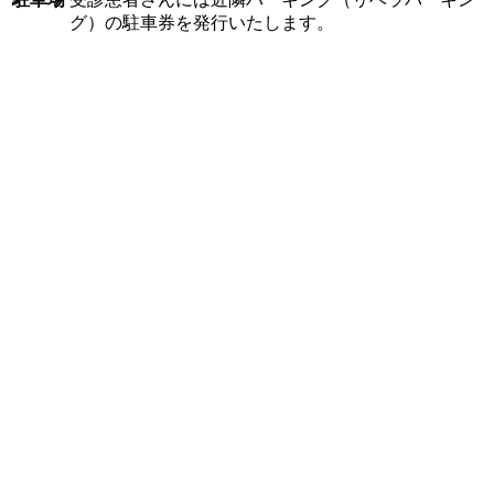
グ）の駐車券を発行いたします。