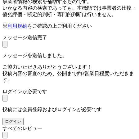
事業者情報の検索を補助するものです。
いかなる内容の検索であっても、本機能では事業者の比較・
優劣評価・断定的判断・専門的判断は行いません。
※
利用規約
をご確認の上ご利用ください
メッセージ送信完了
メッセージを送信しました。
ご協力いただきありがとうございます！
投稿内容の審査のため、公開まで約3営業日程度いただきま
す。
ログインが必要です
投稿には会員登録およびログインが必要です
ログイン
すべてのレビュー