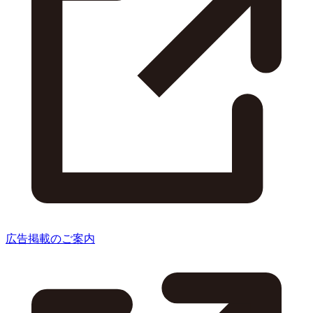
広告掲載のご案内