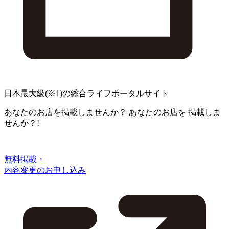
日本最大級
(※1)
の総合ライフポータルサイト
あなたのお店を掲載しませんか？
あなたのお店を
掲載しま
せんか？!
無料掲載・
内容変更のお申し込み