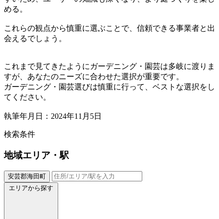
める。
これらの観点から慎重に選ぶことで、信頼できる事業者と出
会えるでしょう。
これまで見てきたようにガーデニング・園芸は多岐に渡りま
すが、あなたのニーズに合わせた選択が重要です。
ガーデニング・園芸選びは慎重に行って、ベストな選択をし
てください。
執筆年月日：2024年11月5日
検索条件
地域
エリア・駅
安芸郡海田町
エリアから探す