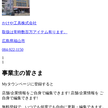
かけや工具株式会社
取扱は常時数百万アイテム有ります。
広島県福山市
084-922-1150
1
1
事業主の皆さま
Myタウンページに登録すると
店舗/企業情報をご自身で編集できます!
店舗/企業情報を
ご
自身で編集できます!
無料登録で、いつでも何度でも自由に更新・編集できます。