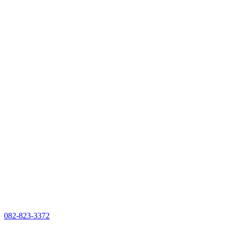
082-823-3372