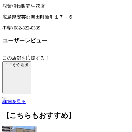
観葉植物販売
生花店
広島県安芸郡海田町新町１７－６
(F専) 082-822-0339
ユーザーレビュー
この店舗を応援する！
ここから応援
詳細を見る
【こちらもおすすめ】