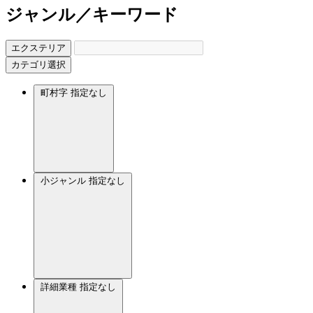
ジャンル／キーワード
エクステリア
カテゴリ選択
町村字
指定なし
小ジャンル
指定なし
詳細業種
指定なし