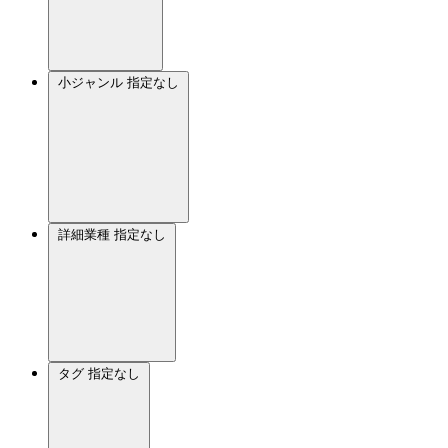
小ジャンル
指定なし
詳細業種
指定なし
タグ
指定なし