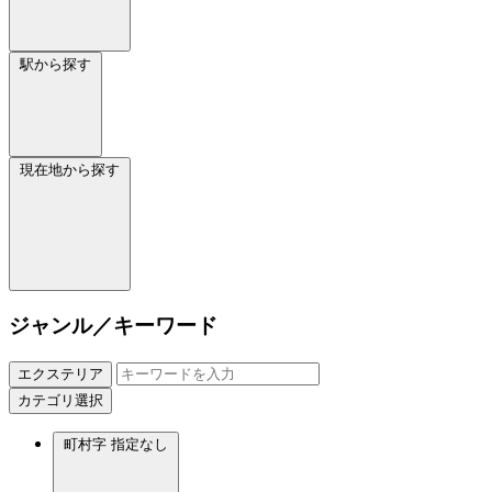
駅から探す
現在地から探す
ジャンル／キーワード
エクステリア
カテゴリ選択
町村字
指定なし