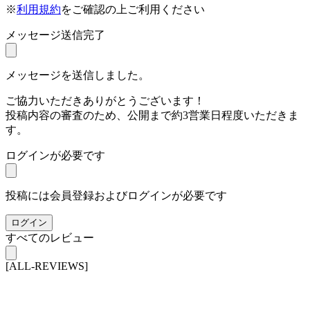
※
利用規約
をご確認の上ご利用ください
メッセージ送信完了
メッセージを送信しました。
ご協力いただきありがとうございます！
投稿内容の審査のため、公開まで約3営業日程度いただきま
す。
ログインが必要です
投稿には会員登録およびログインが必要です
ログイン
すべてのレビュー
[ALL-REVIEWS]