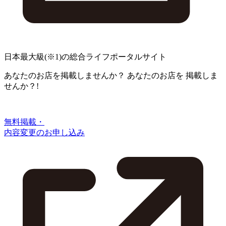
日本最大級
(※1)
の総合ライフポータルサイト
あなたのお店を掲載しませんか？
あなたのお店を
掲載しま
せんか？!
無料掲載・
内容変更のお申し込み