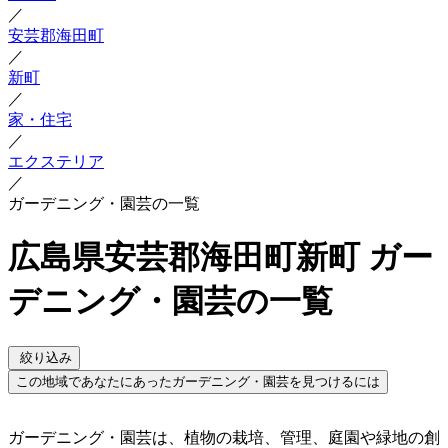
／
安芸郡海田町
／
新町
／
家・住宅
／
エクステリア
／
ガーデニング・園芸の一覧
広島県安芸郡海田町新町 ガー
デニング・園芸の一覧
絞り込み
この地域であなたにあったガーデニング・園芸を見つけるには
ガーデニング・園芸は、植物の栽培、管理、庭園や緑地の創