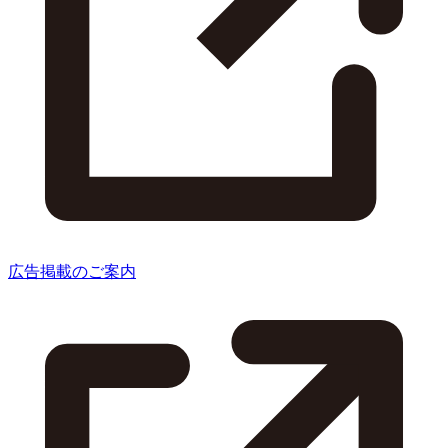
広告掲載のご案内