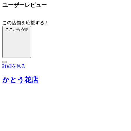
ユーザーレビュー
この店舗を応援する！
ここから応援
詳細を見る
かとう花店