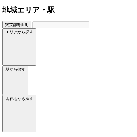
地域
エリア・駅
安芸郡海田町
エリアから探す
駅から探す
現在地から探す