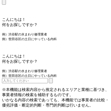
こんにちは！
何をお探しですか？
例）渋谷駅の水まわり修理業者
例）世田谷区の土日にやっている内科
こんにちは！
何をお探しですか？
例）渋谷駅の水まわり修理業者
例）世田谷区の土日にやっている内科
※本機能は検索内容から推定されるエリアと業種に基づき、
事業者情報の検索を補助するものです。
いかなる内容の検索であっても、本機能では事業者の比較・
優劣評価・断定的判断・専門的判断は行いません。