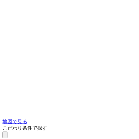
地図で見る
こだわり条件で探す