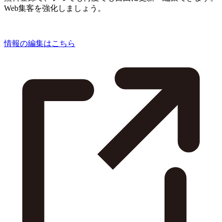
Web集客を強化しましょう。
情報の編集はこちら