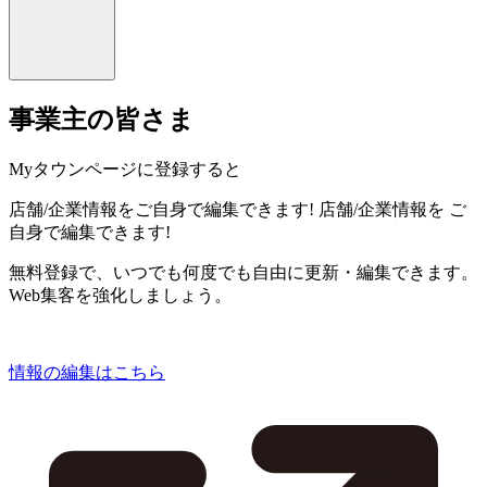
事業主の皆さま
Myタウンページに登録すると
店舗/企業情報をご自身で編集できます!
店舗/企業情報を
ご
自身で編集できます!
無料登録で、いつでも何度でも自由に更新・編集できます。
Web集客を強化しましょう。
情報の編集はこちら