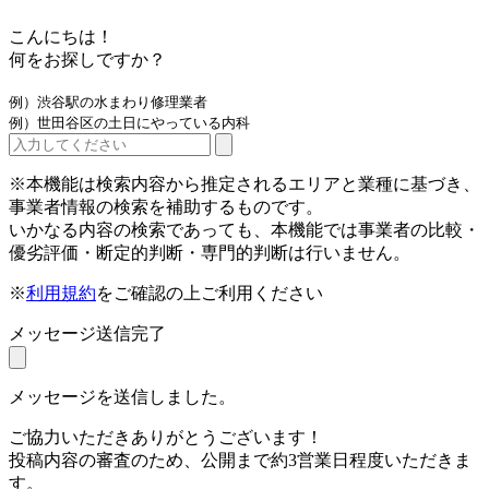
こんにちは！
何をお探しですか？
例）渋谷駅の水まわり修理業者
例）世田谷区の土日にやっている内科
※本機能は検索内容から推定されるエリアと業種に基づき、
事業者情報の検索を補助するものです。
いかなる内容の検索であっても、本機能では事業者の比較・
優劣評価・断定的判断・専門的判断は行いません。
※
利用規約
をご確認の上ご利用ください
メッセージ送信完了
メッセージを送信しました。
ご協力いただきありがとうございます！
投稿内容の審査のため、公開まで約3営業日程度いただきま
す。