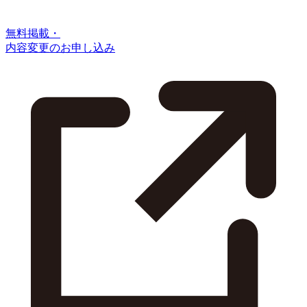
無料掲載・
内容変更のお申し込み