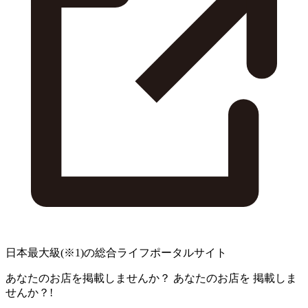
日本最大級
(※1)
の総合ライフポータルサイト
あなたのお店を掲載しませんか？
あなたのお店を
掲載しま
せんか？!