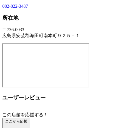
082-822-3487
所在地
〒736-0033
広島県安芸郡海田町南本町９２５－１
ユーザーレビュー
この店舗を応援する！
ここから応援