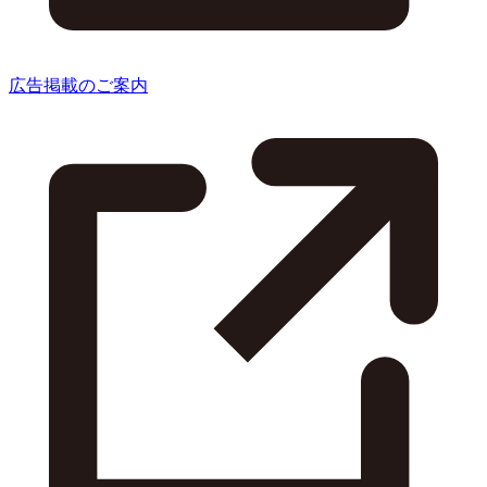
広告掲載のご案内