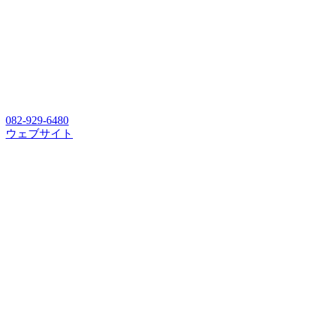
082-929-6480
ウェブサイト