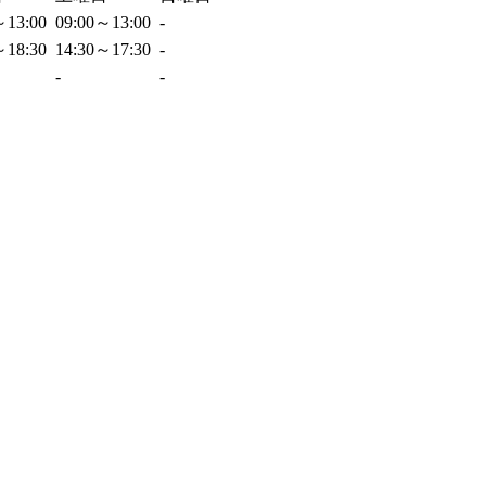
～13:00
09:00～13:00
-
～18:30
14:30～17:30
-
-
-