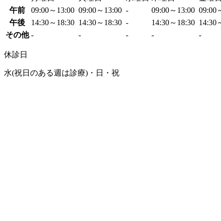
午前
09:00～13:00
09:00～13:00
-
09:00～13:00
09:00
午後
14:30～18:30
14:30～18:30
-
14:30～18:30
14:30
その他
-
-
-
-
-
休診日
水(祝日のある週は診療)・日・祝