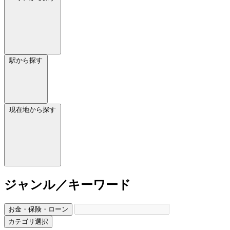
駅から探す
現在地から探す
ジャンル／キーワード
お金・保険・ローン
カテゴリ選択