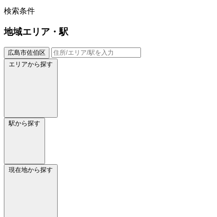
検索条件
地域
エリア・駅
広島市佐伯区
エリアから探す
駅から探す
現在地から探す