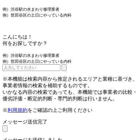
例）渋谷駅の水まわり修理業者
例）世田谷区の土日にやっている内科
こんにちは！
何をお探しですか？
例）渋谷駅の水まわり修理業者
例）世田谷区の土日にやっている内科
※本機能は検索内容から推定されるエリアと業種に基づき、
事業者情報の検索を補助するものです。
いかなる内容の検索であっても、本機能では事業者の比較・
優劣評価・断定的判断・専門的判断は行いません。
※
利用規約
をご確認の上ご利用ください
メッセージ送信完了
メッセージを送信しました。