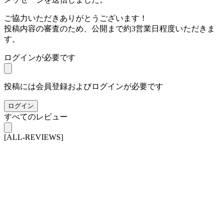
ご協力いただきありがとうございます！
投稿内容の審査のため、公開まで約3営業日程度いただきま
す。
ログインが必要です
投稿には会員登録およびログインが必要です
ログイン
すべてのレビュー
[ALL-REVIEWS]