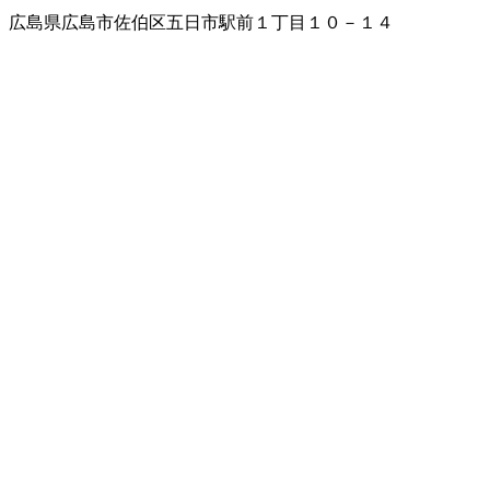
広島県広島市佐伯区五日市駅前１丁目１０－１４