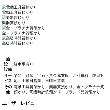
電動工具質預かり
楽器質預かり
金・プラチナ質預かり
高級時計質預かり
施
設・
駐車場有り
設備
サー
楽器、質預、宝石・貴金属買取、時計買取、即日対
ビス
応、土曜日営業、日曜日営業
その
電動工具質預かり、楽器質預かり、金・プラチナ質
他
預かり、高級時計質預かり、ブランド品質預かり
ユーザーレビュー