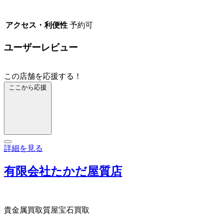
アクセス・利便性
予約可
ユーザーレビュー
この店舗を応援する！
ここから応援
詳細を見る
有限会社たかだ屋質店
貴金属買取
質屋
宝石買取