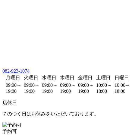
082-923-1074
月曜日
火曜日
水曜日
木曜日
金曜日
土曜日
日曜日
09:00～
09:00～
09:00～
09:00～
09:00～
10:00～
10:00～
19:00
19:00
19:00
19:00
19:00
18:00
18:00
店休日
７のつく日はお休みをいただいております。
予約可