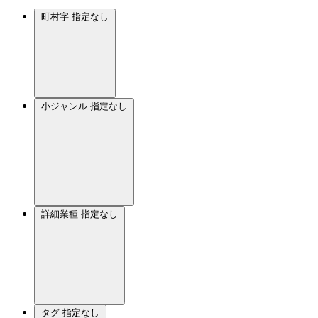
町村字
指定なし
小ジャンル
指定なし
詳細業種
指定なし
タグ
指定なし