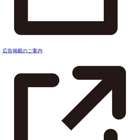
広告掲載のご案内