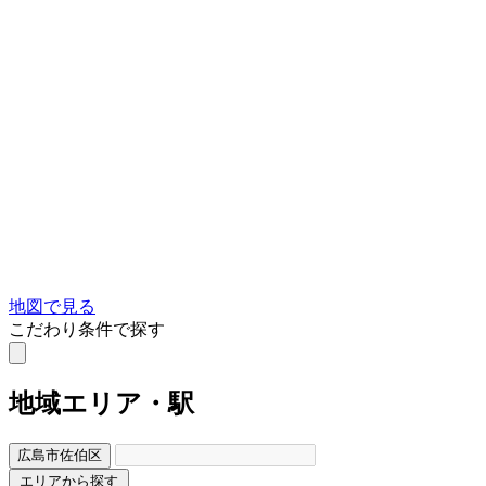
地図で見る
こだわり条件で探す
地域
エリア・駅
広島市佐伯区
エリアから探す