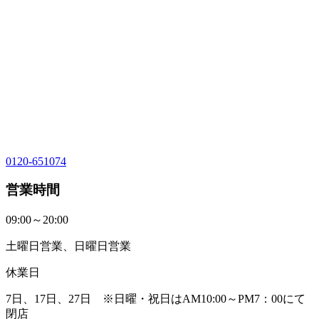
0120-651074
営業時間
09:00～20:00
土曜日営業、日曜日営業
休業日
7日、17日、27日 ※日曜・祝日はAM10:00～PM7：00にて
閉店