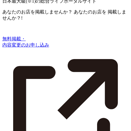
日本最大級
(※1)
の総合ライフポータルサイト
あなたのお店を掲載しませんか？
あなたのお店を
掲載しま
せんか？!
無料掲載・
内容変更のお申し込み