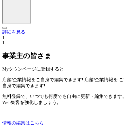
詳細を見る
1
1
事業主の皆さま
Myタウンページに登録すると
店舗/企業情報をご自身で編集できます!
店舗/企業情報を
ご
自身で編集できます!
無料登録で、いつでも何度でも自由に更新・編集できます。
Web集客を強化しましょう。
情報の編集はこちら