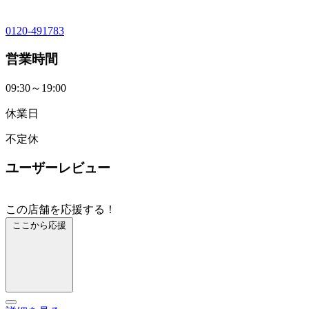
0120-491783
営業時間
09:30～19:00
休業日
不定休
ユーザーレビュー
この店舗を応援する！
ここから応援