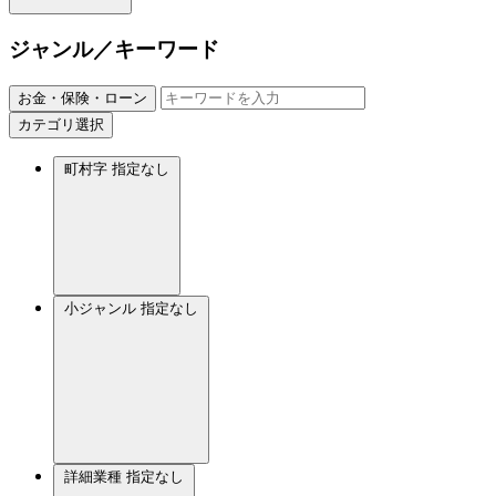
ジャンル／キーワード
お金・保険・ローン
カテゴリ選択
町村字
指定なし
小ジャンル
指定なし
詳細業種
指定なし