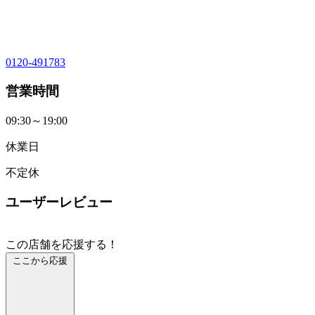
0120-491783
営業時間
09:30～19:00
休業日
不定休
ユーザーレビュー
この店舗を応援する！
ここから応援