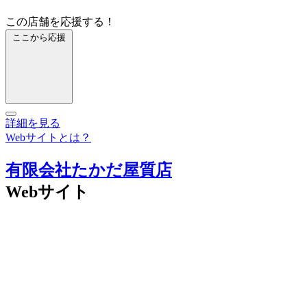
この店舗を応援する！
ここから応援
詳細を見る
Webサイトとは？
有限会社たかだ屋質店
Webサイト