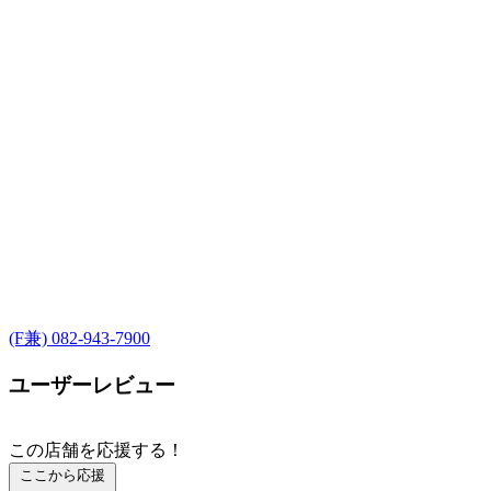
(F兼) 082-943-7900
ユーザーレビュー
この店舗を応援する！
ここから応援