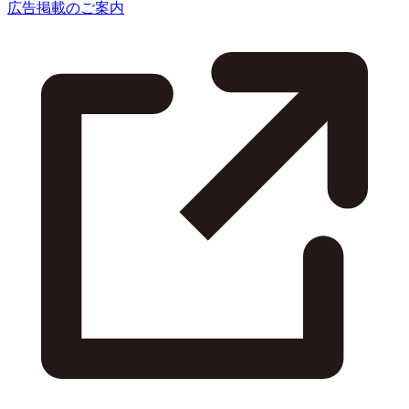
広告掲載のご案内