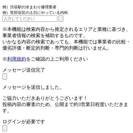
例）渋谷駅の水まわり修理業者
例）世田谷区の土日にやっている内科
※本機能は検索内容から推定されるエリアと業種に基づき、
事業者情報の検索を補助するものです。
いかなる内容の検索であっても、本機能では事業者の比較・
優劣評価・断定的判断・専門的判断は行いません。
※
利用規約
をご確認の上ご利用ください
メッセージ送信完了
メッセージを送信しました。
ご協力いただきありがとうございます！
投稿内容の審査のため、公開まで約3営業日程度いただきま
す。
ログインが必要です