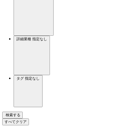
詳細業種
指定なし
タグ
指定なし
検索する
すべてクリア