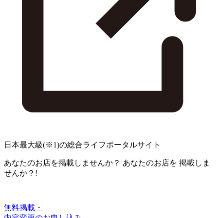
日本最大級
(※1)
の総合ライフポータルサイト
あなたのお店を掲載しませんか？
あなたのお店を
掲載しま
せんか？!
無料掲載・
内容変更のお申し込み