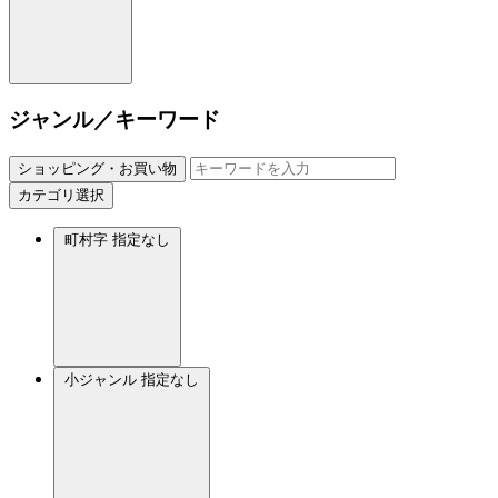
ジャンル／キーワード
ショッピング・お買い物
カテゴリ選択
町村字
指定なし
小ジャンル
指定なし