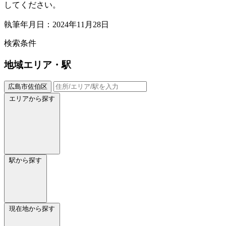
してください。
執筆年月日：2024年11月28日
検索条件
地域
エリア・駅
広島市佐伯区
エリアから探す
駅から探す
現在地から探す