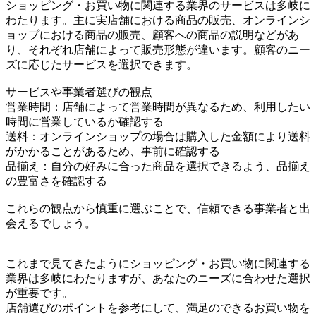
ショッピング・お買い物に関連する業界のサービスは多岐に
わたります。主に実店舗における商品の販売、オンラインシ
ョップにおける商品の販売、顧客への商品の説明などがあ
り、それぞれ店舗によって販売形態が違います。顧客のニー
ズに応じたサービスを選択できます。
サービスや事業者選びの観点
営業時間：店舗によって営業時間が異なるため、利用したい
時間に営業しているか確認する
送料：オンラインショップの場合は購入した金額により送料
がかかることがあるため、事前に確認する
品揃え：自分の好みに合った商品を選択できるよう、品揃え
の豊富さを確認する
これらの観点から慎重に選ぶことで、信頼できる事業者と出
会えるでしょう。
これまで見てきたようにショッピング・お買い物に関連する
業界は多岐にわたりますが、あなたのニーズに合わせた選択
が重要です。
店舗選びのポイントを参考にして、満足のできるお買い物を