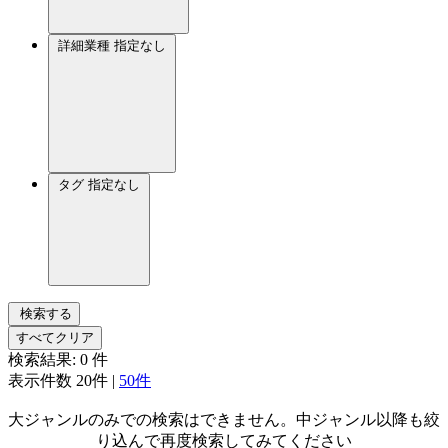
詳細業種
指定なし
タグ
指定なし
検索する
すべてクリア
検索結果:
0
件
表示件数
20件
|
50件
大ジャンルのみでの検索はできません。中ジャンル以降も絞
り込んで再度検索してみてください