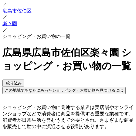
／
広島市佐伯区
／
楽々園
／
ショッピング・お買い物の一覧
広島県広島市佐伯区楽々園 シ
ョッピング・お買い物の一覧
絞り込み
この地域であなたにあったショッピング・お買い物を見つけるには
ショッピング・お買い物に関連する業界は実店舗やオンライ
ンショップなどで消費者に商品を提供する重要な業種です。
消費者が日常生活を営むうえで必要とされ、さまざまな商品
を販売して世の中に流通させる役割があります。