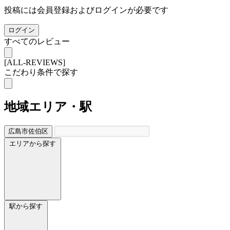
投稿には会員登録およびログインが必要です
ログイン
すべてのレビュー
[ALL-REVIEWS]
こだわり条件で探す
地域
エリア・駅
広島市佐伯区
エリアから探す
駅から探す