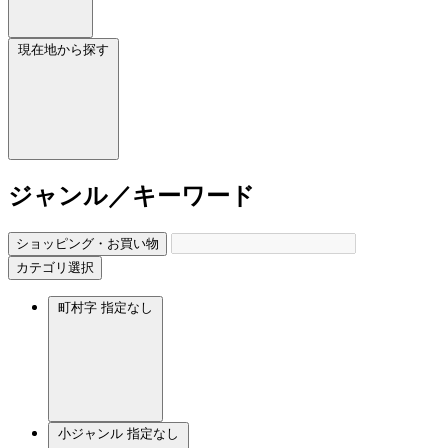
現在地から探す
ジャンル／キーワード
ショッピング・お買い物
カテゴリ選択
町村字
指定なし
小ジャンル
指定なし