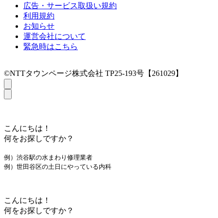
広告・サービス取扱い規約
利用規約
お知らせ
運営会社について
緊急時はこちら
©NTTタウンページ株式会社 TP25-193号【261029】
こんにちは！
何をお探しですか？
例）渋谷駅の水まわり修理業者
例）世田谷区の土日にやっている内科
こんにちは！
何をお探しですか？