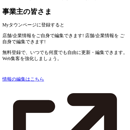
事業主の皆さま
Myタウンページに登録すると
店舗/企業情報をご自身で編集できます!
店舗/企業情報を
ご
自身で編集できます!
無料登録で、いつでも何度でも自由に更新・編集できます。
Web集客を強化しましょう。
情報の編集はこちら