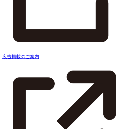
広告掲載のご案内