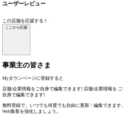
ユーザーレビュー
この店舗を応援する！
ここから応援
事業主の皆さま
Myタウンページに登録すると
店舗/企業情報をご自身で編集できます!
店舗/企業情報を
ご
自身で編集できます!
無料登録で、いつでも何度でも自由に更新・編集できます。
Web集客を強化しましょう。