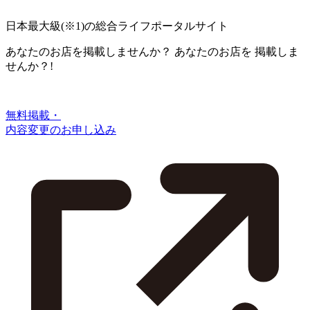
日本最大級
(※1)
の総合ライフポータルサイト
あなたのお店を掲載しませんか？
あなたのお店を
掲載しま
せんか？!
無料掲載・
内容変更のお申し込み