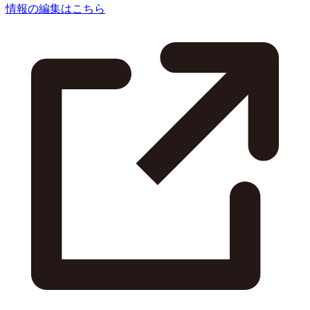
情報の編集はこちら