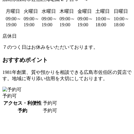
月曜日
火曜日
水曜日
木曜日
金曜日
土曜日
日曜日
09:00～
09:00～
09:00～
09:00～
09:00～
10:00～
10:00～
19:00
19:00
19:00
19:00
19:00
18:00
18:00
店休日
７のつく日はお休みをいただいております。
おすすめポイント
1981年創業、質や預かりを相談できる広島市佐伯区の質店で
す。地域に寄り添い信用を大切にしております。
予約可
アクセス・利便性
予約可
予約
予約可