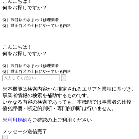
こんにちは！
何をお探しですか？
例）渋谷駅の水まわり修理業者
例）世田谷区の土日にやっている内科
こんにちは！
何をお探しですか？
例）渋谷駅の水まわり修理業者
例）世田谷区の土日にやっている内科
※本機能は検索内容から推定されるエリアと業種に基づき、
事業者情報の検索を補助するものです。
いかなる内容の検索であっても、本機能では事業者の比較・
優劣評価・断定的判断・専門的判断は行いません。
※
利用規約
をご確認の上ご利用ください
メッセージ送信完了