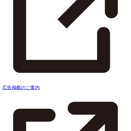
広告掲載のご案内