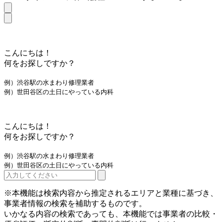
こんにちは！
何をお探しですか？
例）渋谷駅の水まわり修理業者
例）世田谷区の土日にやっている内科
こんにちは！
何をお探しですか？
例）渋谷駅の水まわり修理業者
例）世田谷区の土日にやっている内科
※本機能は検索内容から推定されるエリアと業種に基づき、
事業者情報の検索を補助するものです。
いかなる内容の検索であっても、本機能では事業者の比較・