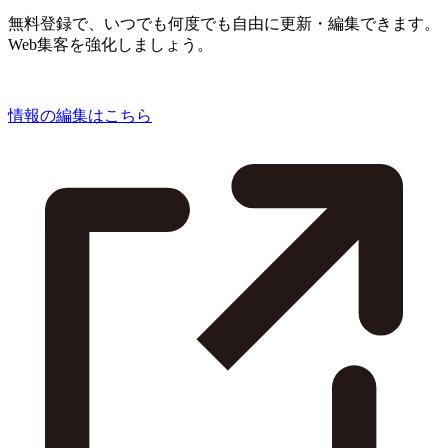
無料登録で、いつでも何度でも自由に更新・編集できます。
Web集客を強化しましょう。
情報の編集はこちら