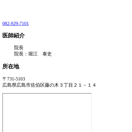
082-929-7101
医師紹介
院長
院長：堀江 泰史
所在地
〒731-5103
広島県広島市佐伯区藤の木３丁目２１－１４