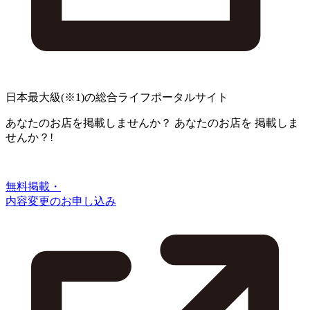
日本最大級
(※1)
の総合ライフポータルサイト
あなたのお店を掲載しませんか？
あなたのお店を
掲載しま
せんか？!
無料掲載・
内容変更のお申し込み