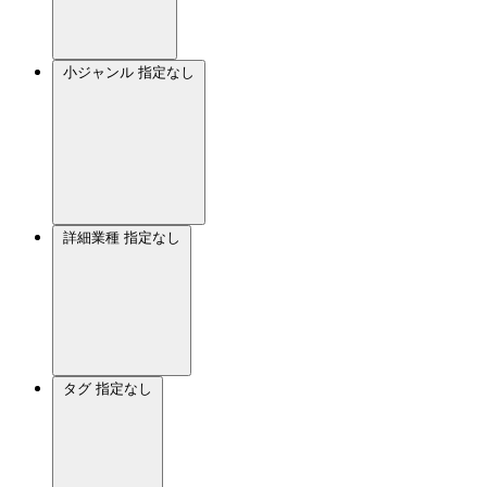
小ジャンル
指定なし
詳細業種
指定なし
タグ
指定なし