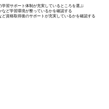
の学習サポート体制が充実しているところを選ぶ
かなど学習環境が整っているかを確認する
るなど資格取得後のサポートが充実しているかを確認する