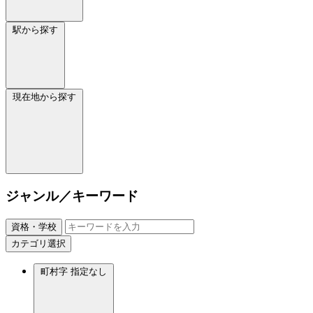
駅から探す
現在地から探す
ジャンル／キーワード
資格・学校
カテゴリ選択
町村字
指定なし