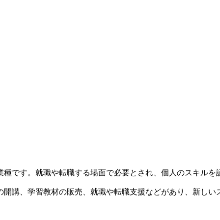
業種です。就職や転職する場面で必要とされ、個人のスキルを
の開講、学習教材の販売、就職や転職支援などがあり、新しい