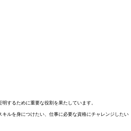
証明するために重要な役割を果たしています。
スキルを身につけたい、仕事に必要な資格にチャレンジしたい