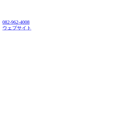
082-962-4008
ウェブサイト