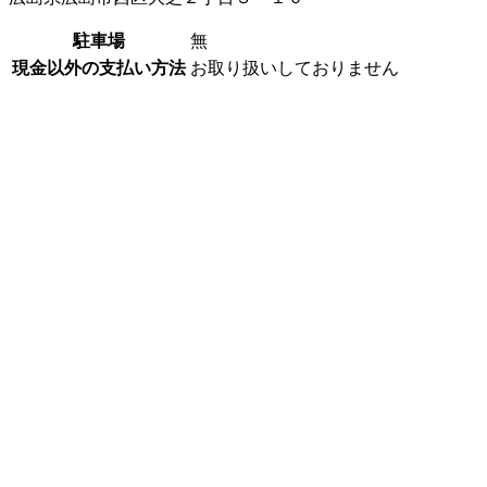
駐車場
無
現金以外の支払い方法
お取り扱いしておりません