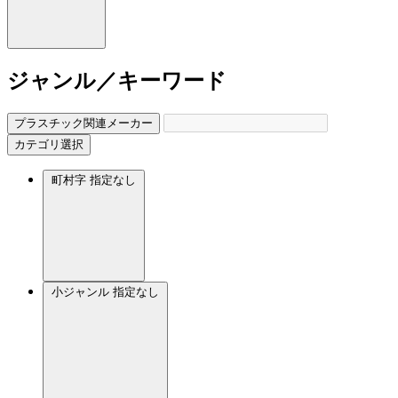
ジャンル／キーワード
プラスチック関連メーカー
カテゴリ選択
町村字
指定なし
小ジャンル
指定なし