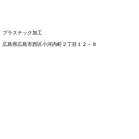
プラスチック加工
広島県広島市西区小河内町２丁目１２－８