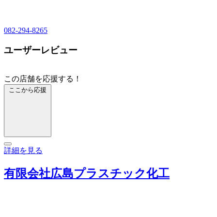
082-294-8265
ユーザーレビュー
この店舗を応援する！
ここから応援
詳細を見る
有限会社広島プラスチック化工