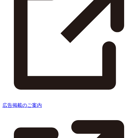
広告掲載のご案内