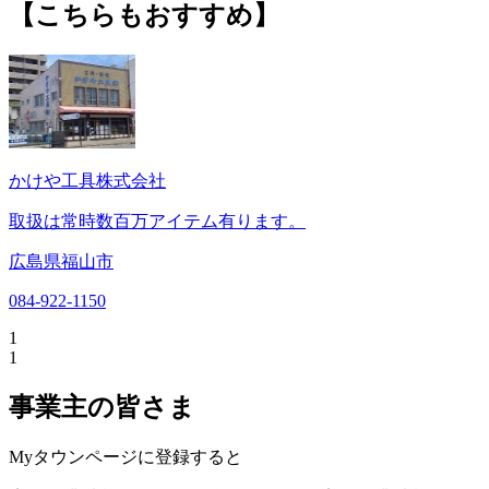
【こちらもおすすめ】
かけや工具株式会社
取扱は常時数百万アイテム有ります。
広島県福山市
084-922-1150
1
1
事業主の皆さま
Myタウンページに登録すると