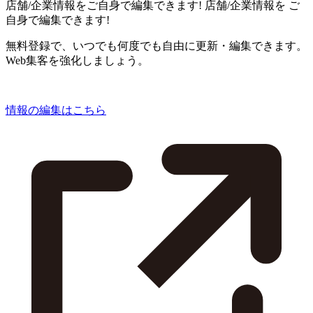
店舗/企業情報をご自身で編集できます!
店舗/企業情報を
ご
自身で編集できます!
無料登録で、いつでも何度でも自由に更新・編集できます。
Web集客を強化しましょう。
情報の編集はこちら