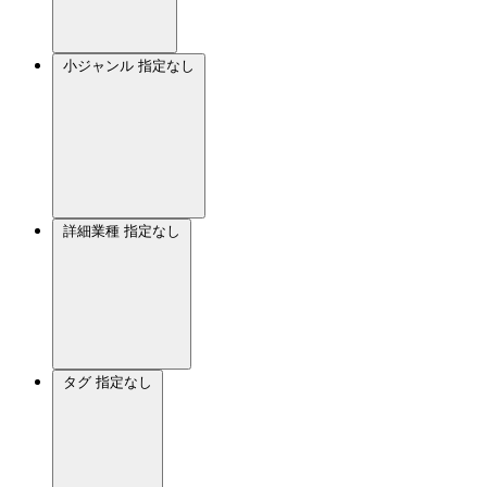
小ジャンル
指定なし
詳細業種
指定なし
タグ
指定なし