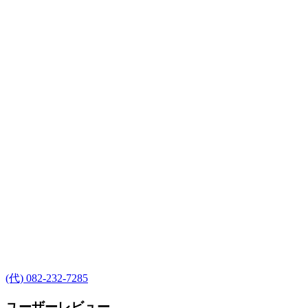
(代) 082-232-7285
ユーザーレビュー