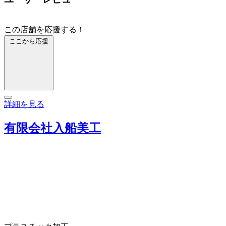
この店舗を応援する！
ここから応援
詳細を見る
有限会社入船美工