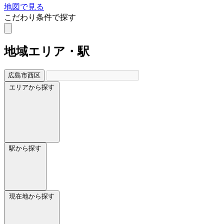
地図で見る
こだわり条件で探す
地域
エリア・駅
広島市西区
エリアから探す
駅から探す
現在地から探す