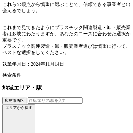
これらの観点から慎重に選ぶことで、信頼できる事業者と出
会えるでしょう。
これまで見てきたようにプラスチック関連製造・卸・販売業
者は多岐にわたりますが、あなたのニーズに合わせた選択が
重要です。
プラスチック関連製造・卸・販売業者選びは慎重に行って、
ベストな選択をしてください。
執筆年月日：2024年11月14日
検索条件
地域
エリア・駅
広島市西区
エリアから探す