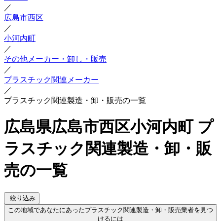
／
広島市西区
／
小河内町
／
その他メーカー・卸し・販売
／
プラスチック関連メーカー
／
プラスチック関連製造・卸・販売の一覧
広島県広島市西区小河内町 プ
ラスチック関連製造・卸・販
売の一覧
絞り込み
この地域であなたにあったプラスチック関連製造・卸・販売業者を見つ
けるには