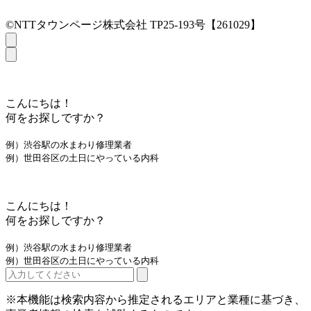
©NTTタウンページ株式会社 TP25-193号【261029】
こんにちは！
何をお探しですか？
例）渋谷駅の水まわり修理業者
例）世田谷区の土日にやっている内科
こんにちは！
何をお探しですか？
例）渋谷駅の水まわり修理業者
例）世田谷区の土日にやっている内科
※本機能は検索内容から推定されるエリアと業種に基づき、