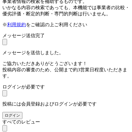
事業者情報の検索を補助するものです。
いかなる内容の検索であっても、本機能では事業者の比較・
優劣評価・断定的判断・専門的判断は行いません。
※
利用規約
をご確認の上ご利用ください
メッセージ送信完了
メッセージを送信しました。
ご協力いただきありがとうございます！
投稿内容の審査のため、公開まで約3営業日程度いただきま
す。
ログインが必要です
投稿には会員登録およびログインが必要です
ログイン
すべてのレビュー