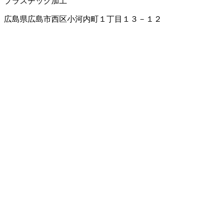
プラスチック加工
広島県広島市西区小河内町１丁目１３－１２