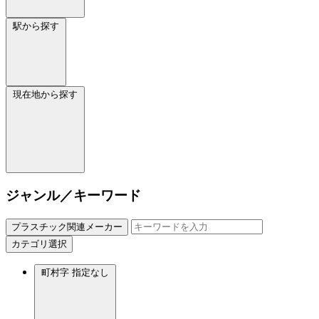
駅から探す
現在地から探す
ジャンル／キーワード
プラスチック関連メーカー
カテゴリ選択
町村字
指定なし