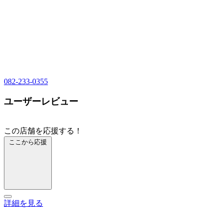
082-233-0355
ユーザーレビュー
この店舗を応援する！
ここから応援
詳細を見る