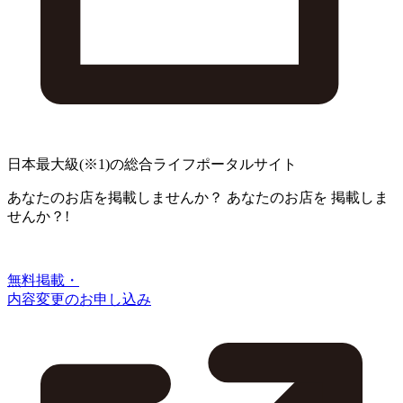
日本最大級
(※1)
の総合ライフポータルサイト
あなたのお店を掲載しませんか？
あなたのお店を
掲載しま
せんか？!
無料掲載・
内容変更のお申し込み