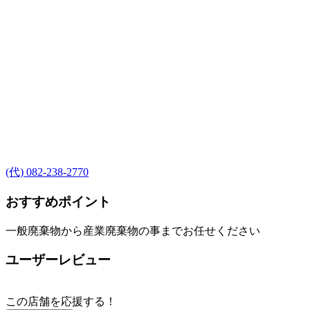
(代) 082-238-2770
おすすめポイント
一般廃棄物から産業廃棄物の事までお任せください
ユーザーレビュー
この店舗を応援する！