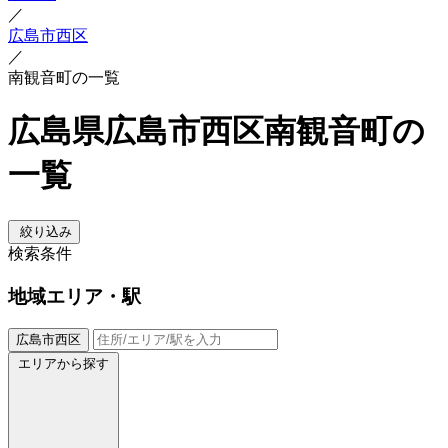
／
広島市西区
／
南観音町の一覧
広島県広島市西区南観音町の
一覧
絞り込み
検索条件
地域
エリア・駅
広島市西区
エリアから探す