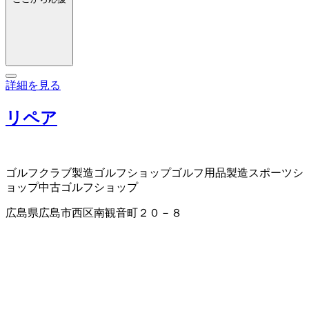
詳細を見る
リペア
ゴルフクラブ製造
ゴルフショップ
ゴルフ用品製造
スポーツシ
ョップ
中古ゴルフショップ
広島県広島市西区南観音町２０－８