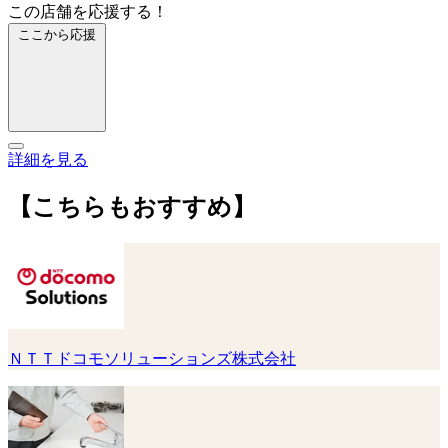
この店舗を応援する！
ここから応援
詳細を見る
【こちらもおすすめ】
ＮＴＴドコモソリューションズ株式会社