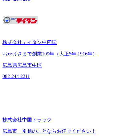
株式会社テイタン中四国
おかげさまで創業109年（大正5年,1916年）
広島県広島市中区
082-244-2211
株式会社中国トラック
広島市 引越のことならお任せください！