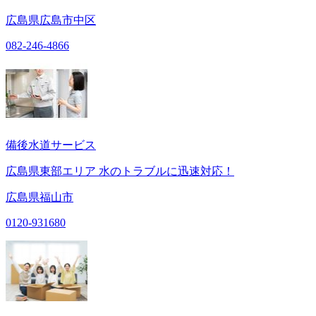
広島県広島市中区
082-246-4866
備後水道サービス
広島県東部エリア 水のトラブルに迅速対応！
広島県福山市
0120-931680