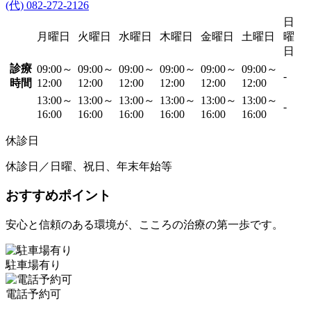
(代) 082-272-2126
日
月曜日
火曜日
水曜日
木曜日
金曜日
土曜日
曜
日
診療
09:00～
09:00～
09:00～
09:00～
09:00～
09:00～
-
時間
12:00
12:00
12:00
12:00
12:00
12:00
13:00～
13:00～
13:00～
13:00～
13:00～
13:00～
-
16:00
16:00
16:00
16:00
16:00
16:00
休診日
休診日／日曜、祝日、年末年始等
おすすめポイント
安心と信頼のある環境が、こころの治療の第一歩です。
駐車場有り
電話予約可