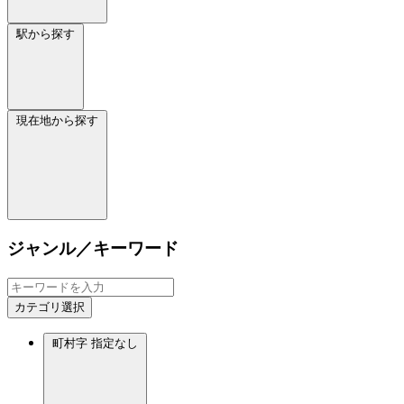
駅から探す
現在地から探す
ジャンル／キーワード
カテゴリ選択
町村字
指定なし