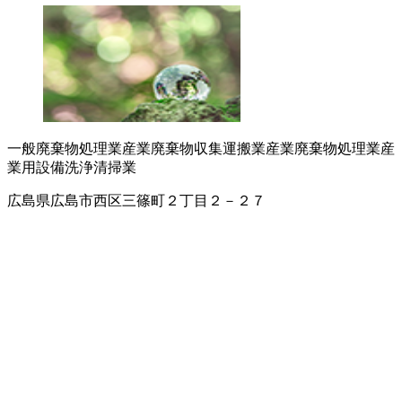
一般廃棄物処理業
産業廃棄物収集運搬業
産業廃棄物処理業
産
業用設備洗浄
清掃業
広島県広島市西区三篠町２丁目２－２７