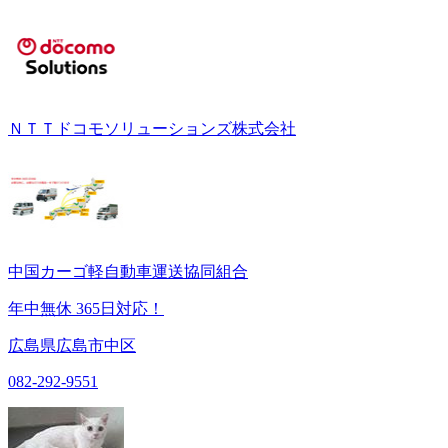
ＮＴＴドコモソリューションズ株式会社
中国カーゴ軽自動車運送協同組合
年中無休 365日対応！
広島県広島市中区
082-292-9551