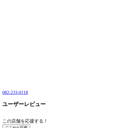
082-233-0118
ユーザーレビュー
この店舗を応援する！
ここから応援