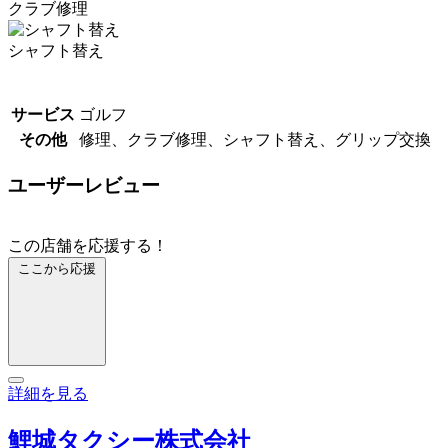
クラブ修理
シャフト替え
サービス
ゴルフ
その他
修理、クラブ修理、シャフト替え、グリップ交換
ユーザーレビュー
この店舗を応援する！
ここから応援
詳細を見る
鯉城タクシー株式会社