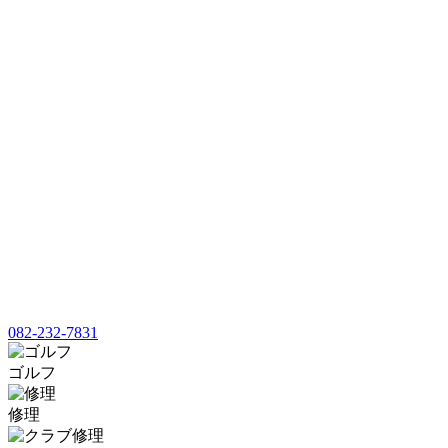
082-232-7831
ゴルフ
修理