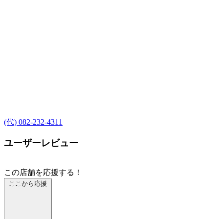
(代) 082-232-4311
ユーザーレビュー
この店舗を応援する！
ここから応援