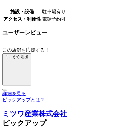
施設・設備
駐車場有り
アクセス・利便性
電話予約可
ユーザーレビュー
この店舗を応援する！
ここから応援
詳細を見る
ピックアップとは？
ミツワ産業株式会社
ピックアップ