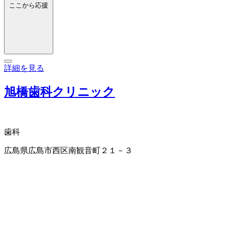
ここから応援
詳細を見る
旭橋歯科クリニック
歯科
広島県広島市西区南観音町２１－３