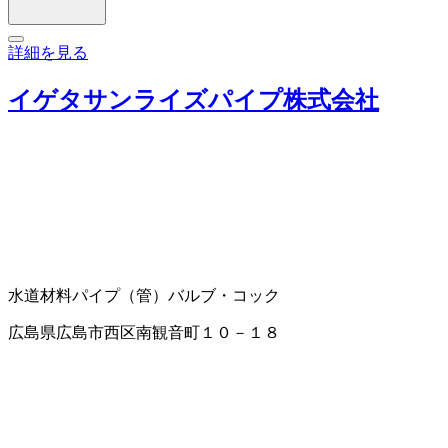
詳細を見る
イゲタサンライズパイプ株式会社
水道材料
パイプ（管）
バルブ・コック
広島県広島市西区南観音町１０－１８