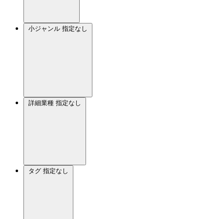
小ジャンル
指定なし
詳細業種
指定なし
タグ
指定なし