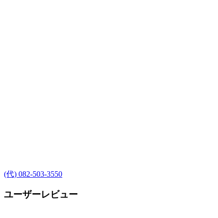
(代) 082-503-3550
ユーザーレビュー