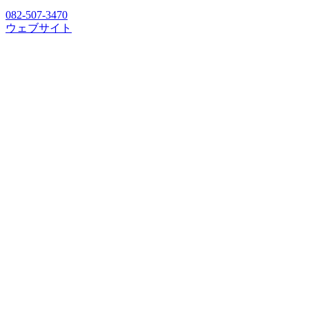
082-507-3470
ウェブサイト