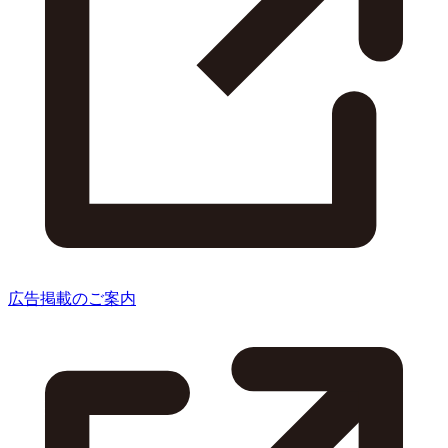
広告掲載のご案内