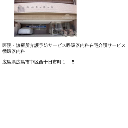
医院・診療所
介護予防サービス
呼吸器内科
在宅介護サービス
循環器内科
広島県広島市中区西十日市町１－５