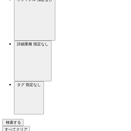
詳細業種
指定なし
タグ
指定なし
検索する
すべてクリア