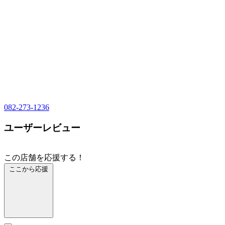
082-273-1236
ユーザーレビュー
この店舗を応援する！
ここから応援