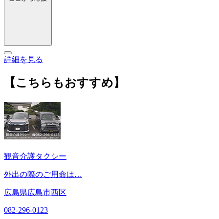
詳細を見る
【こちらもおすすめ】
観音介護タクシー
外出の際のご用命は…
広島県広島市西区
082-296-0123