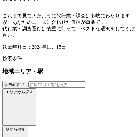
これまで見てきたように代行業・調査は多岐にわたります
が、あなたのニーズに合わせた選択が重要です。
代行業・調査選びは慎重に行って、ベストな選択をしてくだ
さい。
執筆年月日：2024年11月15日
検索条件
地域
エリア・駅
広島市西区
エリアから探す
駅から探す