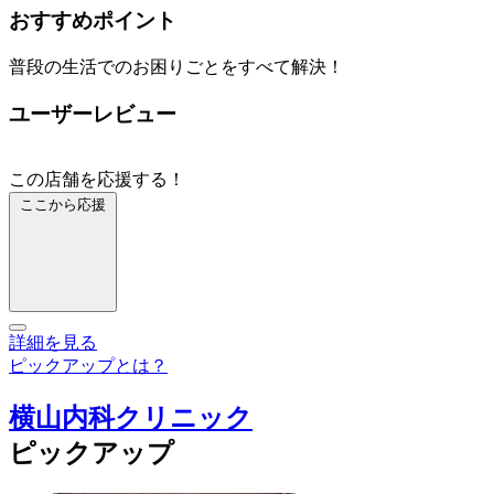
おすすめポイント
普段の生活でのお困りごとをすべて解決！
ユーザーレビュー
この店舗を応援する！
ここから応援
詳細を見る
ピックアップとは？
横山内科クリニック
ピックアップ