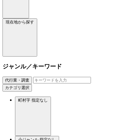
現在地から探す
ジャンル／キーワード
代行業・調査
カテゴリ選択
町村字
指定なし
小ジャンル
指定なし