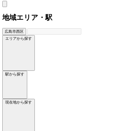
地域
エリア・駅
広島市西区
エリアから探す
駅から探す
現在地から探す