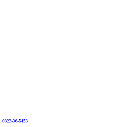
0823-36-5453