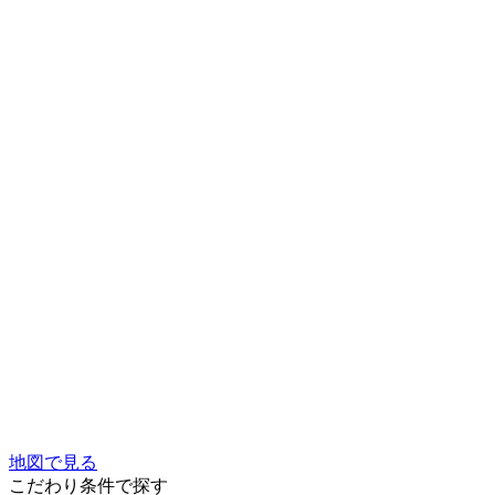
地図で見る
こだわり条件で探す