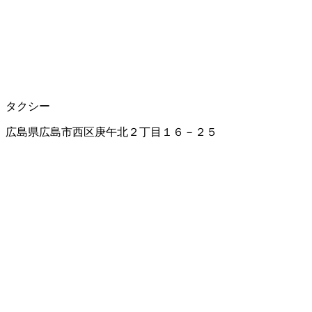
タクシー
広島県広島市西区庚午北２丁目１６－２５