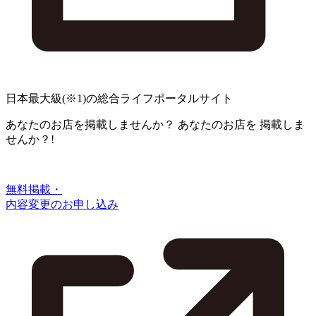
日本最大級
(※1)
の総合ライフポータルサイト
あなたのお店を掲載しませんか？
あなたのお店を
掲載しま
せんか？!
無料掲載・
内容変更のお申し込み