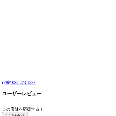
(F兼) 082-273-1237
ユーザーレビュー
この店舗を応援する！
ここから応援