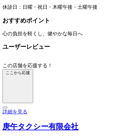
休診日：日曜・祝日・木曜午後・土曜午後
おすすめポイント
心の負担を軽くし、健やかな毎日へ
ユーザーレビュー
この店舗を応援する！
ここから応援
詳細を見る
庚午タクシー有限会社