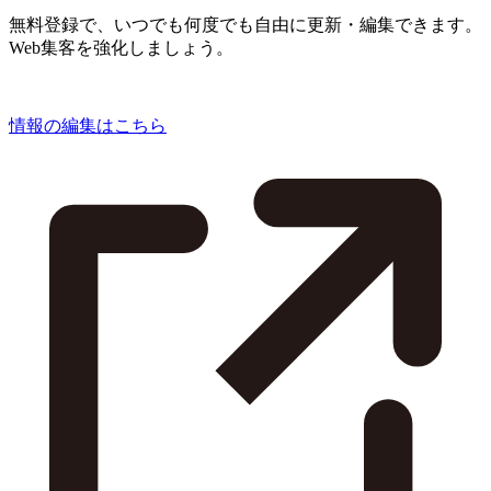
無料登録で、いつでも何度でも自由に更新・編集できます。
Web集客を強化しましょう。
情報の編集はこちら