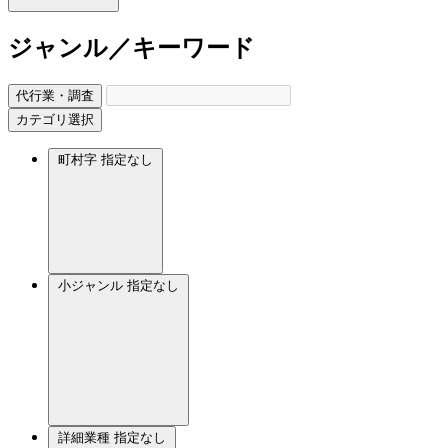
ジャンル／キーワード
代行業・調査
カテゴリ選択
町村字
指定なし
小ジャンル
指定なし
詳細業種
指定なし