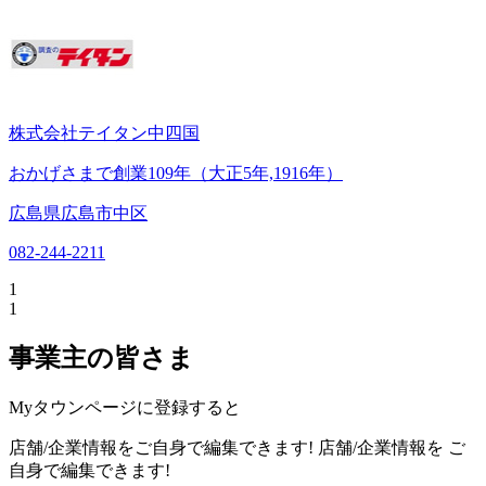
株式会社テイタン中四国
おかげさまで創業109年（大正5年,1916年）
広島県広島市中区
082-244-2211
1
1
事業主の皆さま
Myタウンページに登録すると
店舗/企業情報をご自身で編集できます!
店舗/企業情報を
ご
自身で編集できます!