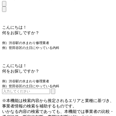
こんにちは！
何をお探しですか？
例）渋谷駅の水まわり修理業者
例）世田谷区の土日にやっている内科
こんにちは！
何をお探しですか？
例）渋谷駅の水まわり修理業者
例）世田谷区の土日にやっている内科
※本機能は検索内容から推定されるエリアと業種に基づき、
事業者情報の検索を補助するものです。
いかなる内容の検索であっても、本機能では事業者の比較・