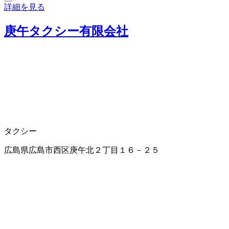
詳細を見る
庚午タクシー有限会社
タクシー
広島県広島市西区庚午北２丁目１６－２５