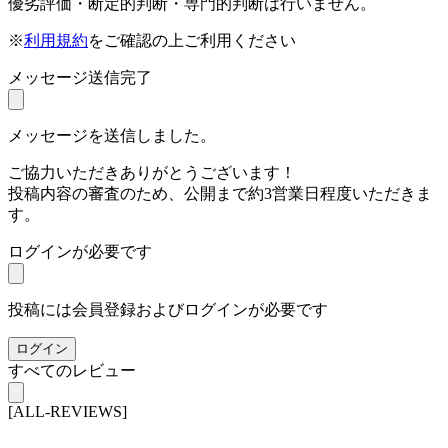
優劣評価・断定的判断・専門的判断は行いません。
※
利用規約
をご確認の上ご利用ください
メッセージ送信完了
メッセージを送信しました。
ご協力いただきありがとうございます！
投稿内容の審査のため、公開まで約3営業日程度いただきま
す。
ログインが必要です
投稿には会員登録およびログインが必要です
ログイン
すべてのレビュー
[ALL-REVIEWS]