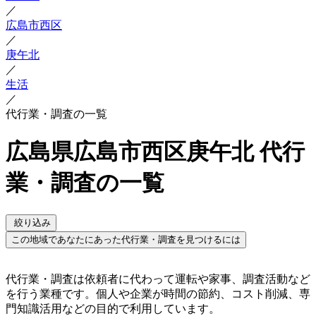
／
広島市西区
／
庚午北
／
生活
／
代行業・調査の一覧
広島県広島市西区庚午北 代行
業・調査の一覧
絞り込み
この地域であなたにあった代行業・調査を見つけるには
代行業・調査は依頼者に代わって運転や家事、調査活動など
を行う業種です。個人や企業が時間の節約、コスト削減、専
門知識活用などの目的で利用しています。