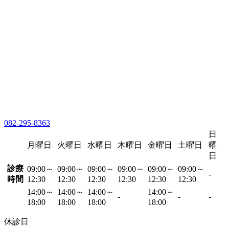
082-295-8363
日
月曜日
火曜日
水曜日
木曜日
金曜日
土曜日
曜
日
診療
09:00～
09:00～
09:00～
09:00～
09:00～
09:00～
-
時間
12:30
12:30
12:30
12:30
12:30
12:30
14:00～
14:00～
14:00～
14:00～
-
-
-
18:00
18:00
18:00
18:00
休診日