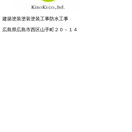
建築塗装
塗装
塗装工事
防水工事
広島県広島市西区山手町２０－１４