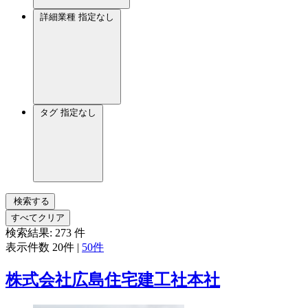
詳細業種
指定なし
タグ
指定なし
検索する
すべてクリア
検索結果:
273
件
表示件数
20件
|
50件
株式会社広島住宅建工社本社