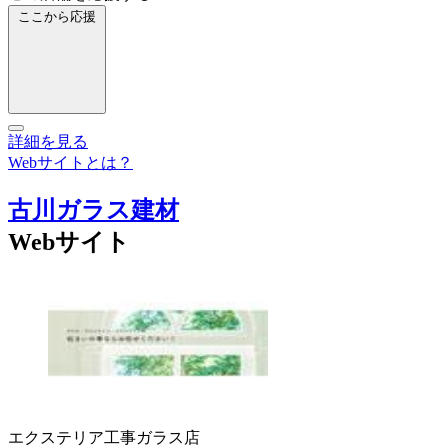
ここから応援
詳細を見る
Webサイトとは？
古川ガラス建材
Webサイト
エクステリア工事
ガラス店