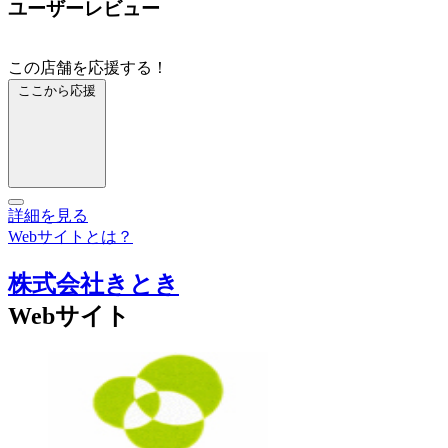
ユーザーレビュー
この店舗を応援する！
ここから応援
詳細を見る
Webサイトとは？
株式会社きとき
Webサイト