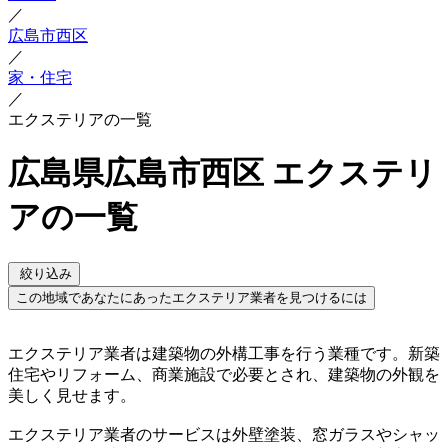
／
広島市西区
／
家・住宅
／
エクステリアの一覧
広島県広島市西区 エクステリ
アの一覧
絞り込み
この地域であなたにあったエクステリア業者を見つけるには
エクステリア業者は建築物の外構工事を行う業種です。新築
住宅やリフォーム、商業施設で必要とされ、建築物の外観を
美しく見せます。
エクステリア業者のサービスは外壁塗装、窓ガラスやシャッ