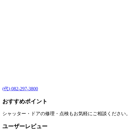
(代) 082-297-3800
おすすめポイント
シャッター・ドアの修理・点検もお気軽にご相談ください。
ユーザーレビュー