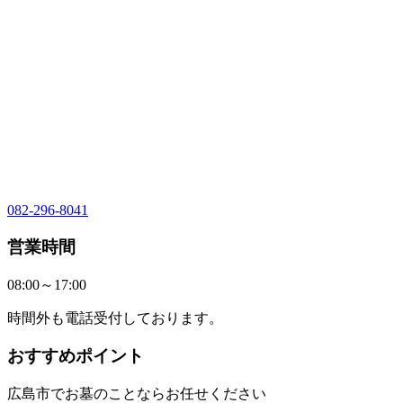
082-296-8041
営業時間
08:00～17:00
時間外も電話受付しております。
おすすめポイント
広島市でお墓のことならお任せください