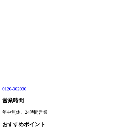
0120-302030
営業時間
年中無休、24時間営業
おすすめポイント