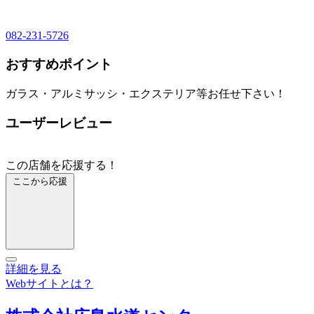
082-231-5726
おすすめポイント
ガラス・アルミサッシ・エクステリア等お任せ下さい！
ユーザーレビュー
この店舗を応援する！
ここから応援
詳細を見る
Webサイトとは？