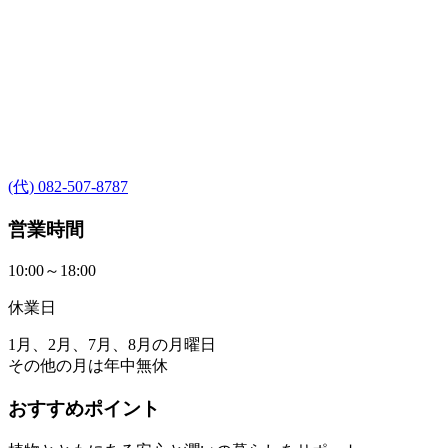
(代) 082-507-8787
営業時間
10:00～18:00
休業日
1月、2月、7月、8月の月曜日
その他の月は年中無休
おすすめポイント