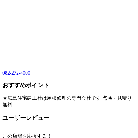
082-272-4000
おすすめポイント
★広島住宅建工社は屋根修理の専門会社です 点検・見積り
無料
ユーザーレビュー
この店舗を応援する！