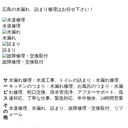
広島の水漏れ、詰まり修理はお任せ下さい！
水道修理
水漏れ
詰まり
故障修理・交換取付
サ
水漏れ修理・水道工事、トイレの詰まり・水漏れ修理、
ー
キッチンのつまり・水漏れ修理、お風呂のつまり・水漏
ビ
れ修理、蛇口交換、排水管洗浄、アフターサポート、迅
ス
速対応、丁寧な仕事、緊急対応、年中無休、24時間営業
そ
水道修理、水漏れ、詰まり、故障修理・交換取付、リフ
の
ォーム
他