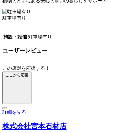
植物とともにある安心と潤いの暮らしをサポート
駐車場有り
施設・設備
駐車場有り
ユーザーレビュー
この店舗を応援する！
ここから応援
詳細を見る
株式会社宮本石材店