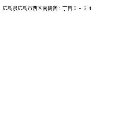
広島県広島市西区南観音１丁目５－３４