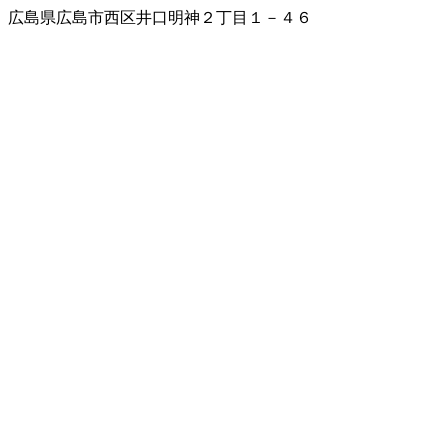
広島県広島市西区井口明神２丁目１－４６