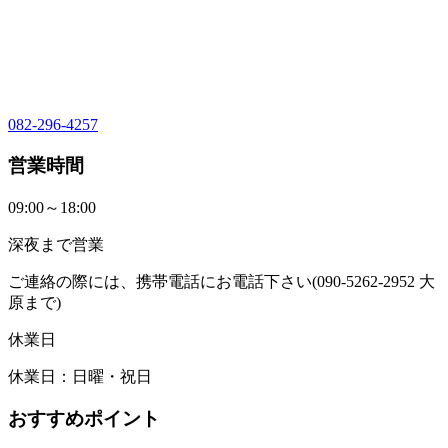
082-296-4257
営業時間
09:00～18:00
深夜まで営業
ご連絡の際には、携帯電話にお電話下さい(090-5262-2952 大
原まで)
休業日
休業日：日曜・祝日
おすすめポイント