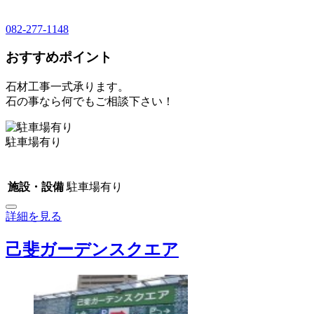
082-277-1148
おすすめポイント
石材工事一式承ります。
石の事なら何でもご相談下さい！
駐車場有り
施設・設備
駐車場有り
詳細を見る
己斐ガーデンスクエア