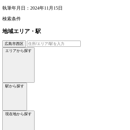
執筆年月日：2024年11月15日
検索条件
地域
エリア・駅
広島市西区
エリアから探す
駅から探す
現在地から探す