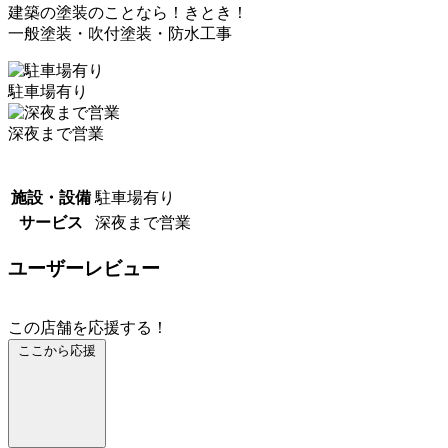
建築の塗装のことなら！きとき！
一般塗装・吹付塗装・防水工事
駐車場有り
深夜まで営業
施設・設備
駐車場有り
サービス
深夜まで営業
ユーザーレビュー
この店舗を応援する！
ここから応援