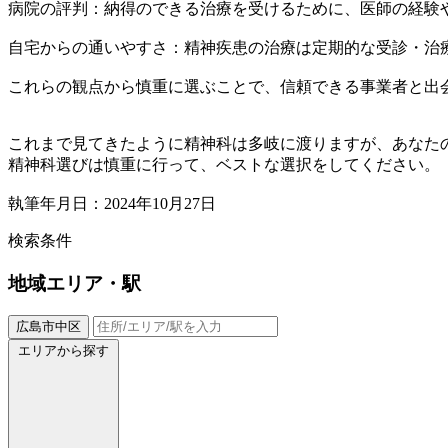
病院の評判：納得のできる治療を受けるために、医師の経験
自宅からの通いやすさ：精神疾患の治療は定期的な受診・治
これらの観点から慎重に選ぶことで、信頼できる事業者と出
これまで見てきたように精神科は多岐に渡りますが、あなた
精神科選びは慎重に行って、ベストな選択をしてください。
執筆年月日：2024年10月27日
検索条件
地域
エリア・駅
広島市中区
エリアから探す