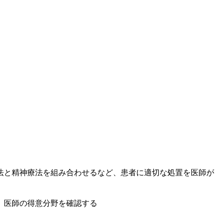
法と精神療法を組み合わせるなど、患者に適切な処置を医師が
、医師の得意分野を確認する