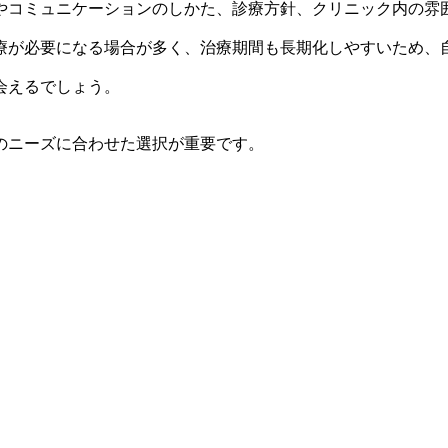
やコミュニケーションのしかた、診療方針、クリニック内の雰
療が必要になる場合が多く、治療期間も長期化しやすいため、
会えるでしょう。
のニーズに合わせた選択が重要です。