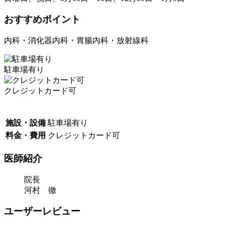
おすすめポイント
内科・消化器内科・胃腸内科・放射線科
駐車場有り
クレジットカード可
施設・設備
駐車場有り
料金・費用
クレジットカード可
医師紹介
院長
河村 徹
ユーザーレビュー