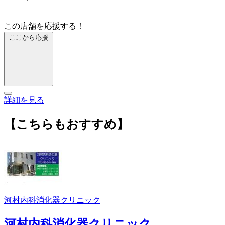
この店舗を応援する！
ここから応援
詳細を見る
【こちらもおすすめ】
河村内科消化器クリニック
河村内科消化器クリニック