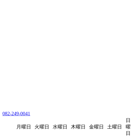
082-249-0041
日
月曜日
火曜日
水曜日
木曜日
金曜日
土曜日
曜
日