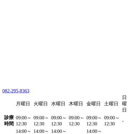
082-295-8363
日
月曜日
火曜日
水曜日
木曜日
金曜日
土曜日
曜
日
診療
09:00～
09:00～
09:00～
09:00～
09:00～
09:00～
-
時間
12:30
12:30
12:30
12:30
12:30
12:30
14:00～
14:00～
14:00～
14:00～
-
-
-