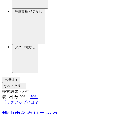
詳細業種
指定なし
タグ
指定なし
検索する
すべてクリア
検索結果:
63
件
表示件数
20件
|
50件
ピックアップとは？