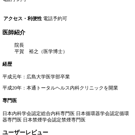
アクセス・利便性
電話予約可
医師紹介
院長
平賀 裕之（医学博士）
経歴
平成元年：広島大学医学部卒業
平成20年：本通トータルヘルス内科クリニックを開業
専門医
日本内科学会認定総合内科専門医 日本循環器学会認定循環
器専門医 日本禁煙学会認定禁煙専門医
ユーザーレビュー