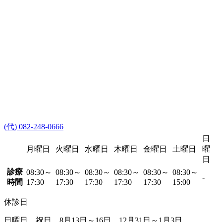
(代) 082-248-0666
日
月曜日
火曜日
水曜日
木曜日
金曜日
土曜日
曜
日
診療
08:30～
08:30～
08:30～
08:30～
08:30～
08:30～
-
時間
17:30
17:30
17:30
17:30
17:30
15:00
休診日
日曜日、祝日、8月13日～16日、12月31日～1月3日