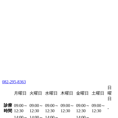
082-295-8363
日
月曜日
火曜日
水曜日
木曜日
金曜日
土曜日
曜
日
診療
09:00～
09:00～
09:00～
09:00～
09:00～
09:00～
-
時間
12:30
12:30
12:30
12:30
12:30
12:30
14:00～
14:00～
14:00～
14:00～