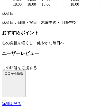
-
-
-
18:00
18:00
18:00
18:00
休診日
休診日：日曜・祝日・木曜午後・土曜午後
おすすめポイント
心の負担を軽くし、健やかな毎日へ
ユーザーレビュー
この店舗を応援する！
ここから応援
詳細を見る