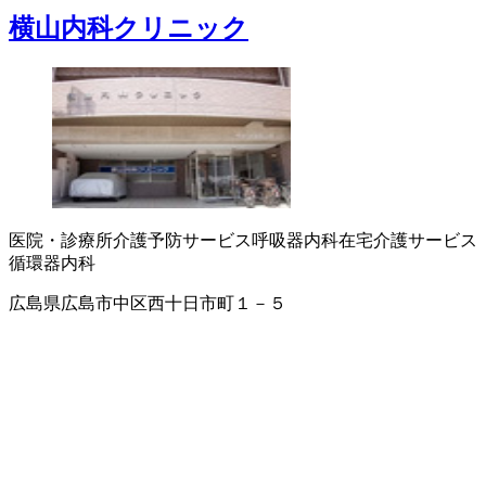
横山内科クリニック
医院・診療所
介護予防サービス
呼吸器内科
在宅介護サービス
循環器内科
広島県広島市中区西十日市町１－５