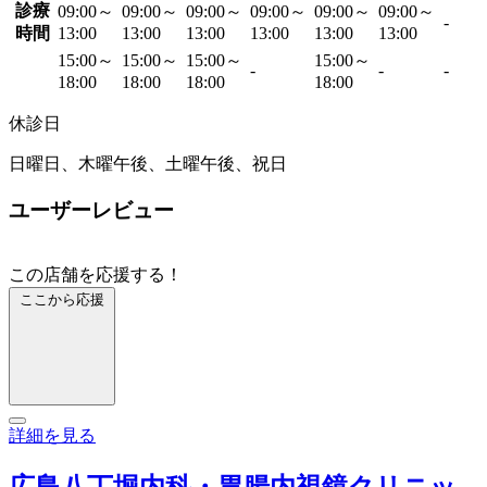
診療
09:00～
09:00～
09:00～
09:00～
09:00～
09:00～
-
時間
13:00
13:00
13:00
13:00
13:00
13:00
15:00～
15:00～
15:00～
15:00～
-
-
-
18:00
18:00
18:00
18:00
休診日
日曜日、木曜午後、土曜午後、祝日
ユーザーレビュー
この店舗を応援する！
ここから応援
詳細を見る