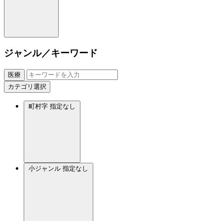
ジャンル／キーワード
医療
カテゴリ選択
町村字
指定なし
小ジャンル
指定なし