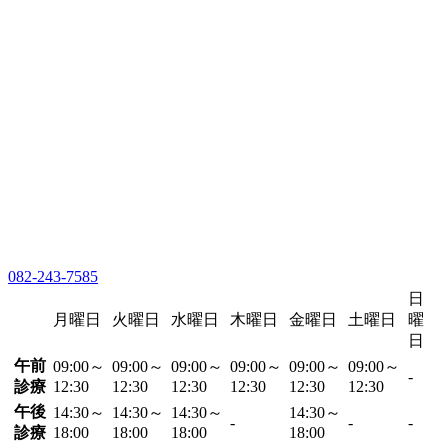
082-243-7585
日
月曜日
火曜日
水曜日
木曜日
金曜日
土曜日
曜
日
午前
09:00～
09:00～
09:00～
09:00～
09:00～
09:00～
-
診療
12:30
12:30
12:30
12:30
12:30
12:30
午後
14:30～
14:30～
14:30～
14:30～
-
-
-
診療
18:00
18:00
18:00
18:00