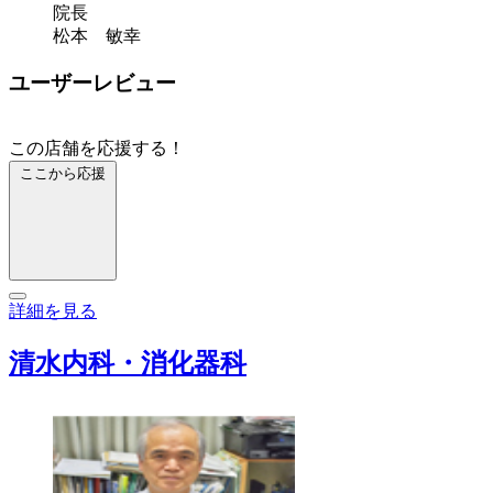
院長
松本 敏幸
ユーザーレビュー
この店舗を応援する！
ここから応援
詳細を見る
清水内科・消化器科