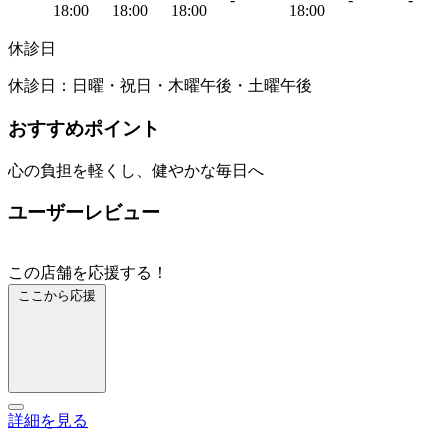
18:00
18:00
18:00
18:00
休診日
休診日：日曜・祝日・木曜午後・土曜午後
おすすめポイント
心の負担を軽くし、健やかな毎日へ
ユーザーレビュー
この店舗を応援する！
ここから応援
詳細を見る