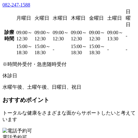
082-247-1588
日
月曜日
火曜日
水曜日
木曜日
金曜日
土曜日
曜
日
診療
09:00～
09:00～
09:00～
09:00～
09:00～
09:00～
-
時間
12:30
12:30
12:30
12:30
12:30
13:30
15:00～
15:00～
15:00～
15:00～
-
-
-
18:30
18:30
18:30
18:30
※時間外受付・急患随時受付
休診日
水曜午後、土曜午後、日曜日、祝日
おすすめポイント
トータルな健康をさまざまな面からサポートしたいと考えて
います
電話予約可