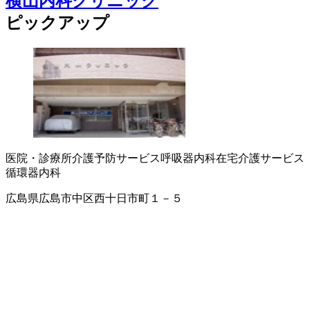
横山内科クリニック
ピックアップ
医院・診療所
介護予防サービス
呼吸器内科
在宅介護サービス
循環器内科
広島県広島市中区西十日市町１－５