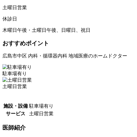
土曜日営業
休診日
木曜日午後・土曜日午後、日曜日、祝日
おすすめポイント
広島市中区 内科・循環器内科 地域医療のホームドクター
駐車場有り
土曜日営業
施設・設備
駐車場有り
サービス
土曜日営業
医師紹介