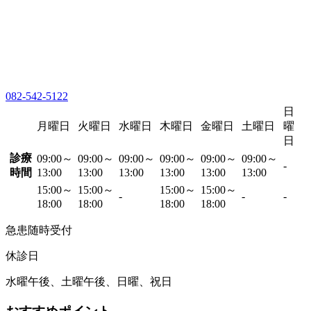
082-542-5122
日
月曜日
火曜日
水曜日
木曜日
金曜日
土曜日
曜
日
診療
09:00～
09:00～
09:00～
09:00～
09:00～
09:00～
-
時間
13:00
13:00
13:00
13:00
13:00
13:00
15:00～
15:00～
15:00～
15:00～
-
-
-
18:00
18:00
18:00
18:00
急患随時受付
休診日
水曜午後、土曜午後、日曜、祝日