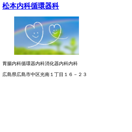
松本内科循環器科
胃腸内科
循環器内科
消化器内科
内科
広島県広島市中区光南１丁目１６－２３