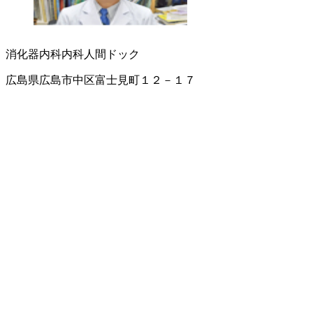
消化器内科
内科
人間ドック
広島県広島市中区富士見町１２－１７