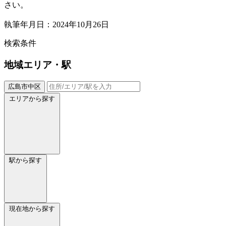
さい。
執筆年月日：2024年10月26日
検索条件
地域
エリア・駅
広島市中区
エリアから探す
駅から探す
現在地から探す