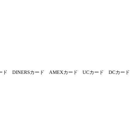
カード DINERSカード AMEXカード UCカード DCカード 