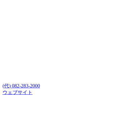
(代) 082-283-2000
ウェブサイト