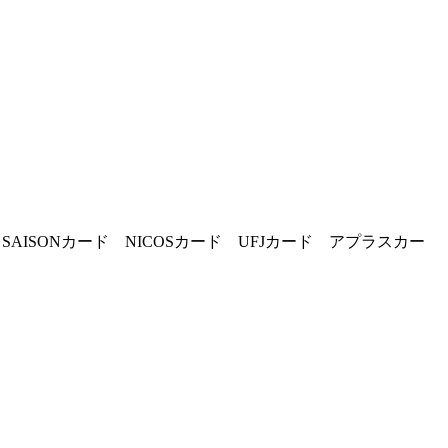
SAISONカード NICOSカード UFJカード アプラスカー