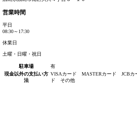
営業時間
平日
08:30～17:30
休業日
土曜・日曜・祝日
駐車場
有
現金以外の支払い方
VISAカード MASTERカード JCB
法
ド その他