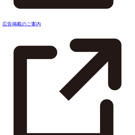
広告掲載のご案内