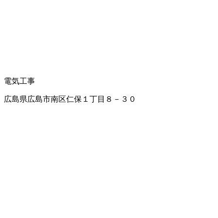
電気工事
広島県広島市南区仁保１丁目８－３０