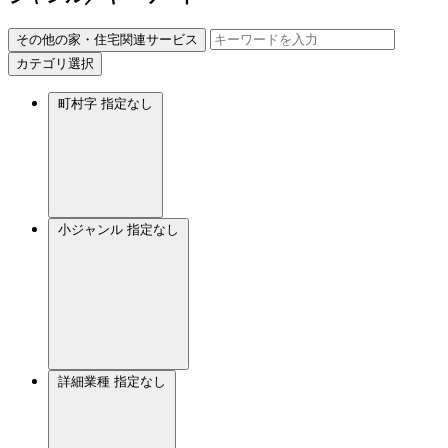
その他の家・住宅関連サービス
カテゴリ選択
町村字
指定なし
小ジャンル
指定なし
詳細業種
指定なし