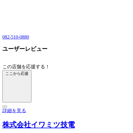
082-510-0880
ユーザーレビュー
この店舗を応援する！
ここから応援
詳細を見る
株式会社イワミツ技電