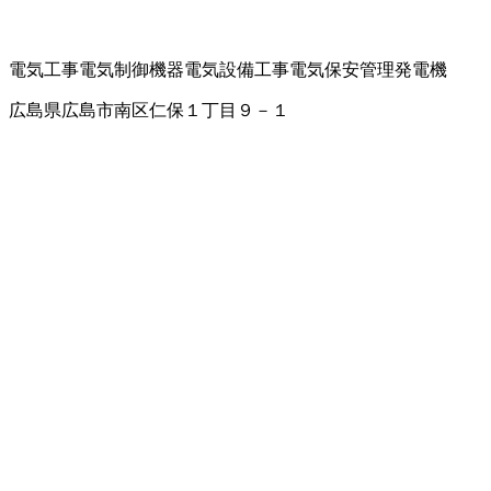
電気工事
電気制御機器
電気設備工事
電気保安管理
発電機
広島県広島市南区仁保１丁目９－１