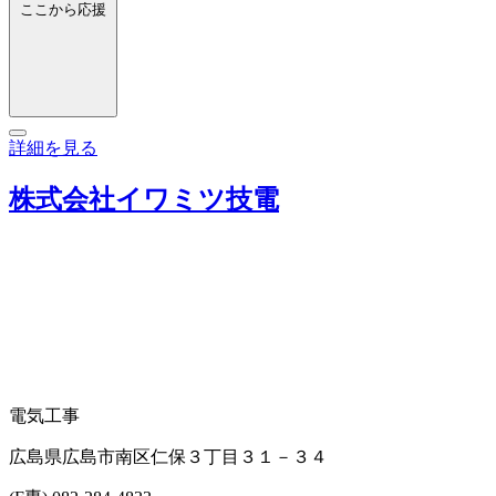
ここから応援
詳細を見る
株式会社イワミツ技電
電気工事
広島県広島市南区仁保３丁目３１－３４