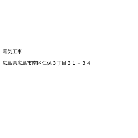
電気工事
広島県広島市南区仁保３丁目３１－３４