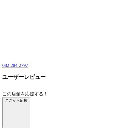
082-284-2797
ユーザーレビュー
この店舗を応援する！
ここから応援