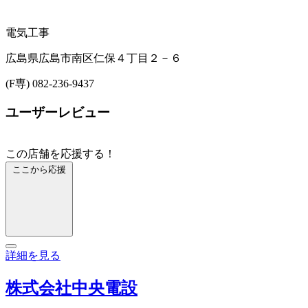
電気工事
広島県広島市南区仁保４丁目２－６
(F専) 082-236-9437
ユーザーレビュー
この店舗を応援する！
ここから応援
詳細を見る
株式会社中央電設