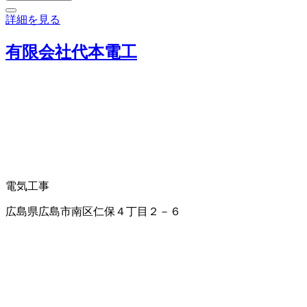
詳細を見る
有限会社代本電工
電気工事
広島県広島市南区仁保４丁目２－６