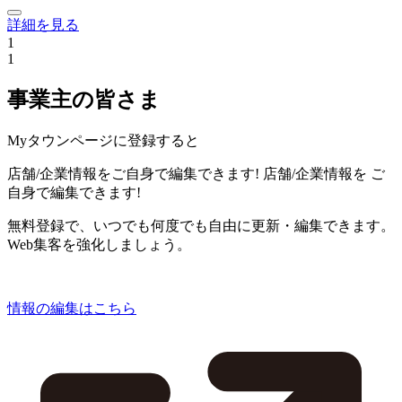
詳細を見る
1
1
事業主の皆さま
Myタウンページに登録すると
店舗/企業情報をご自身で編集できます!
店舗/企業情報を
ご
自身で編集できます!
無料登録で、いつでも何度でも自由に更新・編集できます。
Web集客を強化しましょう。
情報の編集はこちら