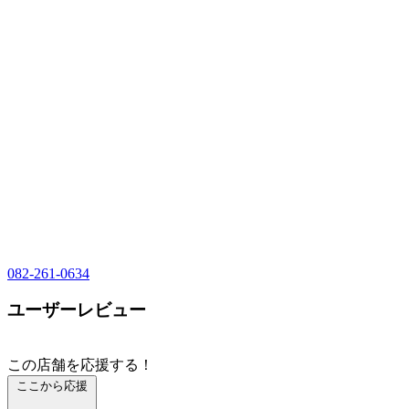
082-261-0634
ユーザーレビュー
この店舗を応援する！
ここから応援