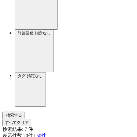
詳細業種
指定なし
タグ
指定なし
検索する
すべてクリア
検索結果:
7
件
表示件数
20件
|
50件