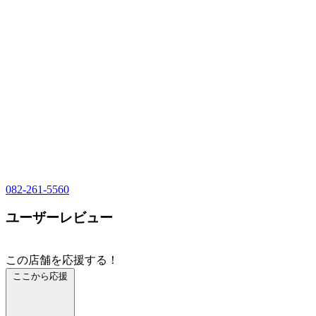
082-261-5560
ユーザーレビュー
この店舗を応援する！
ここから応援