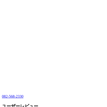
082-568-2330
ユーザーレビュー