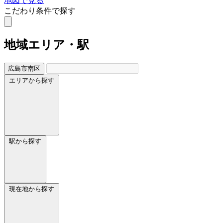
地図で見る
こだわり条件で探す
地域
エリア・駅
広島市南区
エリアから探す
駅から探す
現在地から探す