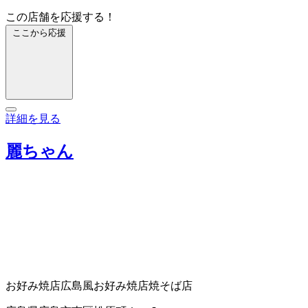
この店舗を応援する！
ここから応援
詳細を見る
麗ちゃん
お好み焼店
広島風お好み焼店
焼そば店