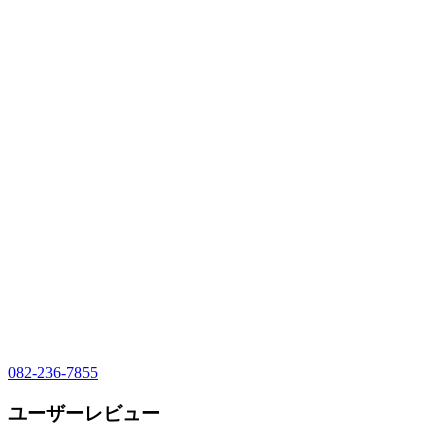
082-236-7855
ユーザーレビュー