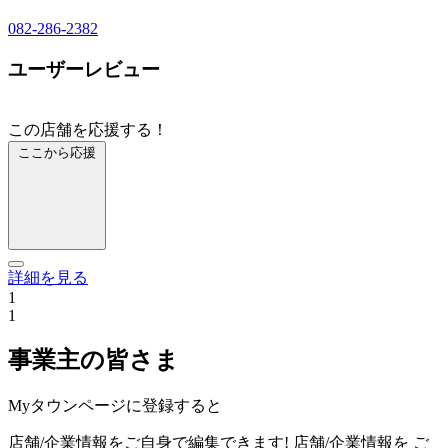
082-286-2382
ユーザーレビュー
この店舗を応援する！
ここから応援
詳細を見る
1
1
事業主の皆さま
Myタウンページに登録すると
店舗/企業情報をご自身で編集できます!
店舗/企業情報を
ご