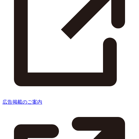
広告掲載のご案内