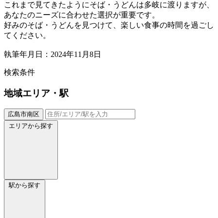
これまで見てきたようにそば・うどんは多岐に渡りますが、
あなたのニーズに合わせた選択が重要です。
好みのそば・うどんを見つけて、楽しい食事の時間を過ごし
てください。
執筆年月日：2024年11月8日
検索条件
地域
エリア・駅
広島市南区
エリアから探す
駅から探す