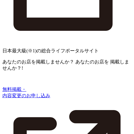
日本最大級
(※1)
の総合ライフポータルサイト
あなたのお店を掲載しませんか？
あなたのお店を
掲載しま
せんか？!
無料掲載・
内容変更のお申し込み