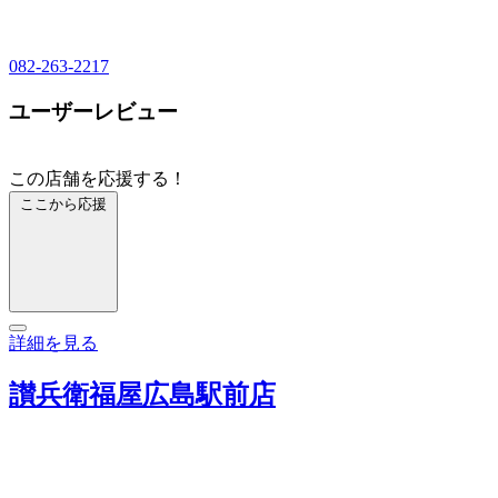
082-263-2217
ユーザーレビュー
この店舗を応援する！
ここから応援
詳細を見る
讃兵衛福屋広島駅前店