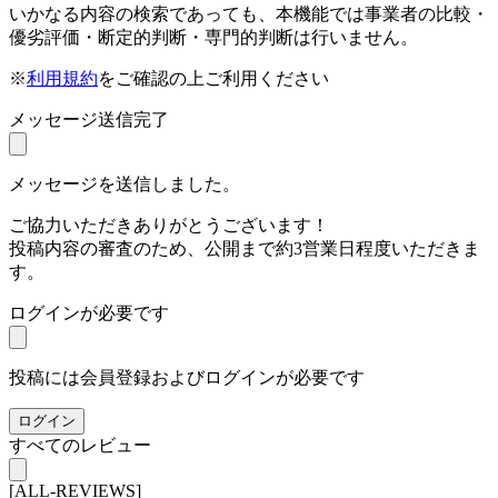
いかなる内容の検索であっても、本機能では事業者の比較・
優劣評価・断定的判断・専門的判断は行いません。
※
利用規約
をご確認の上ご利用ください
メッセージ送信完了
メッセージを送信しました。
ご協力いただきありがとうございます！
投稿内容の審査のため、公開まで約3営業日程度いただきま
す。
ログインが必要です
投稿には会員登録およびログインが必要です
ログイン
すべてのレビュー
[ALL-REVIEWS]