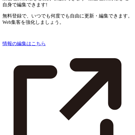
自身で編集できます!
無料登録で、いつでも何度でも自由に更新・編集できます。
Web集客を強化しましょう。
情報の編集はこちら