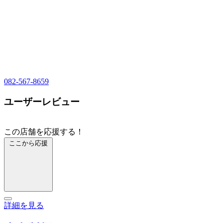
082-567-8659
ユーザーレビュー
この店舗を応援する！
ここから応援
詳細を見る