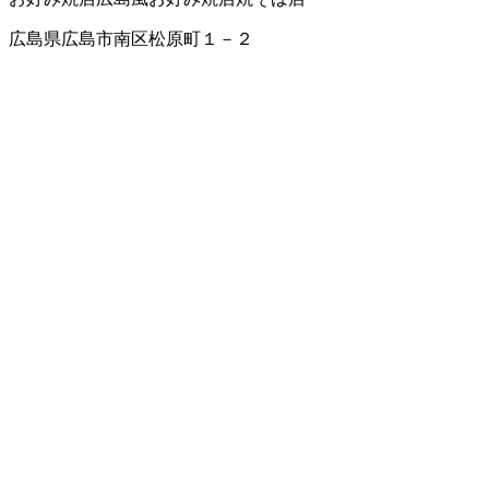
広島県広島市南区松原町１－２