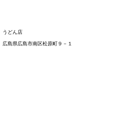
うどん店
広島県広島市南区松原町９－１