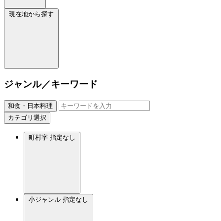
現在地から探す
ジャンル／キーワード
和食・日本料理
カテゴリ選択
町村字
指定なし
小ジャンル
指定なし