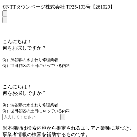
©NTTタウンページ株式会社 TP25-193号【261029】
こんにちは！
何をお探しですか？
例）渋谷駅の水まわり修理業者
例）世田谷区の土日にやっている内科
こんにちは！
何をお探しですか？
例）渋谷駅の水まわり修理業者
例）世田谷区の土日にやっている内科
※本機能は検索内容から推定されるエリアと業種に基づき、
事業者情報の検索を補助するものです。