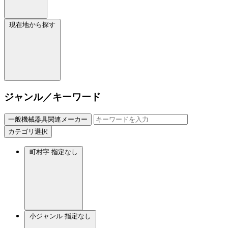
現在地から探す
ジャンル／キーワード
一般機械器具関連メーカー
カテゴリ選択
町村字
指定なし
小ジャンル
指定なし