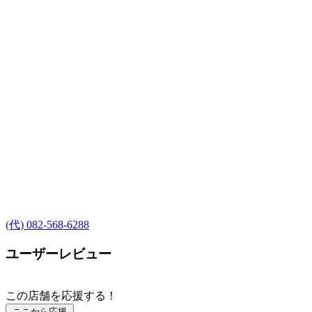
(代) 082-568-6288
ユーザーレビュー
この店舗を応援する！
ここから応援