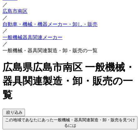
／
広島市南区
／
自動車・機械・機器メーカー・卸し・販売
／
一般機械器具関連メーカー
／
一般機械・器具関連製造・卸・販売の一覧
広島県広島市南区 一般機械・
器具関連製造・卸・販売の一
覧
絞り込み
この地域であなたにあった一般機械・器具関連製造・卸・販売を見つけ
るには