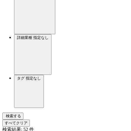
詳細業種
指定なし
タグ
指定なし
検索する
すべてクリア
検索結果:
52
件