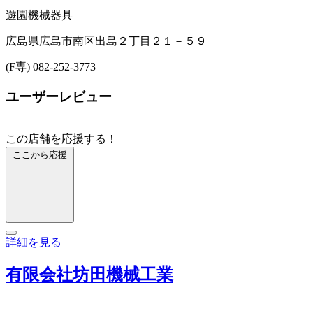
遊園機械器具
広島県広島市南区出島２丁目２１－５９
(F専) 082-252-3773
ユーザーレビュー
この店舗を応援する！
ここから応援
詳細を見る
有限会社坊田機械工業