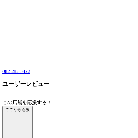
082-282-5422
ユーザーレビュー
この店舗を応援する！
ここから応援