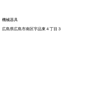
機械器具
広島県広島市南区宇品東４丁目３