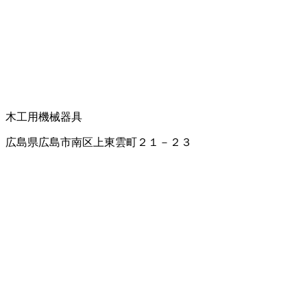
木工用機械器具
広島県広島市南区上東雲町２１－２３