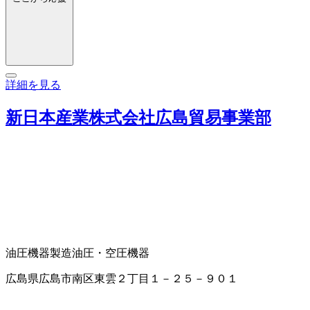
詳細を見る
新日本産業株式会社広島貿易事業部
油圧機器製造
油圧・空圧機器
広島県広島市南区東雲２丁目１－２５－９０１