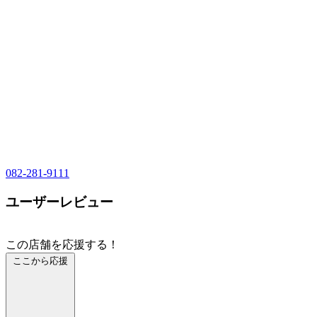
082-281-9111
ユーザーレビュー
この店舗を応援する！
ここから応援