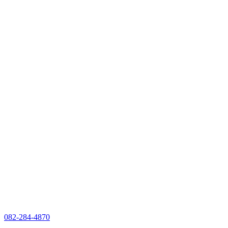
082-284-4870