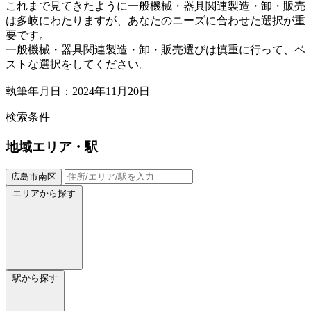
これまで見てきたように一般機械・器具関連製造・卸・販売
は多岐にわたりますが、あなたのニーズに合わせた選択が重
要です。
一般機械・器具関連製造・卸・販売選びは慎重に行って、ベ
ストな選択をしてください。
執筆年月日：2024年11月20日
検索条件
地域
エリア・駅
広島市南区
エリアから探す
駅から探す