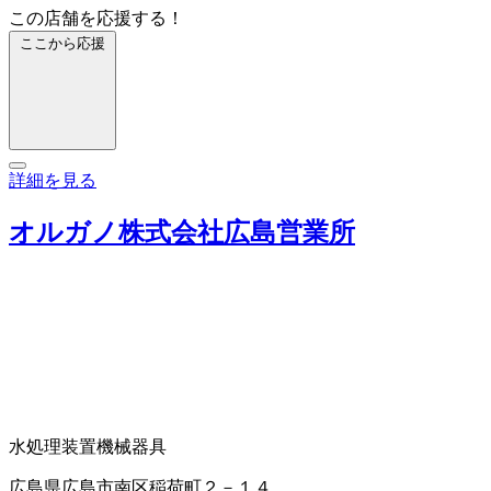
この店舗を応援する！
ここから応援
詳細を見る
オルガノ株式会社広島営業所
水処理装置
機械器具
広島県広島市南区稲荷町２－１４