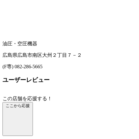
油圧・空圧機器
広島県広島市南区大州２丁目７－２
(F専) 082-286-5665
ユーザーレビュー
この店舗を応援する！
ここから応援