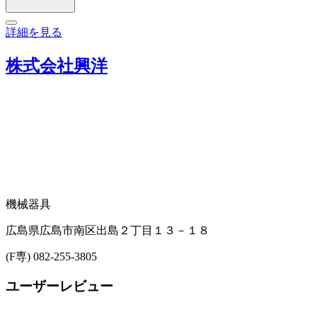
詳細を見る
株式会社興洋
機械器具
広島県広島市南区出島２丁目１３－１８
(F専) 082-255-3805
ユーザーレビュー