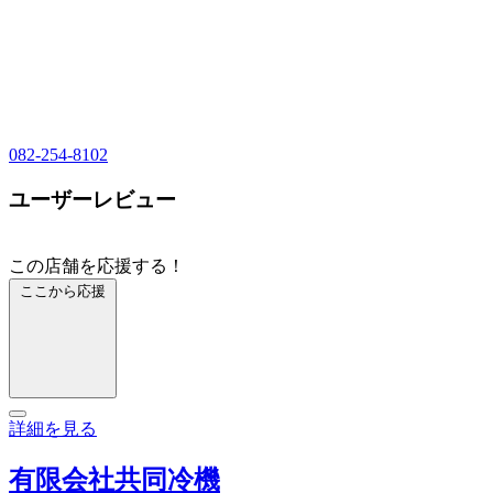
082-254-8102
ユーザーレビュー
この店舗を応援する！
ここから応援
詳細を見る
有限会社共同冷機