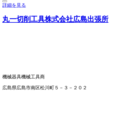
詳細を見る
丸一切削工具株式会社広島出張所
機械器具
機械工具商
広島県広島市南区松川町５－３－２０２