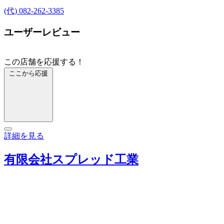
(代) 082-262-3385
ユーザーレビュー
この店舗を応援する！
ここから応援
詳細を見る
有限会社スプレッド工業