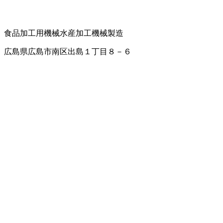
食品加工用機械
水産加工機械製造
広島県広島市南区出島１丁目８－６