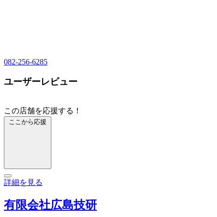
082-256-6285
ユーザーレビュー
この店舗を応援する！
ここから応援
詳細を見る
有限会社広島技研