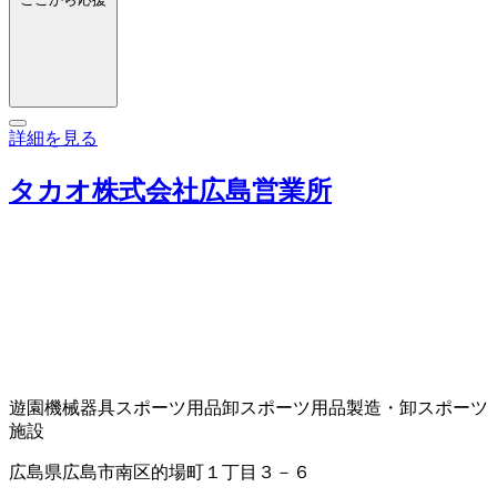
詳細を見る
タカオ株式会社広島営業所
遊園機械器具
スポーツ用品卸
スポーツ用品製造・卸
スポーツ
施設
広島県広島市南区的場町１丁目３－６