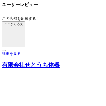
ユーザーレビュー
この店舗を応援する！
ここから応援
詳細を見る
有限会社せとうち体器