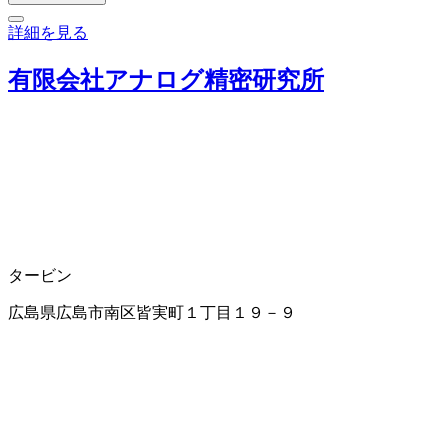
詳細を見る
有限会社アナログ精密研究所
タービン
広島県広島市南区皆実町１丁目１９－９