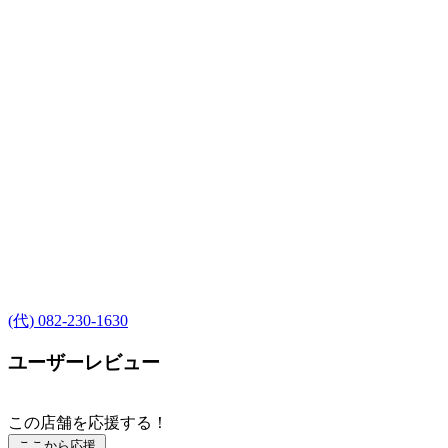
(代) 082-230-1630
ユーザーレビュー
この店舗を応援する！
ここから応援