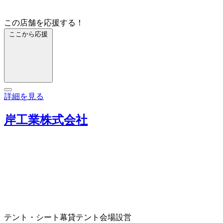
この店舗を応援する！
ここから応援
詳細を見る
岸工業株式会社
テント・シート
幕
貸テント
会場設営