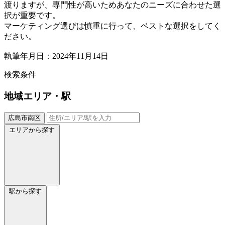
渡りますが、専門性が高いためあなたのニーズに合わせた選
択が重要です。
マーケティング選びは慎重に行って、ベストな選択をしてく
ださい。
執筆年月日：2024年11月14日
検索条件
地域
エリア・駅
広島市南区
エリアから探す
駅から探す