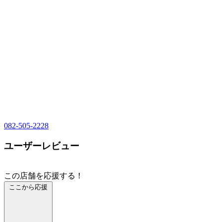
082-505-2228
ユーザーレビュー
この店舗を応援する！
ここから応援