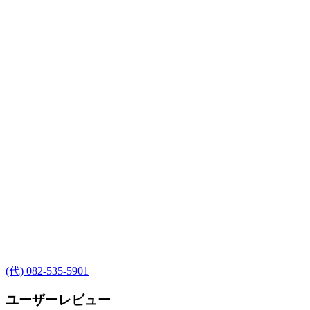
(代) 082-535-5901
ユーザーレビュー