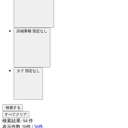
詳細業種
指定なし
タグ
指定なし
検索する
すべてクリア
検索結果:
94
件
表示件数
20件
|
50件