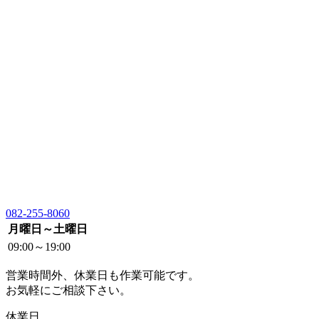
082-255-8060
月曜日～土曜日
09:00～19:00
営業時間外、休業日も作業可能です。
お気軽にご相談下さい。
休業日