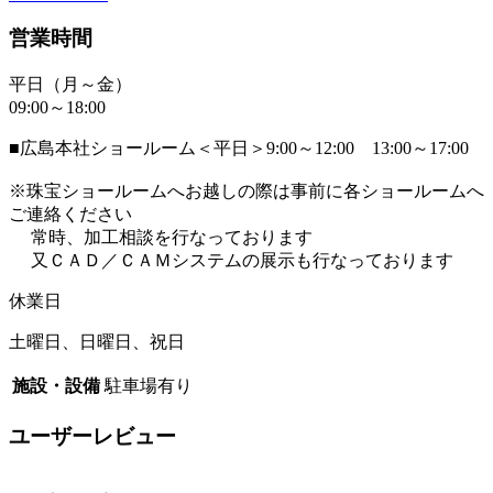
営業時間
平日（月～金）
09:00～18:00
■広島本社ショールーム＜平日＞9:00～12:00 13:00～17:00
※珠宝ショールームへお越しの際は事前に各ショールームへ
ご連絡ください
常時、加工相談を行なっております
又ＣＡＤ／ＣＡＭシステムの展示も行なっております
休業日
土曜日、日曜日、祝日
施設・設備
駐車場有り
ユーザーレビュー