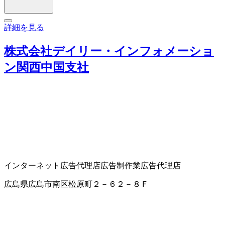
詳細を見る
株式会社デイリー・インフォメーショ
ン関西中国支社
インターネット広告代理店
広告制作業
広告代理店
広島県広島市南区松原町２－６２－８Ｆ