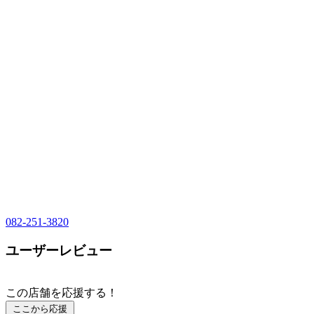
082-251-3820
ユーザーレビュー
この店舗を応援する！
ここから応援