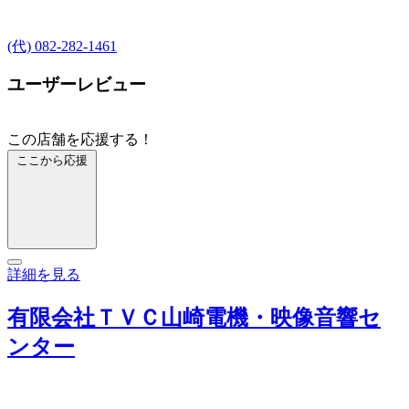
(代) 082-282-1461
ユーザーレビュー
この店舗を応援する！
ここから応援
詳細を見る
有限会社ＴＶＣ山崎電機・映像音響セ
ンター