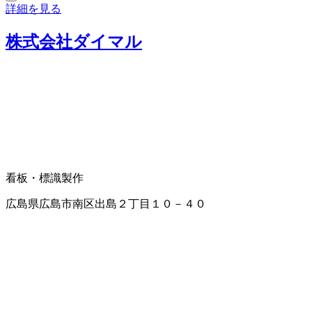
詳細を見る
株式会社ダイマル
看板・標識製作
広島県広島市南区出島２丁目１０－４０