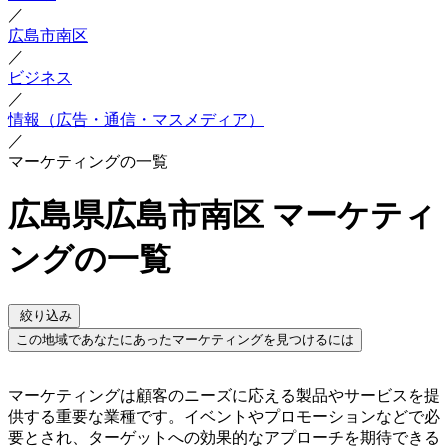
／
広島市南区
／
ビジネス
／
情報（広告・通信・マスメディア）
／
マーケティングの一覧
広島県広島市南区 マーケティ
ングの一覧
絞り込み
この地域であなたにあったマーケティングを見つけるには
マーケティングは顧客のニーズに応える製品やサービスを提
供する重要な業種です。イベントやプロモーションなどで必
要とされ、ターゲットへの効果的なアプローチを期待できる