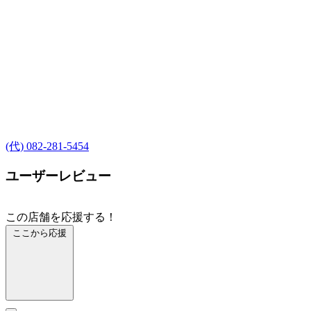
(代) 082-281-5454
ユーザーレビュー
この店舗を応援する！
ここから応援