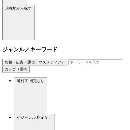
現在地から探す
ジャンル／キーワード
情報（広告・通信・マスメディア）
カテゴリ選択
町村字
指定なし
小ジャンル
指定なし