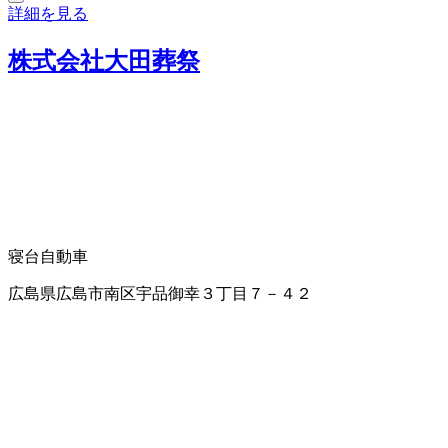
詳細を見る
株式会社大田葬祭
寝台自動車
広島県広島市南区宇品御幸３丁目７－４２