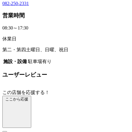
082-250-2331
営業時間
08:30～17:30
休業日
第二・第四土曜日、日曜、祝日
施設・設備
駐車場有り
ユーザーレビュー
この店舗を応援する！
ここから応援