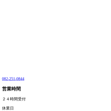
082-251-0844
営業時間
２４時間受付
休業日