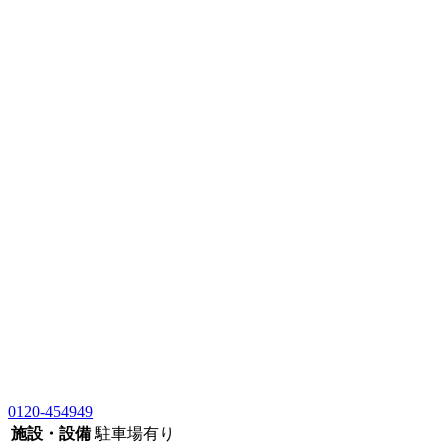
0120-454949
施設・設備
駐車場有り