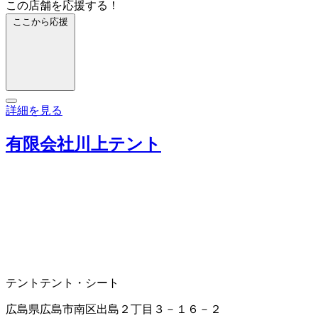
この店舗を応援する！
ここから応援
詳細を見る
有限会社川上テント
テント
テント・シート
広島県広島市南区出島２丁目３－１６－２