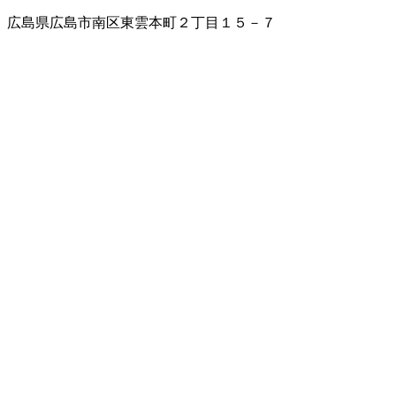
広島県広島市南区東雲本町２丁目１５－７