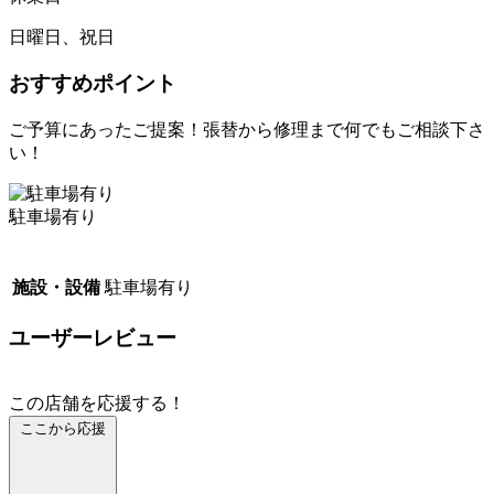
日曜日、祝日
おすすめポイント
ご予算にあったご提案！張替から修理まで何でもご相談下さ
い！
駐車場有り
施設・設備
駐車場有り
ユーザーレビュー
この店舗を応援する！
ここから応援