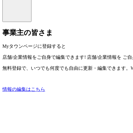
事業主の皆さま
Myタウンページに登録すると
店舗/企業情報をご自身で編集できます!
店舗/企業情報を
ご自
無料登録で、いつでも何度でも自由に更新・編集できます。W
情報の編集はこちら