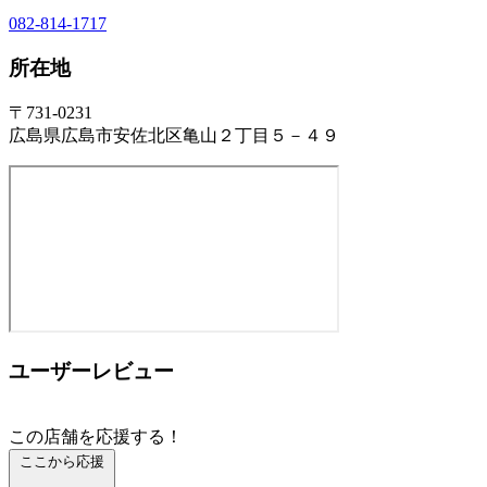
082-814-1717
所在地
〒731-0231
広島県広島市安佐北区亀山２丁目５－４９
ユーザーレビュー
この店舗を応援する！
ここから応援