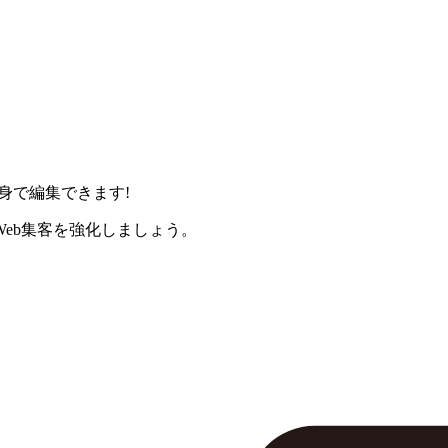
身で編集できます!
eb集客を強化しましょう。