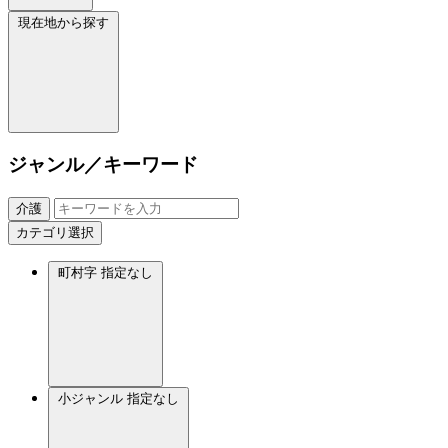
現在地から探す
ジャンル／キーワード
介護
カテゴリ選択
町村字
指定なし
小ジャンル
指定なし