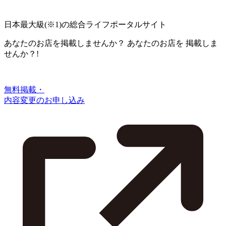
日本最大級
(※1)
の総合ライフポータルサイト
あなたのお店を掲載しませんか？
あなたのお店を
掲載しま
せんか？!
無料掲載・
内容変更のお申し込み