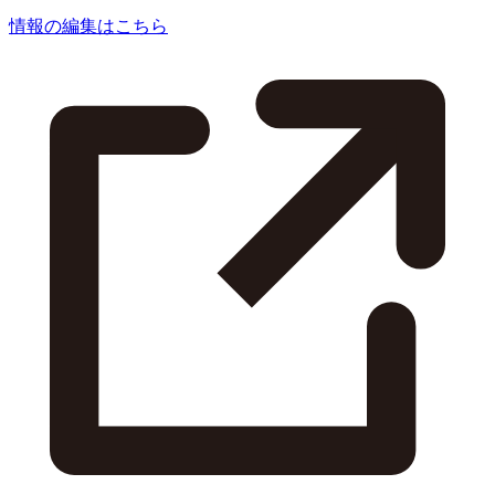
情報の編集はこちら