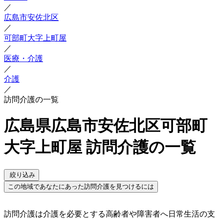
／
広島市安佐北区
／
可部町大字上町屋
／
医療・介護
／
介護
／
訪問介護の一覧
広島県広島市安佐北区可部町
大字上町屋 訪問介護の一覧
絞り込み
この地域であなたにあった訪問介護を見つけるには
訪問介護は介護を必要とする高齢者や障害者へ日常生活の支