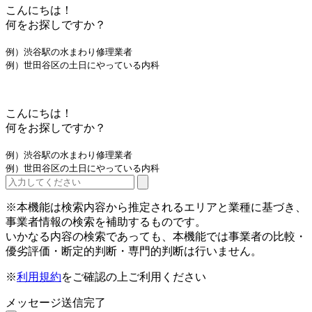
こんにちは！
何をお探しですか？
例）渋谷駅の水まわり修理業者
例）世田谷区の土日にやっている内科
こんにちは！
何をお探しですか？
例）渋谷駅の水まわり修理業者
例）世田谷区の土日にやっている内科
※本機能は検索内容から推定されるエリアと業種に基づき、
事業者情報の検索を補助するものです。
いかなる内容の検索であっても、本機能では事業者の比較・
優劣評価・断定的判断・専門的判断は行いません。
※
利用規約
をご確認の上ご利用ください
メッセージ送信完了