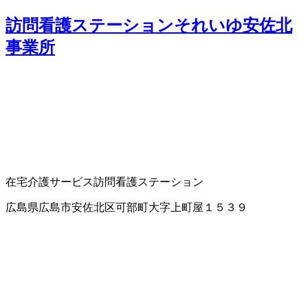
訪問看護ステーションそれいゆ安佐北
事業所
在宅介護サービス
訪問看護ステーション
広島県広島市安佐北区可部町大字上町屋１５３９