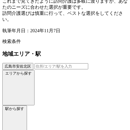
これまで見てきたように訪問介護は多岐に渡りますが、あな
たのニーズに合わせた選択が重要です。
訪問介護選びは慎重に行って、ベストな選択をしてくださ
い。
執筆年月日：2024年11月7日
検索条件
地域
エリア・駅
広島市安佐北区
エリアから探す
駅から探す