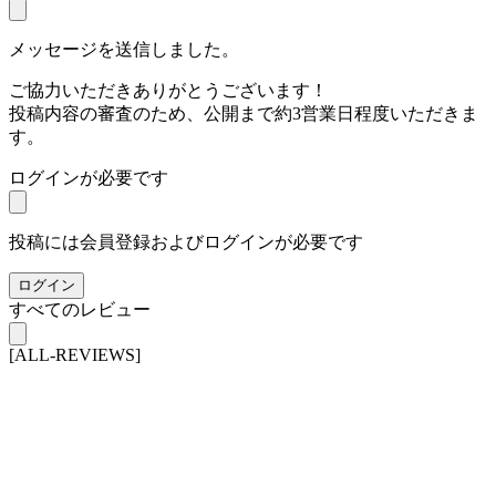
メッセージを送信しました。
ご協力いただきありがとうございます！
投稿内容の審査のため、公開まで約3営業日程度いただきま
す。
ログインが必要です
投稿には会員登録およびログインが必要です
ログイン
すべてのレビュー
[ALL-REVIEWS]