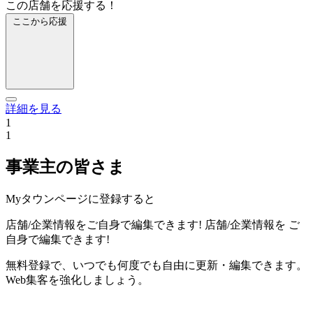
この店舗を応援する！
ここから応援
詳細を見る
1
1
事業主の皆さま
Myタウンページに登録すると
店舗/企業情報をご自身で編集できます!
店舗/企業情報を
ご
自身で編集できます!
無料登録で、いつでも何度でも自由に更新・編集できます。
Web集客を強化しましょう。