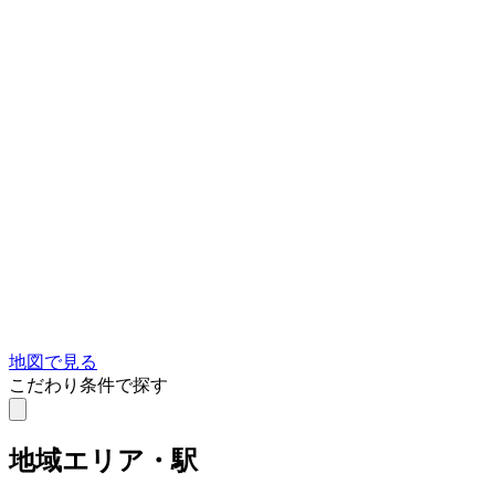
地図で見る
こだわり条件で探す
地域
エリア・駅