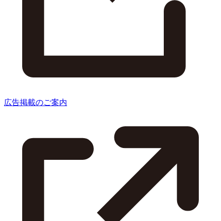
広告掲載のご案内