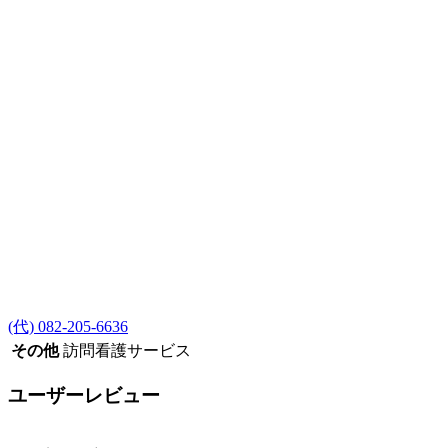
(代) 082-205-6636
その他
訪問看護サービス
ユーザーレビュー