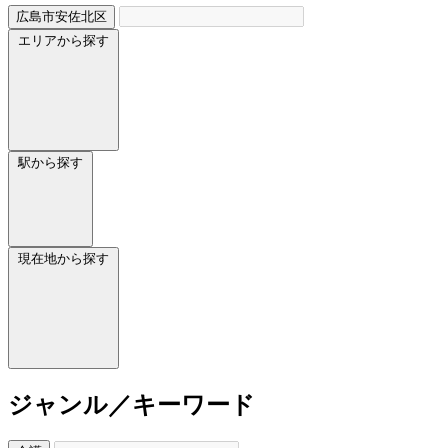
広島市安佐北区
エリアから探す
駅から探す
現在地から探す
ジャンル／キーワード