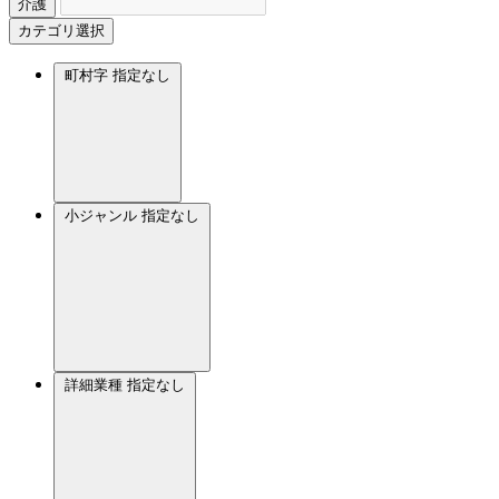
介護
カテゴリ選択
町村字
指定なし
小ジャンル
指定なし
詳細業種
指定なし