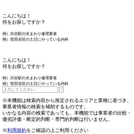
こんにちは！
何をお探しですか？
例）渋谷駅の水まわり修理業者
例）世田谷区の土日にやっている内科
こんにちは！
何をお探しですか？
例）渋谷駅の水まわり修理業者
例）世田谷区の土日にやっている内科
※本機能は検索内容から推定されるエリアと業種に基づき、
事業者情報の検索を補助するものです。
いかなる内容の検索であっても、本機能では事業者の比較・
優劣評価・断定的判断・専門的判断は行いません。
※
利用規約
をご確認の上ご利用ください