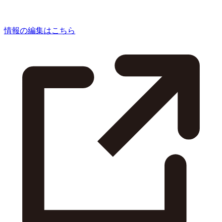
情報の編集はこちら