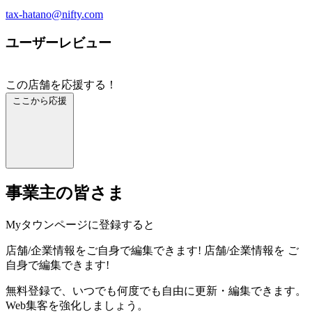
tax-hatano@nifty.com
ユーザーレビュー
この店舗を応援する！
ここから応援
事業主の皆さま
Myタウンページに登録すると
店舗/企業情報をご自身で編集できます!
店舗/企業情報を
ご
自身で編集できます!
無料登録で、いつでも何度でも自由に更新・編集できます。
Web集客を強化しましょう。