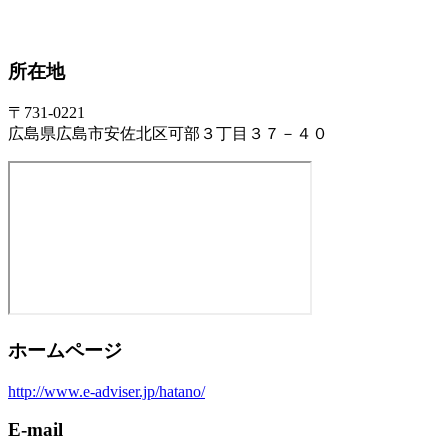
所在地
〒731-0221
広島県広島市安佐北区可部３丁目３７－４０
ホームページ
http://www.e-adviser.jp/hatano/
E-mail