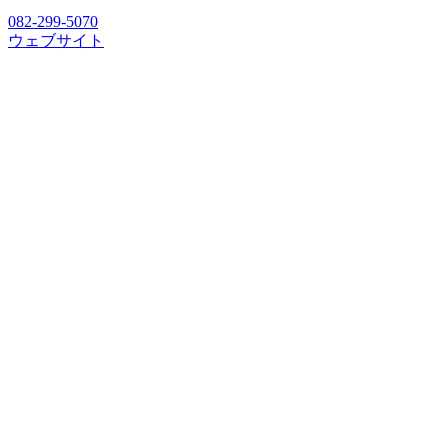
082-299-5070
ウェブサイト