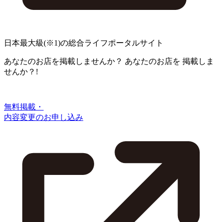
日本最大級
(※1)
の総合ライフポータルサイト
あなたのお店を掲載しませんか？
あなたのお店を
掲載しま
せんか？!
無料掲載・
内容変更のお申し込み