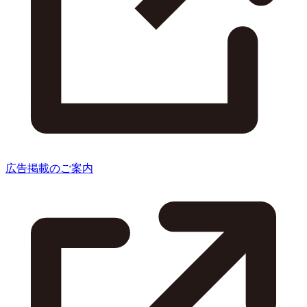
広告掲載のご案内