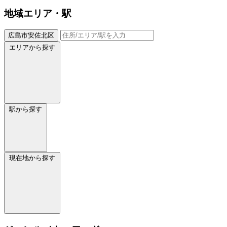
地域
エリア・駅
広島市安佐北区
エリアから探す
駅から探す
現在地から探す