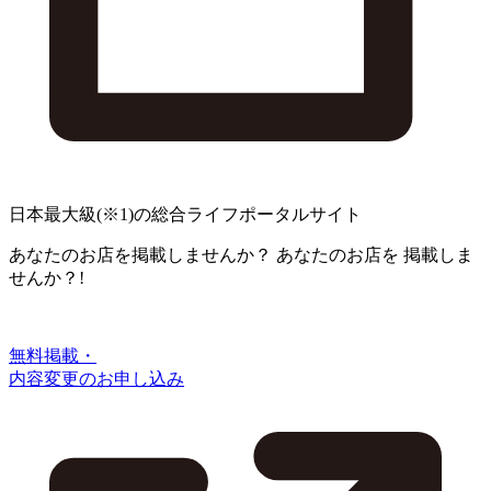
日本最大級
(※1)
の総合ライフポータルサイト
あなたのお店を掲載しませんか？
あなたのお店を
掲載しま
せんか？!
無料掲載・
内容変更のお申し込み