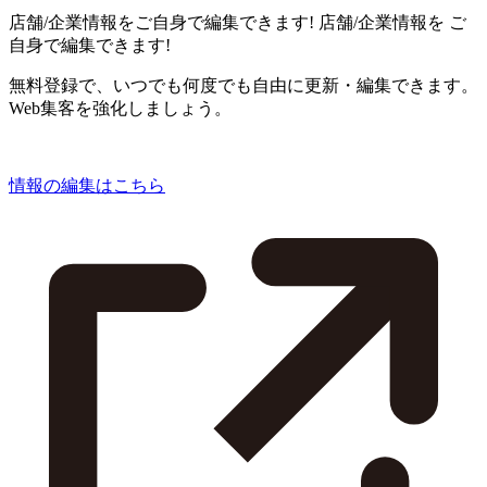
店舗/企業情報をご自身で編集できます!
店舗/企業情報を
ご
自身で編集できます!
無料登録で、いつでも何度でも自由に更新・編集できます。
Web集客を強化しましょう。
情報の編集はこちら