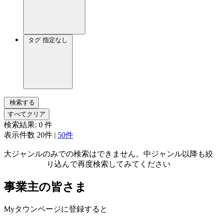
タグ
指定なし
検索する
すべてクリア
検索結果:
0
件
表示件数
20件
|
50件
大ジャンルのみでの検索はできません。中ジャンル以降も絞
り込んで再度検索してみてください
事業主の皆さま
Myタウンページに登録すると