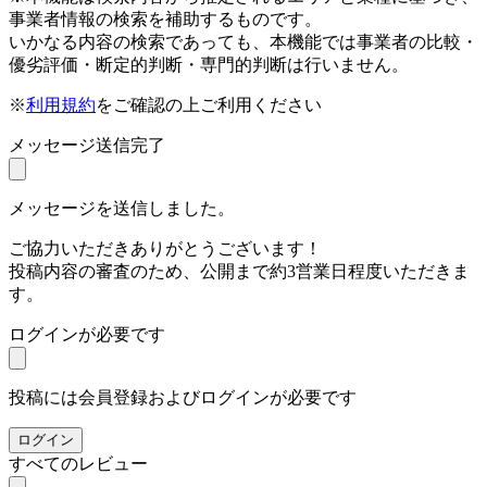
事業者情報の検索を補助するものです。
いかなる内容の検索であっても、本機能では事業者の比較・
優劣評価・断定的判断・専門的判断は行いません。
※
利用規約
をご確認の上ご利用ください
メッセージ送信完了
メッセージを送信しました。
ご協力いただきありがとうございます！
投稿内容の審査のため、公開まで約3営業日程度いただきま
す。
ログインが必要です
投稿には会員登録およびログインが必要です
ログイン
すべてのレビュー