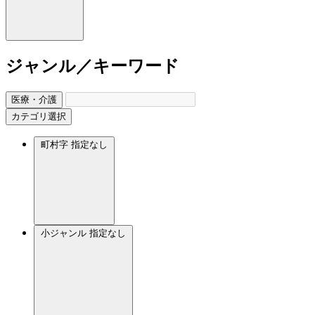
ジャンル／キーワード
医療・介護
カテゴリ選択
町村字
指定なし
小ジャンル
指定なし