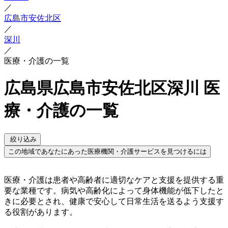
／
広島市安佐北区
／
深川
／
医療・介護の一覧
広島県広島市安佐北区深川 医
療・介護の一覧
絞り込み
この地域であなたにあった医療機関・介護サービスを見つけるには
医療・介護は患者や高齢者に適切なケアと支援を提供する重
要な業種です。病気や高齢化によって身体機能が低下したと
きに必要とされ、健康で安心して日常生活を送るよう支援す
る役割があります。