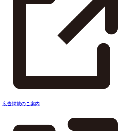
広告掲載のご案内