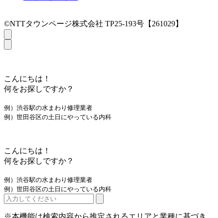
©NTTタウンページ株式会社 TP25-193号【261029】
こんにちは！
何をお探しですか？
例）渋谷駅の水まわり修理業者
例）世田谷区の土日にやっている内科
こんにちは！
何をお探しですか？
例）渋谷駅の水まわり修理業者
例）世田谷区の土日にやっている内科
※本機能は検索内容から推定されるエリアと業種に基づき、