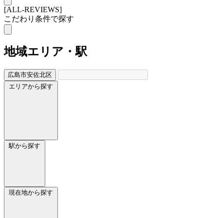
[ALL-REVIEWS]
こだわり条件で探す
地域
エリア・駅
広島市安佐北区
エリアから探す
駅から探す
現在地から探す