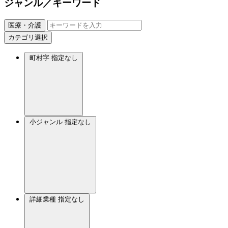
ジャンル／キーワード
医療・介護
カテゴリ選択
町村字
指定なし
小ジャンル
指定なし
詳細業種
指定なし