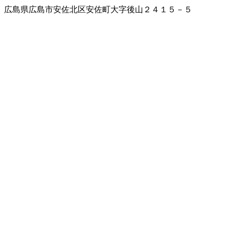
広島県広島市安佐北区安佐町大字後山２４１５－５