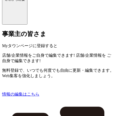
事業主の皆さま
Myタウンページに登録すると
店舗/企業情報をご自身で編集できます!
店舗/企業情報を
ご
自身で編集できます!
無料登録で、いつでも何度でも自由に更新・編集できます。
Web集客を強化しましょう。
情報の編集はこちら