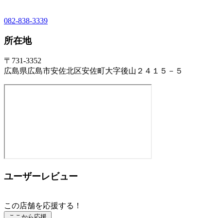
082-838-3339
所在地
〒731-3352
広島県広島市安佐北区安佐町大字後山２４１５－５
ユーザーレビュー
この店舗を応援する！
ここから応援