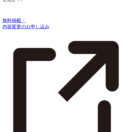
無料掲載・
内容変更のお申し込み