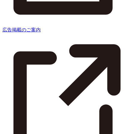
広告掲載のご案内