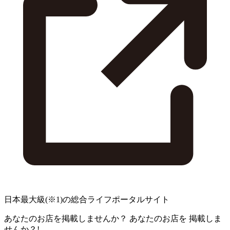
日本最大級
(※1)
の総合ライフポータルサイト
あなたのお店を掲載しませんか？
あなたのお店を
掲載しま
せんか？!