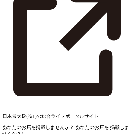
日本最大級
(※1)
の総合ライフポータルサイト
あなたのお店を掲載しませんか？
あなたのお店を
掲載しま
せんか？!