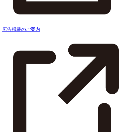
広告掲載のご案内