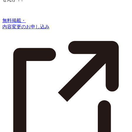
無料掲載・
内容変更のお申し込み