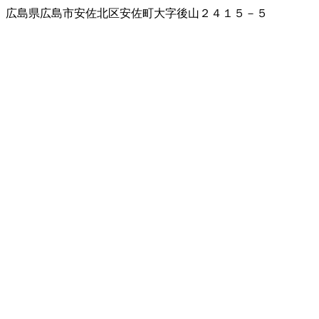
広島県広島市安佐北区安佐町大字後山２４１５－５