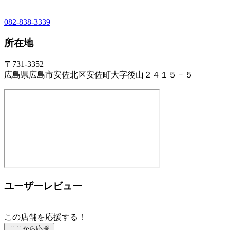
082-838-3339
所在地
〒731-3352
広島県広島市安佐北区安佐町大字後山２４１５－５
ユーザーレビュー
この店舗を応援する！
ここから応援