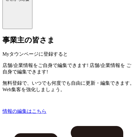
事業主の皆さま
Myタウンページに登録すると
店舗/企業情報をご自身で編集できます!
店舗/企業情報を
ご
自身で編集できます!
無料登録で、いつでも何度でも自由に更新・編集できます。
Web集客を強化しましょう。
情報の編集はこちら