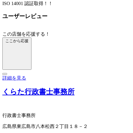
ISO 14001 認証取得！！
ユーザーレビュー
この店舗を応援する！
ここから応援
詳細を見る
くらた行政書士事務所
行政書士事務所
広島県東広島市八本松西２丁目１８－２