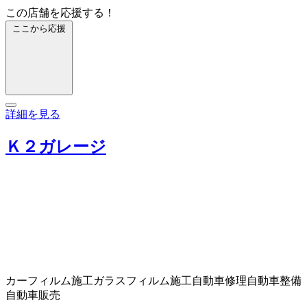
この店舗を応援する！
ここから応援
詳細を見る
Ｋ２ガレージ
カーフィルム施工
ガラスフィルム施工
自動車修理
自動車整備
自動車販売