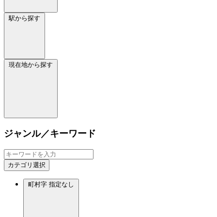
駅から探す
現在地から探す
ジャンル／キーワード
カテゴリ選択
町村字
指定なし