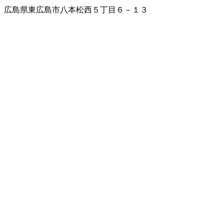
広島県東広島市八本松西５丁目６－１３