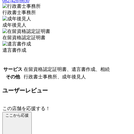
082-426-6630
行政書士事務所
成年後見人
在留資格認定証明書
遺言書作成
サービス
在留資格認定証明書、遺言書作成、相続
その他
行政書士事務所、成年後見人
ユーザーレビュー
この店舗を応援する！
ここから応援