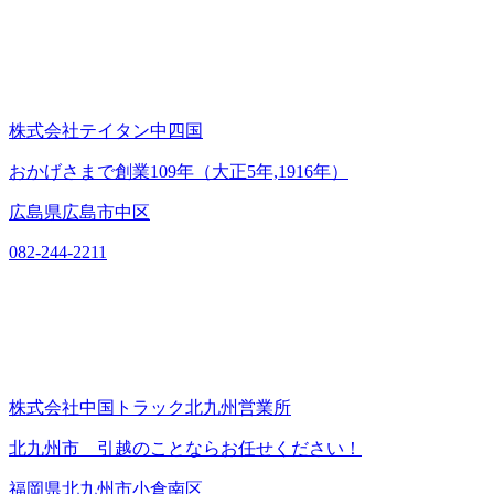
株式会社テイタン中四国
おかげさまで創業109年（大正5年,1916年）
広島県広島市中区
082-244-2211
株式会社中国トラック北九州営業所
北九州市 引越のことならお任せください！
福岡県北九州市小倉南区