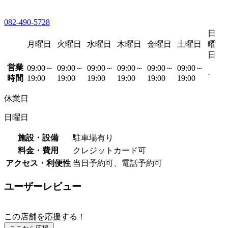
082-490-5728
日
月曜日
火曜日
水曜日
木曜日
金曜日
土曜日
曜
日
営業
09:00～
09:00～
09:00～
09:00～
09:00～
09:00～
-
時間
19:00
19:00
19:00
19:00
19:00
19:00
休業日
日曜日
施設・設備
駐車場有り
料金・費用
クレジットカード可
アクセス・利便性
当日予約可、電話予約可
ユーザーレビュー
この店舗を応援する！