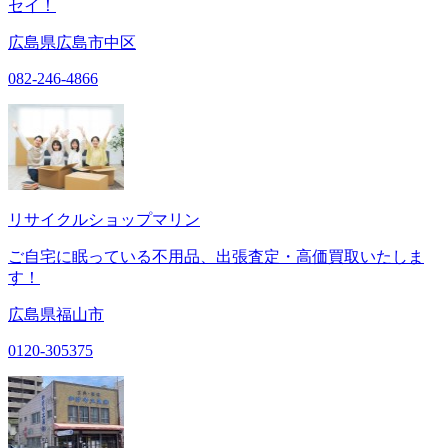
セイ！
広島県広島市中区
082-246-4866
リサイクルショップマリン
ご自宅に眠っている不用品、出張査定・高価買取いたしま
す！
広島県福山市
0120-305375