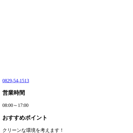
0829-54-1513
営業時間
08:00～17:00
おすすめポイント
クリーンな環境を考えます！