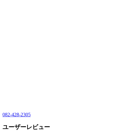
082-428-2305
ユーザーレビュー