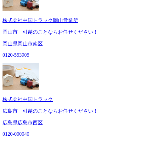
株式会社中国トラック岡山営業所
岡山市 引越のことならお任せください！
岡山県岡山市南区
0120-553905
株式会社中国トラック
広島市 引越のことならお任せください！
広島県広島市西区
0120-000040