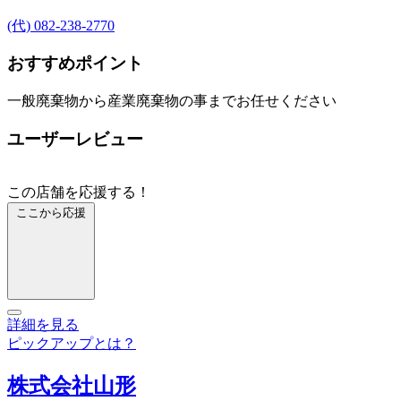
(代) 082-238-2770
おすすめポイント
一般廃棄物から産業廃棄物の事までお任せください
ユーザーレビュー
この店舗を応援する！
ここから応援
詳細を見る
ピックアップとは？
株式会社山形