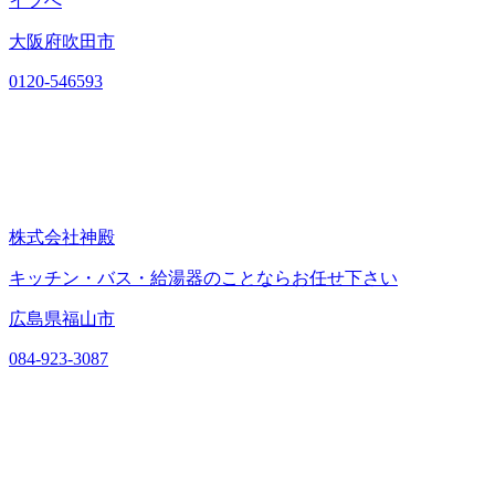
イフへ
大阪府吹田市
0120-546593
株式会社神殿
キッチン・バス・給湯器のことならお任せ下さい
広島県福山市
084-923-3087