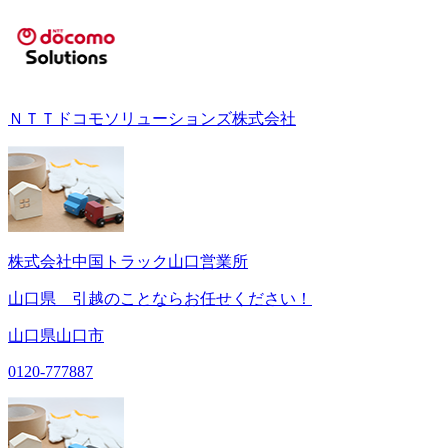
ＮＴＴドコモソリューションズ株式会社
株式会社中国トラック山口営業所
山口県 引越のことならお任せください！
山口県山口市
0120-777887