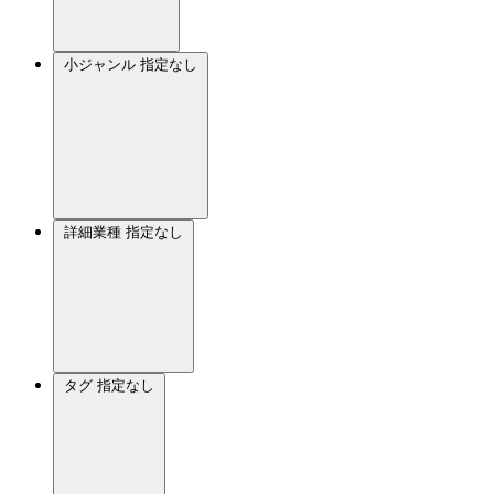
小ジャンル
指定なし
詳細業種
指定なし
タグ
指定なし