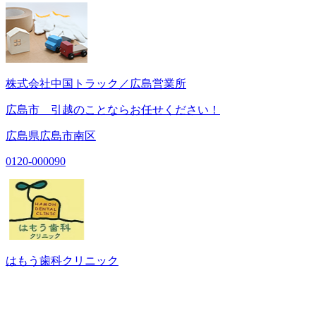
株式会社中国トラック／広島営業所
広島市 引越のことならお任せください！
広島県広島市南区
0120-000090
はもう歯科クリニック