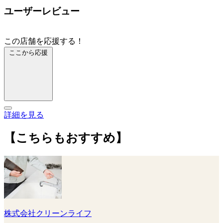
ユーザーレビュー
この店舗を応援する！
ここから応援
詳細を見る
【こちらもおすすめ】
株式会社クリーンライフ