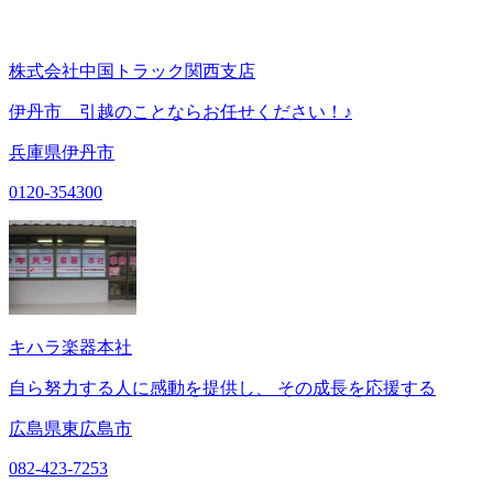
株式会社中国トラック関西支店
伊丹市 引越のことならお任せください！♪
兵庫県伊丹市
0120-354300
キハラ楽器本社
自ら努力する人に感動を提供し、 その成長を応援する
広島県東広島市
082-423-7253