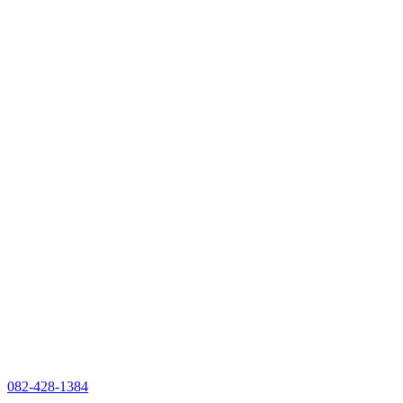
082-428-1384