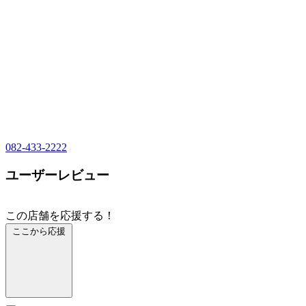
082-433-2222
ユーザーレビュー
この店舗を応援する！
ここから応援