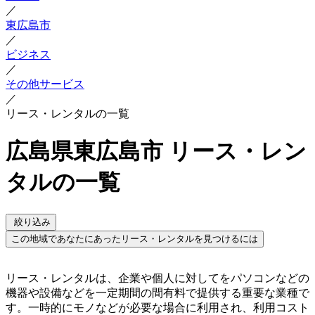
／
東広島市
／
ビジネス
／
その他サービス
／
リース・レンタルの一覧
広島県東広島市 リース・レン
タルの一覧
絞り込み
この地域であなたにあったリース・レンタルを見つけるには
リース・レンタルは、企業や個人に対してをパソコンなどの
機器や設備などを一定期間の間有料で提供する重要な業種で
す。一時的にモノなどが必要な場合に利用され、利用コスト