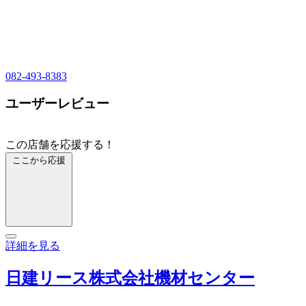
082-493-8383
ユーザーレビュー
この店舗を応援する！
ここから応援
詳細を見る
日建リース株式会社機材センター