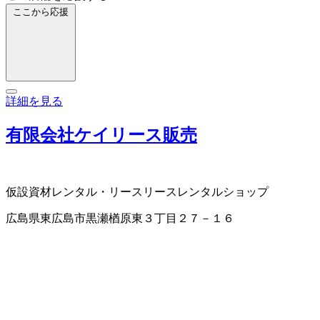
ここから応援
詳細を見る
有限会社ケイリース販売
仮設資材レンタル・リース
リース
レンタルショップ
広島県東広島市黒瀬楢原東３丁目２７－１６