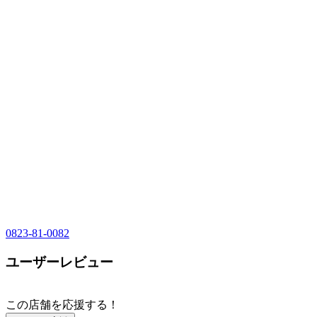
0823-81-0082
ユーザーレビュー
この店舗を応援する！