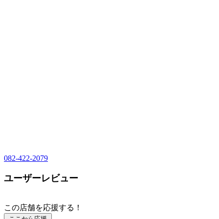
082-422-2079
ユーザーレビュー
この店舗を応援する！
ここから応援