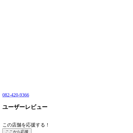
082-420-9366
ユーザーレビュー
この店舗を応援する！
ここから応援