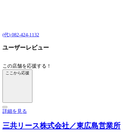
(代) 082-424-1132
ユーザーレビュー
この店舗を応援する！
ここから応援
詳細を見る
三共リース株式会社／東広島営業所