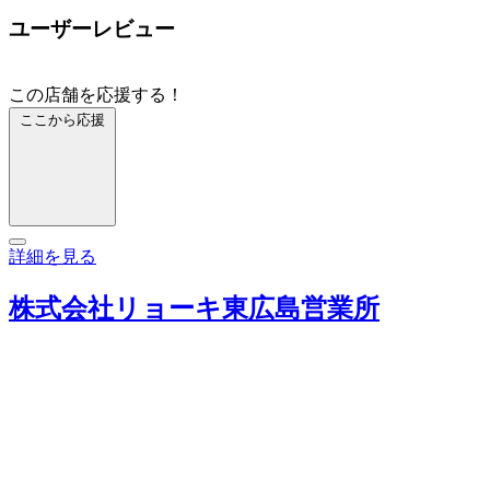
ユーザーレビュー
この店舗を応援する！
ここから応援
詳細を見る
株式会社リョーキ東広島営業所