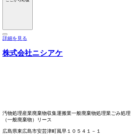
詳細を見る
株式会社ニシアケ
汚物処理
産業廃棄物収集運搬業
一般廃棄物処理業
ごみ処理
（一般廃棄物）
リース
広島県東広島市安芸津町風早１０５４１－１