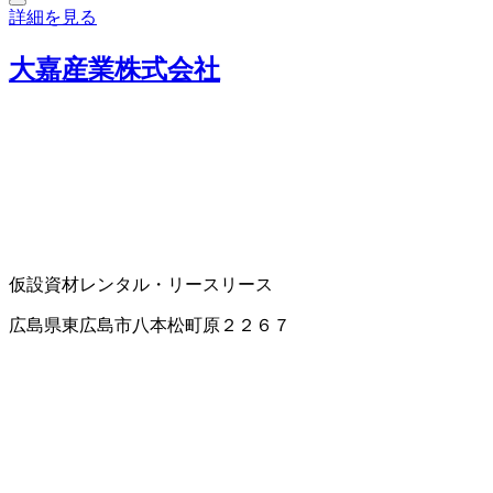
詳細を見る
大嘉産業株式会社
仮設資材レンタル・リース
リース
広島県東広島市八本松町原２２６７