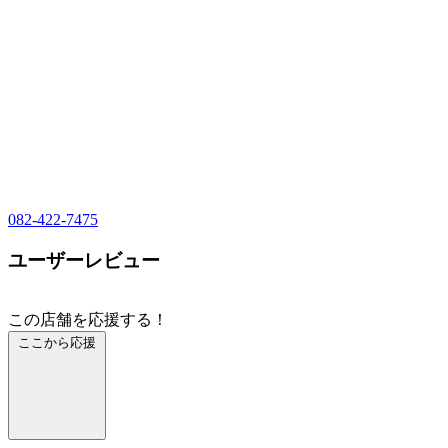
082-422-7475
ユーザーレビュー
この店舗を応援する！
ここから応援