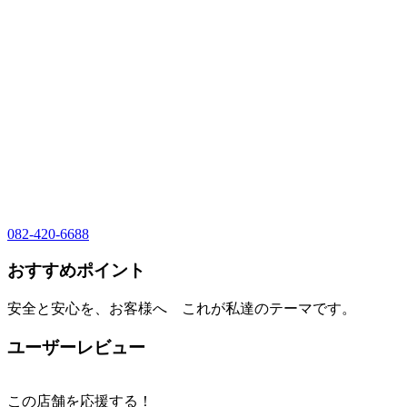
082-420-6688
おすすめポイント
安全と安心を、お客様へ これが私達のテーマです。
ユーザーレビュー
この店舗を応援する！