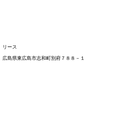
リース
広島県東広島市志和町別府７８８－１