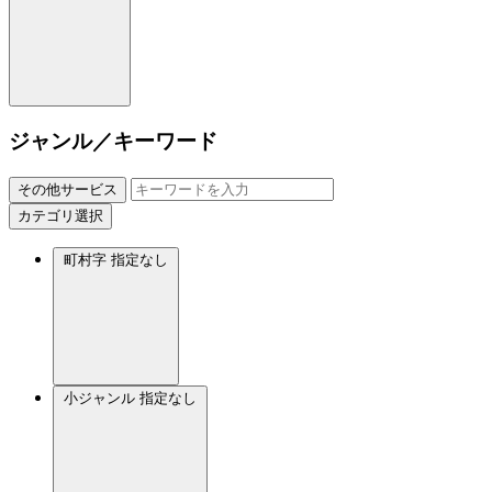
ジャンル／キーワード
その他サービス
カテゴリ選択
町村字
指定なし
小ジャンル
指定なし