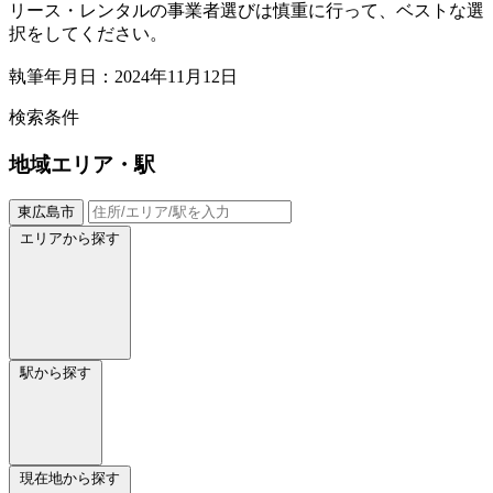
リース・レンタルの事業者選びは慎重に行って、ベストな選
択をしてください。
執筆年月日：2024年11月12日
検索条件
地域
エリア・駅
東広島市
エリアから探す
駅から探す
現在地から探す