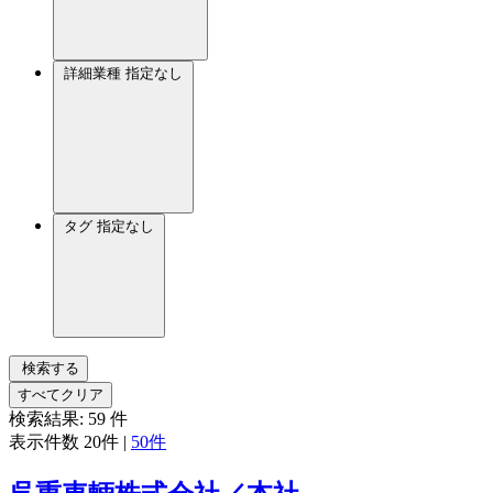
詳細業種
指定なし
タグ
指定なし
検索する
すべてクリア
検索結果:
59
件
表示件数
20件
|
50件