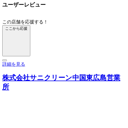
ユーザーレビュー
この店舗を応援する！
ここから応援
詳細を見る
株式会社サニクリーン中国東広島営業
所