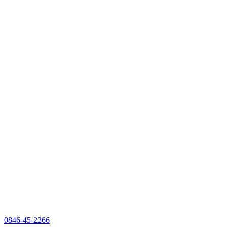
0846-45-2266