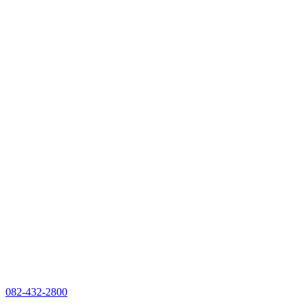
082-432-2800