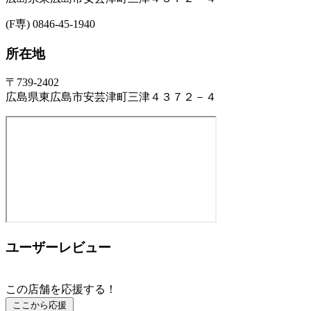
(F専) 0846-45-1940
所在地
〒739-2402
広島県東広島市安芸津町三津４３７２－４
ユーザーレビュー
この店舗を応援する！
ここから応援