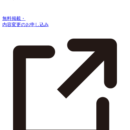
無料掲載・
内容変更のお申し込み