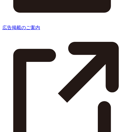
広告掲載のご案内