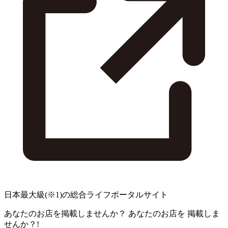
日本最大級
(※1)
の総合ライフポータルサイト
あなたのお店を掲載しませんか？
あなたのお店を
掲載しま
せんか？!