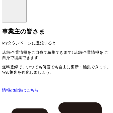
事業主の皆さま
Myタウンページに登録すると
店舗/企業情報をご自身で編集できます!
店舗/企業情報を
ご
自身で編集できます!
無料登録で、いつでも何度でも自由に更新・編集できます。
Web集客を強化しましょう。
情報の編集はこちら