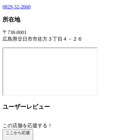
0829-32-2660
所在地
〒738-0001
広島県廿日市市佐方３丁目４－２６
ユーザーレビュー
この店舗を応援する！
ここから応援