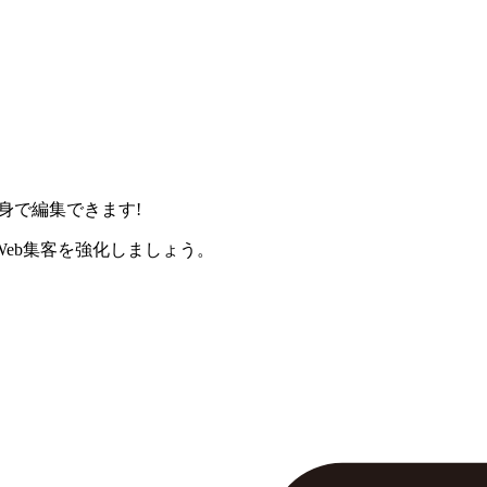
身で編集できます!
eb集客を強化しましょう。