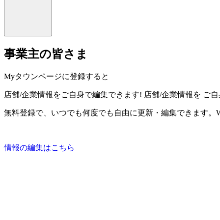
事業主の皆さま
Myタウンページに登録すると
店舗/企業情報をご自身で編集できます!
店舗/企業情報を
ご自
無料登録で、いつでも何度でも自由に更新・編集できます。W
情報の編集はこちら