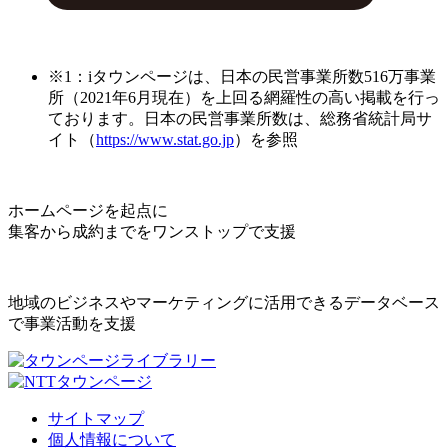
※1：iタウンページは、日本の民営事業所数516万事業
所（2021年6月現在）を上回る網羅性の高い掲載を行っ
ております。日本の民営事業所数は、総務省統計局サ
イト（
https://www.stat.go.jp
）を参照
ホームページを起点に
集客から成約までをワンストップで支援
地域のビジネスやマーケティングに活用できるデータベース
で事業活動を支援
サイトマップ
個人情報について