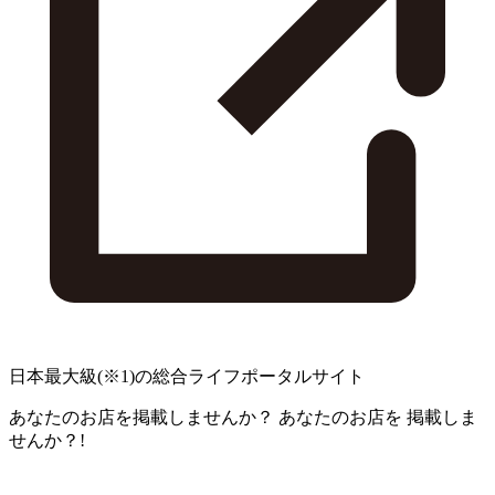
日本最大級
(※1)
の総合ライフポータルサイト
あなたのお店を掲載しませんか？
あなたのお店を
掲載しま
せんか？!