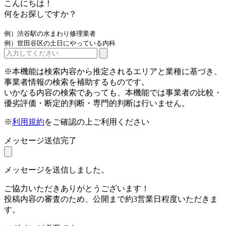
こんにちは！
何をお探しですか？
例）渋谷駅の水まわり修理業者
例）世田谷区の土日にやっている内科
※本機能は検索内容から推定されるエリアと業種に基づき、
事業者情報の検索を補助するものです。
いかなる内容の検索であっても、本機能では事業者の比較・
優劣評価・断定的判断・専門的判断は行いません。
※
利用規約
をご確認の上ご利用ください
メッセージ送信完了
メッセージを送信しました。
ご協力いただきありがとうございます！
投稿内容の審査のため、公開まで約3営業日程度いただきま
す。