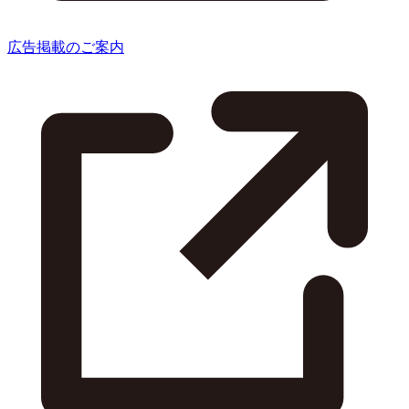
広告掲載のご案内