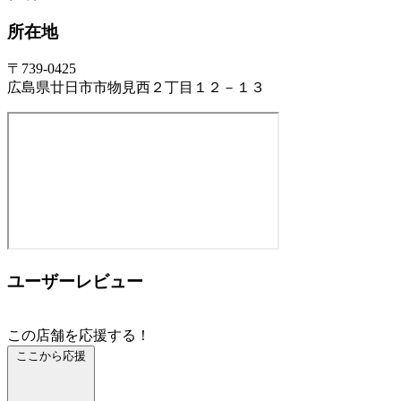
所在地
〒739-0425
広島県廿日市市物見西２丁目１２－１３
ユーザーレビュー
この店舗を応援する！
ここから応援