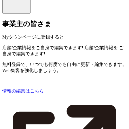
事業主の皆さま
Myタウンページに登録すると
店舗/企業情報をご自身で編集できます!
店舗/企業情報を
ご
自身で編集できます!
無料登録で、いつでも何度でも自由に更新・編集できます。
Web集客を強化しましょう。
情報の編集はこちら