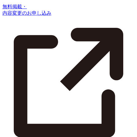
無料掲載・
内容変更のお申し込み