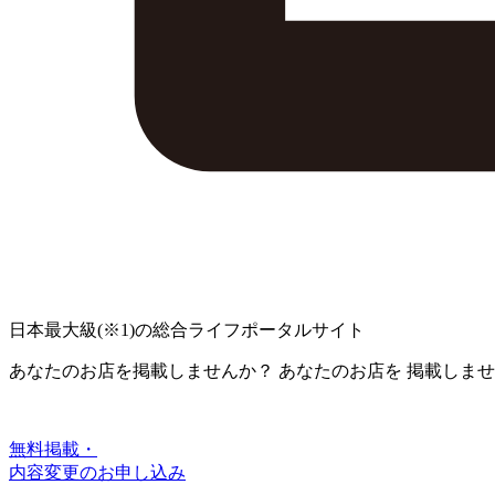
日本最大級
(※1)
の総合ライフポータルサイト
あなたのお店を掲載しませんか？
あなたのお店を
掲載しませ
無料掲載・
内容変更のお申し込み