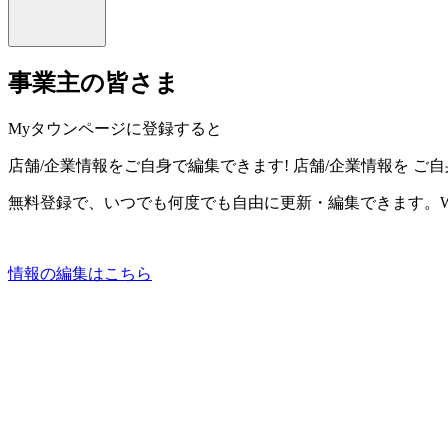
事業主の皆さま
Myタウンページに登録すると
店舗/企業情報をご自身で編集できます!
店舗/企業情報を
ご自
無料登録で、いつでも何度でも自由に更新・編集できます。W
情報の編集はこちら