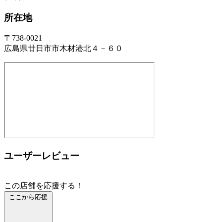
所在地
〒738-0021
広島県廿日市市木材港北４－６０
ユーザーレビュー
この店舗を応援する！
ここから応援