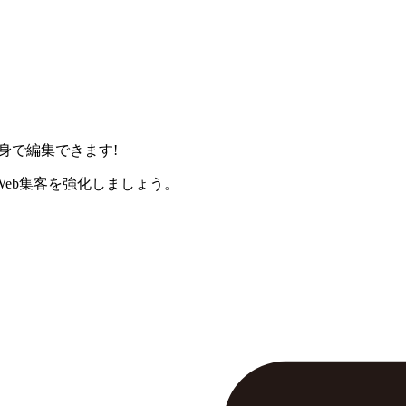
身で編集できます!
eb集客を強化しましょう。