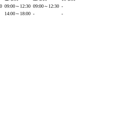
30
09:00～12:30
09:00～12:30
-
14:00～18:00
-
-