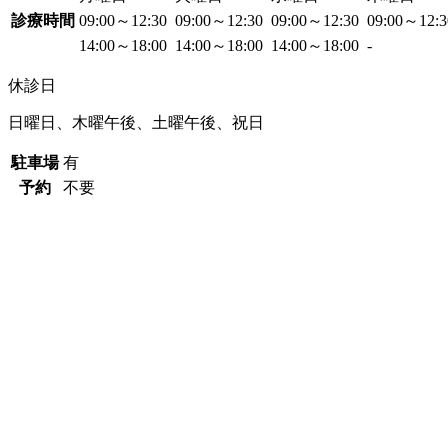
診療時間
09:00～12:30
09:00～12:30
09:00～12:30
09:00～12:
14:00～18:00
14:00～18:00
14:00～18:00
-
休診日
日曜日、木曜午後、土曜午後、祝日
駐車場
有
予約
不要