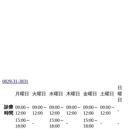
0829-31-3831
日
月曜日
火曜日
水曜日
木曜日
金曜日
土曜日
曜
日
診療
09:00～
09:00～
09:00～
09:00～
09:00～
09:00～
-
時間
12:00
12:00
12:00
12:00
12:00
12:00
15:00～
15:00～
15:00～
-
-
-
-
18:00
18:00
18:00