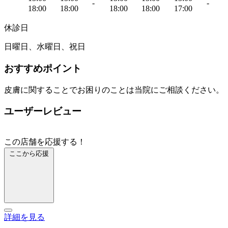
-
-
18:00
18:00
18:00
18:00
17:00
休診日
日曜日、水曜日、祝日
おすすめポイント
皮膚に関することでお困りのことは当院にご相談ください。
ユーザーレビュー
この店舗を応援する！
ここから応援
詳細を見る