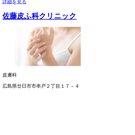
詳細を見る
佐藤皮ふ科クリニック
皮膚科
広島県廿日市市串戸２丁目１７－４