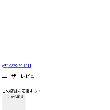
(代) 0829-30-1211
ユーザーレビュー
この店舗を応援する！
ここから応援