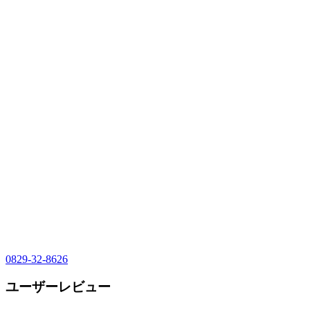
0829-32-8626
ユーザーレビュー