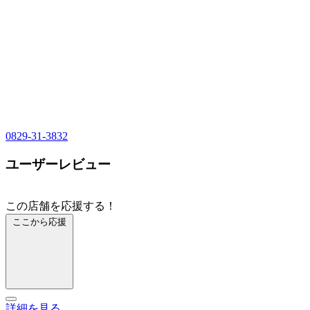
0829-31-3832
ユーザーレビュー
この店舗を応援する！
ここから応援
詳細を見る