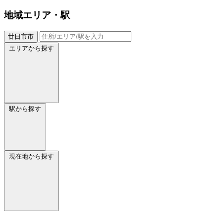
地域
エリア・駅
廿日市市
エリアから探す
駅から探す
現在地から探す