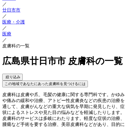
／
廿日市市
／
医療・介護
／
医療
／
皮膚科の一覧
広島県廿日市市 皮膚科の一覧
絞り込み
この地域であなたにあった皮膚科を見つけるには
皮膚科は皮膚や爪、毛髪の健康に関する専門科です。かゆみ
や痛みの緩和や治療、アトピー性皮膚炎などの疾患の治療を
通して、皮膚がんなどの重大な病気を早期に発見したり、症
状によるストレスや見た目の悩みなどを軽減したりします。
皮膚科のサービスは多岐にわたります。軽度な症状の治療、
腫瘍など手術を要する治療、美容皮膚科などがあり、目的に