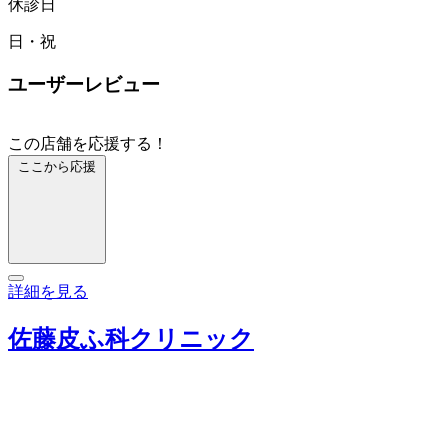
休診日
日・祝
ユーザーレビュー
この店舗を応援する！
ここから応援
詳細を見る
佐藤皮ふ科クリニック