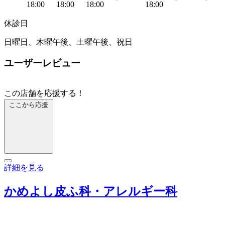
18:00
18:00
18:00
18:00
休診日
日曜日、木曜午後、土曜午後、祝日
ユーザーレビュー
この店舗を応援する！
ここから応援
詳細を見る
かめよし皮ふ科・アレルギー科