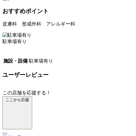
おすすめポイント
皮膚科 形成外科 アレルギー科
駐車場有り
施設・設備
駐車場有り
ユーザーレビュー
この店舗を応援する！
ここから応援