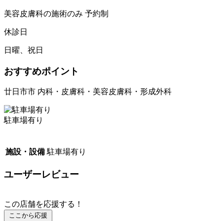
美容皮膚科の施術のみ 予約制
休診日
日曜、祝日
おすすめポイント
廿日市市 内科・皮膚科・美容皮膚科・形成外科
駐車場有り
施設・設備
駐車場有り
ユーザーレビュー
この店舗を応援する！
ここから応援