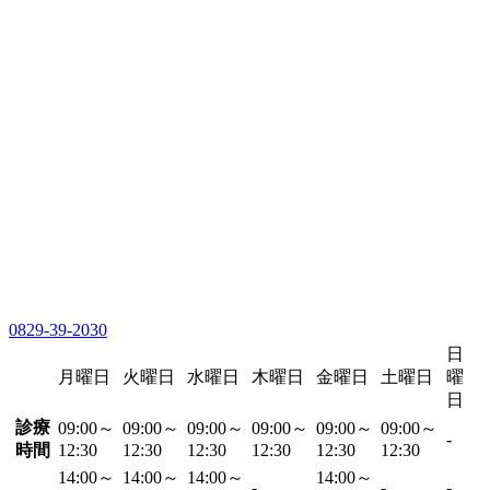
0829-39-2030
日
月曜日
火曜日
水曜日
木曜日
金曜日
土曜日
曜
日
診療
09:00～
09:00～
09:00～
09:00～
09:00～
09:00～
-
時間
12:30
12:30
12:30
12:30
12:30
12:30
14:00～
14:00～
14:00～
14:00～
-
-
-