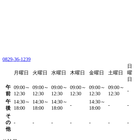
0829-36-1239
日
月曜日
火曜日
水曜日
木曜日
金曜日
土曜日
曜
日
午
09:00～
09:00～
09:00～
09:00～
09:00～
09:00～
-
前
12:30
12:30
12:30
12:30
12:30
12:30
午
14:30～
14:30～
14:30～
14:30～
-
-
-
後
18:00
18:00
18:00
18:00
そ
の
-
-
-
-
-
-
-
他