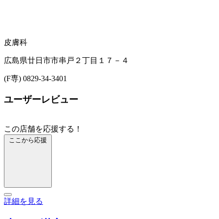
皮膚科
広島県廿日市市串戸２丁目１７－４
(F専) 0829-34-3401
ユーザーレビュー
この店舗を応援する！
ここから応援
詳細を見る