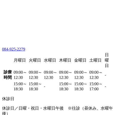
084-925-2279
日
月曜日
火曜日
水曜日
木曜日
金曜日
土曜日
曜
日
診療
09:00～
09:00～
09:00～
09:00～
09:00～
09:00～
-
時間
12:30
12:30
12:30
12:30
12:30
12:30
15:00～
15:00～
15:00～
15:00～
15:00～
-
-
18:30
18:30
18:30
18:30
17:00
休診日
休診日／日曜・祝日・水曜日午後 ※往診（昼休み、水曜午
後）