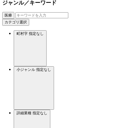
ジャンル／キーワード
医療
カテゴリ選択
町村字
指定なし
小ジャンル
指定なし
詳細業種
指定なし