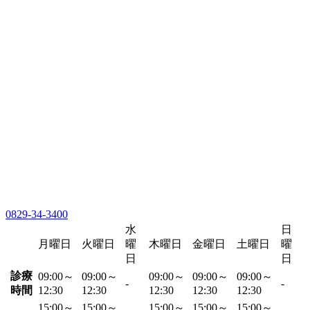
0829-34-3400
水
日
月曜日
火曜日
曜
木曜日
金曜日
土曜日
曜
日
日
診療
09:00～
09:00～
09:00～
09:00～
09:00～
-
-
時間
12:30
12:30
12:30
12:30
12:30
15:00～
15:00～
15:00～
15:00～
15:00～