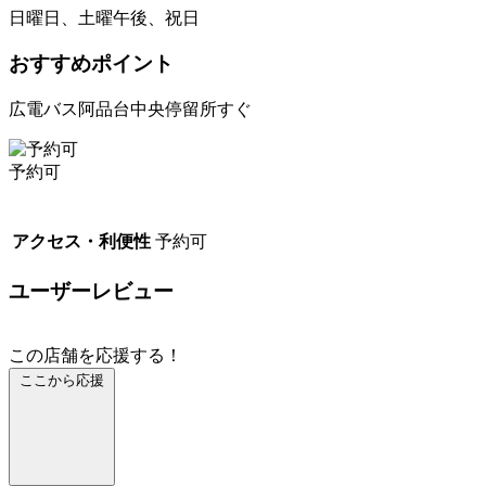
日曜日、土曜午後、祝日
おすすめポイント
広電バス阿品台中央停留所すぐ
予約可
アクセス・利便性
予約可
ユーザーレビュー
この店舗を応援する！
ここから応援