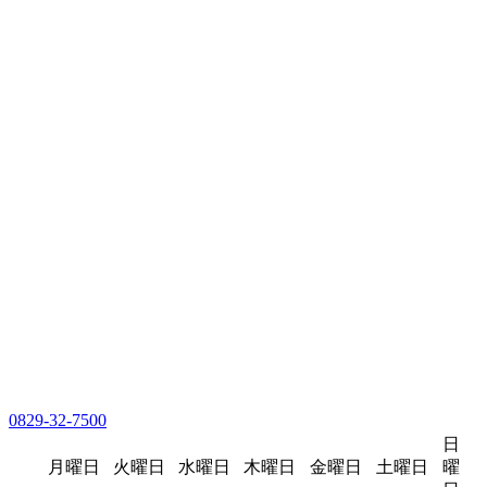
0829-32-7500
日
月曜日
火曜日
水曜日
木曜日
金曜日
土曜日
曜