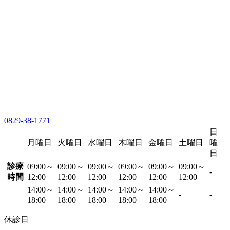
0829-38-1771
日
月曜日
火曜日
水曜日
木曜日
金曜日
土曜日
曜
日
診療
09:00～
09:00～
09:00～
09:00～
09:00～
09:00～
-
時間
12:00
12:00
12:00
12:00
12:00
12:00
14:00～
14:00～
14:00～
14:00～
14:00～
-
-
18:00
18:00
18:00
18:00
18:00
休診日