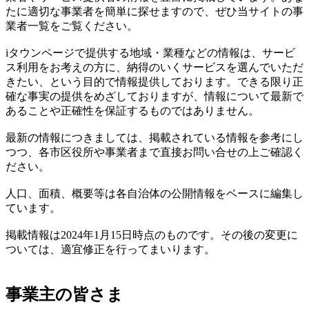
たに適切な事業者を簡単に探せますので、ぜひ当サイトの事
業者一覧をご覧ください。
iタウンページで提供する地域・業種などの情報は、サービ
ス利用をお考えの方に、納得のいくサービスを選んでいただ
きたい、という目的で情報提供しております。できる限り正
確な事実の提供をめざしておりますが、情報について最新で
あることや正確性を保証するものではありません。
最新の情報につきましては、掲載されている情報を参考にし
つつ、各市区役所や事業者まで直接お問い合せの上ご確認く
ださい。
人口、面積、概要等は各自治体の公開情報をベースに編集し
ています。
掲載情報は2024年1月15日時点のものです。その後の変更に
ついては、適宜修正を行ってまいります。
事業主の皆さま