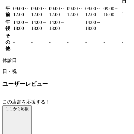
日
午
09:00～
09:00～
09:00～
09:00～
09:00～
09:00～
-
前
12:00
12:00
12:00
12:00
12:00
16:00
午
14:00～
14:00～
14:00～
14:00～
-
-
-
後
18:00
18:00
18:00
18:00
そ
の
-
-
-
-
-
-
-
他
休診日
日・祝
ユーザーレビュー
この店舗を応援する！
ここから応援