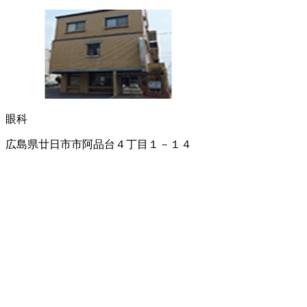
眼科
広島県廿日市市阿品台４丁目１－１４