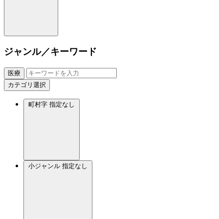
ジャンル／キーワード
医療
カテゴリ選択
町村字
指定なし
小ジャンル
指定なし