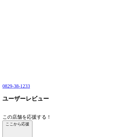
0829-38-1233
ユーザーレビュー
この店舗を応援する！
ここから応援