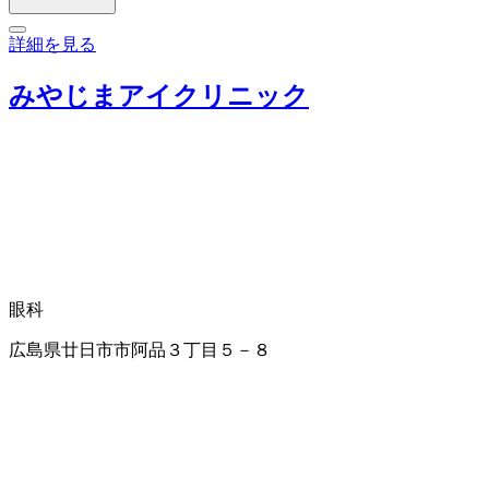
詳細を見る
みやじまアイクリニック
眼科
広島県廿日市市阿品３丁目５－８