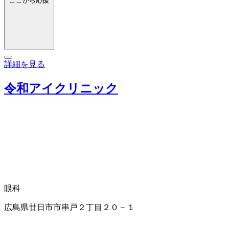
ここから応援
詳細を見る
令和アイクリニック
眼科
広島県廿日市市串戸２丁目２０－１