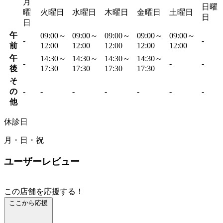
月
日曜
曜
火曜日
水曜日
木曜日
金曜日
土曜日
日
日
午
09:00～
09:00～
09:00～
09:00～
09:00～
-
-
前
12:00
12:00
12:00
12:00
12:00
午
14:30～
14:30～
14:30～
14:30～
-
-
-
後
17:30
17:30
17:30
17:30
そ
の
-
-
-
-
-
-
-
他
休診日
月・日・祝
ユーザーレビュー
この店舗を応援する！
ここから応援