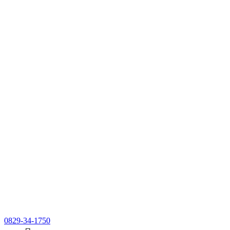
0829-34-1750