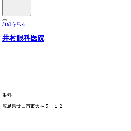
詳細を見る
井村眼科医院
眼科
広島県廿日市市天神５－１２