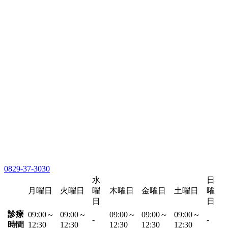
0829-37-3030
水
日
月曜日
火曜日
曜
木曜日
金曜日
土曜日
曜
日
日
診療
09:00～
09:00～
09:00～
09:00～
09:00～
-
-
時間
12:30
12:30
12:30
12:30
12:30