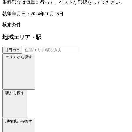
眼科選びは慎重に行って、ベストな選択をしてください。
執筆年月日：2024年10月25日
検索条件
地域
エリア・駅
廿日市市
エリアから探す
駅から探す
現在地から探す