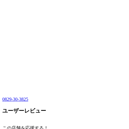
0829-30-3825
ユーザーレビュー
この店舗を応援する！