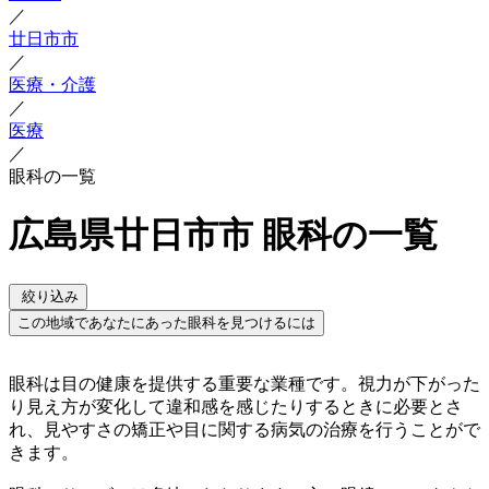
／
廿日市市
／
医療・介護
／
医療
／
眼科の一覧
広島県廿日市市 眼科の一覧
絞り込み
この地域であなたにあった眼科を見つけるには
眼科は目の健康を提供する重要な業種です。視力が下がった
り見え方が変化して違和感を感じたりするときに必要とさ
れ、見やすさの矯正や目に関する病気の治療を行うことがで
きます。