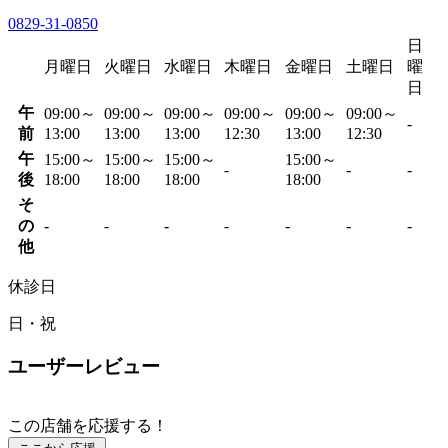
0829-31-0850
日
月曜日
火曜日
水曜日
木曜日
金曜日
土曜日
曜
日
午
09:00～
09:00～
09:00～
09:00～
09:00～
09:00～
-
前
13:00
13:00
13:00
12:30
13:00
12:30
午
15:00～
15:00～
15:00～
15:00～
-
-
-
後
18:00
18:00
18:00
18:00
そ
の
-
-
-
-
-
-
-
他
休診日
日・祝
ユーザーレビュー
この店舗を応援する！