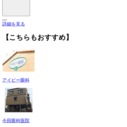
詳細を見る
【こちらもおすすめ】
アイビー眼科
今田眼科医院