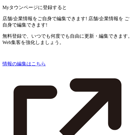
Myタウンページに登録すると
店舗/企業情報をご自身で編集できます!
店舗/企業情報を
ご
自身で編集できます!
無料登録で、いつでも何度でも自由に更新・編集できます。
Web集客を強化しましょう。
情報の編集はこちら