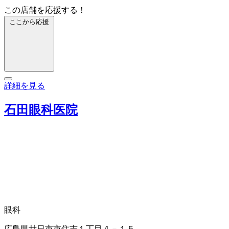
この店舗を応援する！
ここから応援
詳細を見る
石田眼科医院
眼科
広島県廿日市市住吉１丁目４－１５