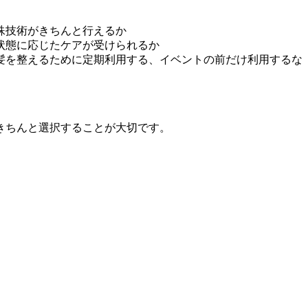
殊技術がきちんと行えるか
状態に応じたケアが受けられるか
髪を整えるために定期利用する、イベントの前だけ利用するな
きちんと選択することが大切です。