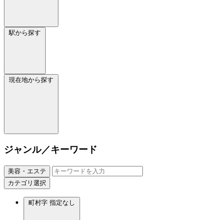
駅から探す
現在地から探す
ジャンル／キーワード
美容・エステ
カテゴリ選択
町村字
指定なし