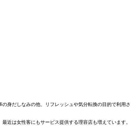
事の身だしなみの他、リフレッシュや気分転換の目的で利用さ
、最近は女性客にもサービス提供する理容店も増えています。