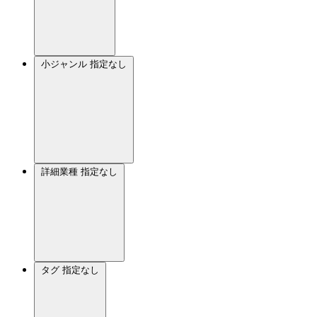
小ジャンル
指定なし
詳細業種
指定なし
タグ
指定なし