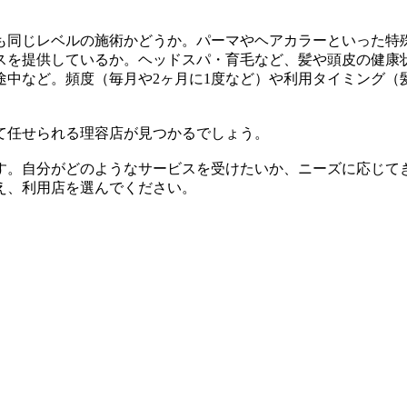
も同じレベルの施術かどうか。パーマやヘアカラーといった特
スを提供しているか。ヘッドスパ・育毛など、髪や頭皮の健康
途中など。頻度（毎月や2ヶ月に1度など）や利用タイミング（
て任せられる理容店が見つかるでしょう。
す。自分がどのようなサービスを受けたいか、ニーズに応じて
え、利用店を選んでください。