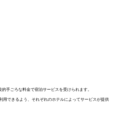
較的手ごろな料金で宿泊サービスを受けられます。
に利用できるよう、それぞれのホテルによってサービスが提供