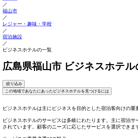
／
福山市
／
レジャー・趣味・学校
／
宿泊施設
／
ビジネスホテルの一覧
広島県福山市 ビジネスホテル
絞り込み
この地域であなたにあったビジネスホテルを見つけるには
ビジネスホテルは主にビジネスを目的とした宿泊客向けの重
ビジネスホテルのサービスは多岐にわたります。主に宿泊サー
されています。顧客のニーズに応じたサービスを選択できま