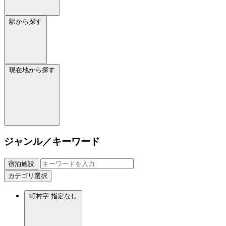
駅から探す
現在地から探す
ジャンル／キーワード
宿泊施設
カテゴリ選択
町村字
指定なし