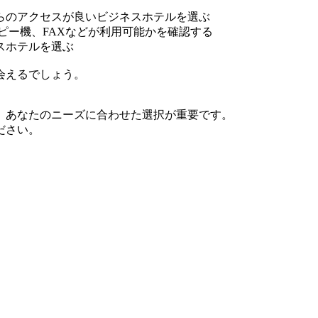
らのアクセスが良いビジネスホテルを選ぶ
コピー機、FAXなどが利用可能かを確認する
スホテルを選ぶ
会えるでしょう。
、あなたのニーズに合わせた選択が重要です。
ださい。