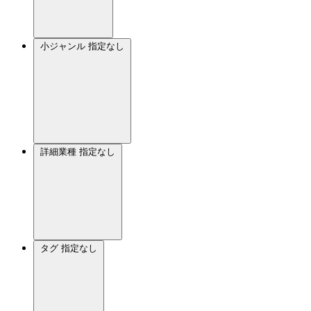
小ジャンル
指定なし
詳細業種
指定なし
タグ
指定なし