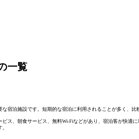
の一覧
要な宿泊施設です。短期的な宿泊に利用されることが多く、比
ビス、朝食サービス、無料Wi-Fiなどがあり、宿泊客が快適
す。