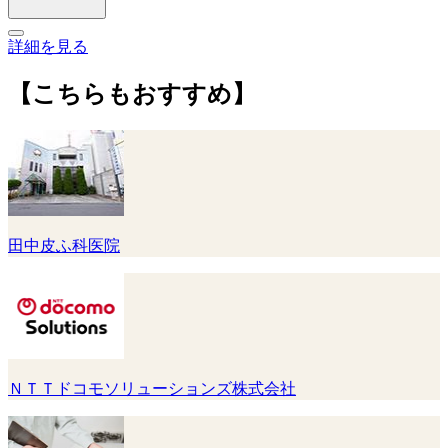
詳細を見る
【こちらもおすすめ】
田中皮ふ科医院
ＮＴＴドコモソリューションズ株式会社