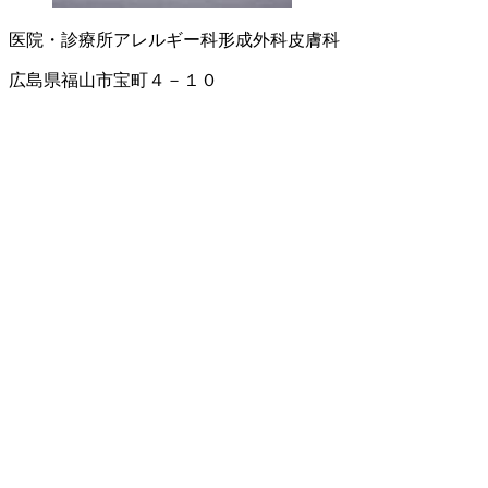
医院・診療所
アレルギー科
形成外科
皮膚科
広島県福山市宝町４－１０