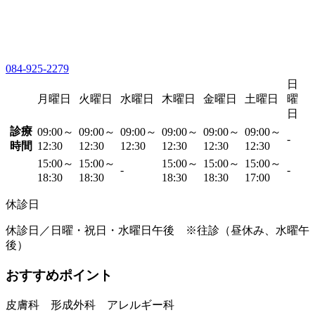
084-925-2279
日
月曜日
火曜日
水曜日
木曜日
金曜日
土曜日
曜
日
診療
09:00～
09:00～
09:00～
09:00～
09:00～
09:00～
-
時間
12:30
12:30
12:30
12:30
12:30
12:30
15:00～
15:00～
15:00～
15:00～
15:00～
-
-
18:30
18:30
18:30
18:30
17:00
休診日
休診日／日曜・祝日・水曜日午後 ※往診（昼休み、水曜午
後）
おすすめポイント
皮膚科 形成外科 アレルギー科