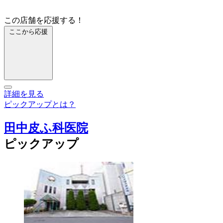
この店舗を応援する！
ここから応援
詳細を見る
ピックアップとは？
田中皮ふ科医院
ピックアップ