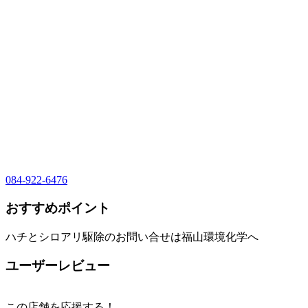
084-922-6476
おすすめポイント
ハチとシロアリ駆除のお問い合せは福山環境化学へ
ユーザーレビュー
この店舗を応援する！