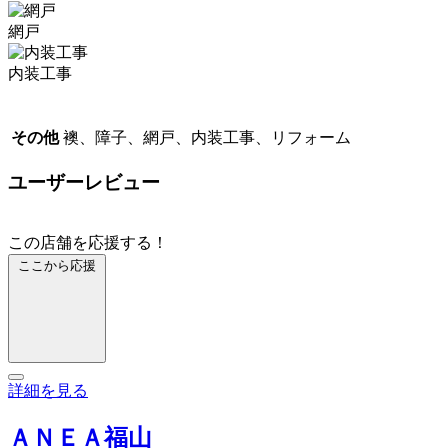
網戸
内装工事
その他
襖、障子、網戸、内装工事、リフォーム
ユーザーレビュー
この店舗を応援する！
ここから応援
詳細を見る
ＡＮＥＡ福山