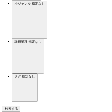
小ジャンル
指定なし
詳細業種
指定なし
タグ
指定なし
検索する