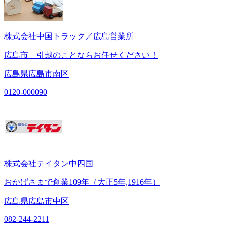
株式会社中国トラック／広島営業所
広島市 引越のことならお任せください！
広島県広島市南区
0120-000090
株式会社テイタン中四国
おかげさまで創業109年（大正5年,1916年）
広島県広島市中区
082-244-2211