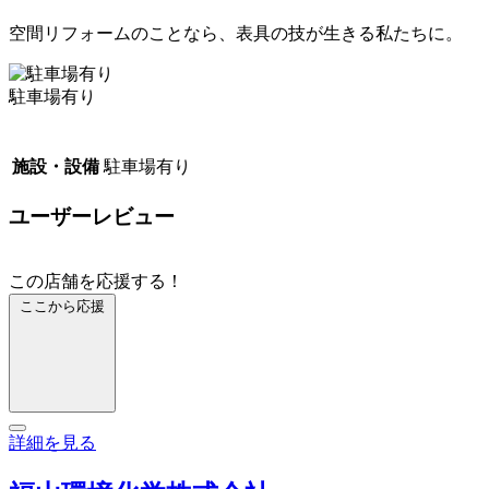
空間リフォームのことなら、表具の技が生きる私たちに。
駐車場有り
施設・設備
駐車場有り
ユーザーレビュー
この店舗を応援する！
ここから応援
詳細を見る