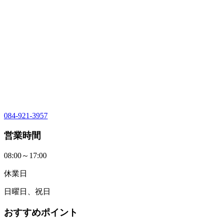
084-921-3957
営業時間
08:00～17:00
休業日
日曜日、祝日
おすすめポイント