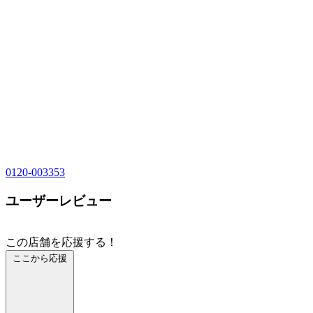
0120-003353
ユーザーレビュー
この店舗を応援する！
ここから応援