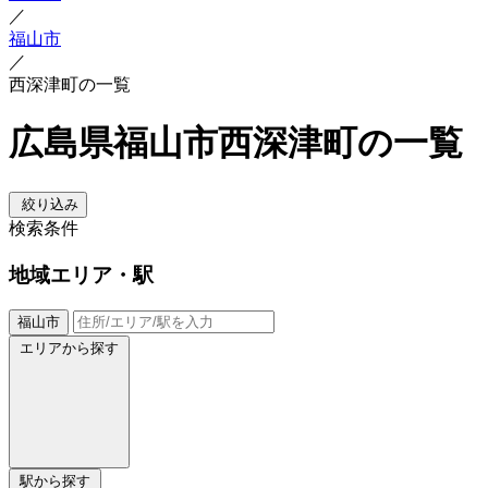
／
福山市
／
西深津町の一覧
広島県福山市西深津町の一覧
絞り込み
検索条件
地域
エリア・駅
福山市
エリアから探す
駅から探す