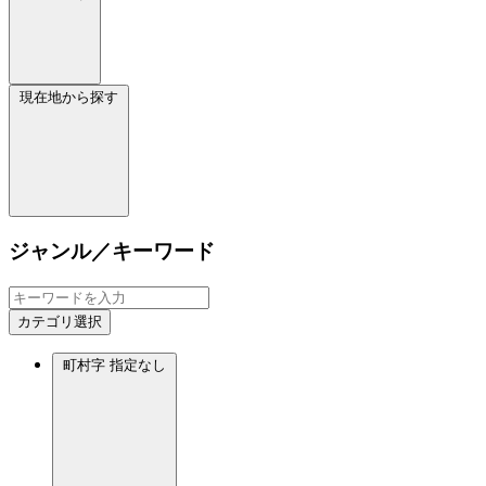
現在地から探す
ジャンル／キーワード
カテゴリ選択
町村字
指定なし