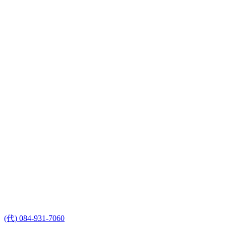
(代) 084-931-7060