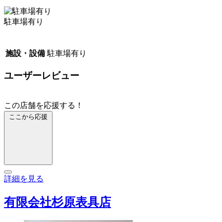
駐車場有り
施設・設備
駐車場有り
ユーザーレビュー
この店舗を応援する！
ここから応援
詳細を見る
有限会社杉原表具店