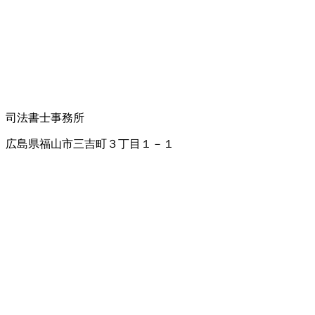
司法書士事務所
広島県福山市三吉町３丁目１－１