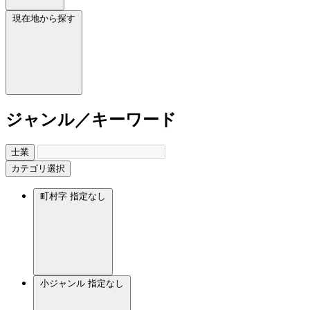
現在地から探す
ジャンル／キーワード
士業
カテゴリ選択
町村字
指定なし
小ジャンル
指定なし