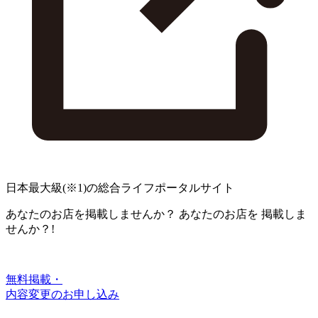
日本最大級
(※1)
の総合ライフポータルサイト
あなたのお店を掲載しませんか？
あなたのお店を
掲載しま
せんか？!
無料掲載・
内容変更のお申し込み