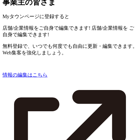
事業主の皆さま
Myタウンページに登録すると
店舗/企業情報をご自身で編集できます!
店舗/企業情報を
ご
自身で編集できます!
無料登録で、いつでも何度でも自由に更新・編集できます。
Web集客を強化しましょう。
情報の編集はこちら