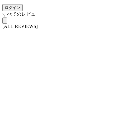
ログイン
すべてのレビュー
[ALL-REVIEWS]