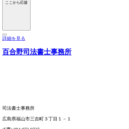
ここから応援
詳細を見る
百合野司法書士事務所
司法書士事務所
広島県福山市三吉町３丁目１－１