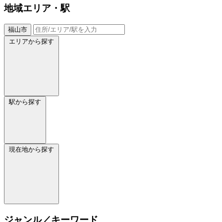
地域
エリア・駅
福山市
エリアから探す
駅から探す
現在地から探す
ジャンル／キーワード