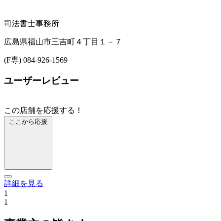
司法書士事務所
広島県福山市三吉町４丁目１－７
(F専) 084-926-1569
ユーザーレビュー
この店舗を応援する！
ここから応援
詳細を見る
1
1