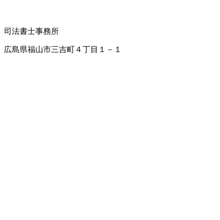
司法書士事務所
広島県福山市三吉町４丁目１－１