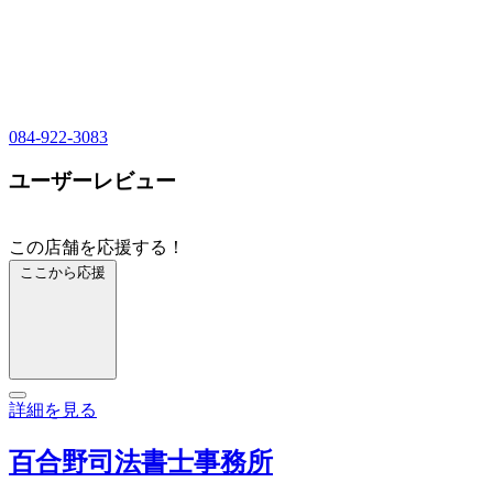
084-922-3083
ユーザーレビュー
この店舗を応援する！
ここから応援
詳細を見る
百合野司法書士事務所