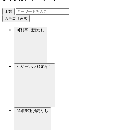
士業
カテゴリ選択
町村字
指定なし
小ジャンル
指定なし
詳細業種
指定なし