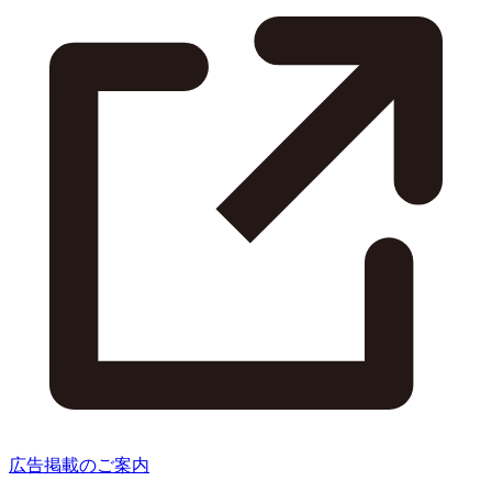
広告掲載のご案内