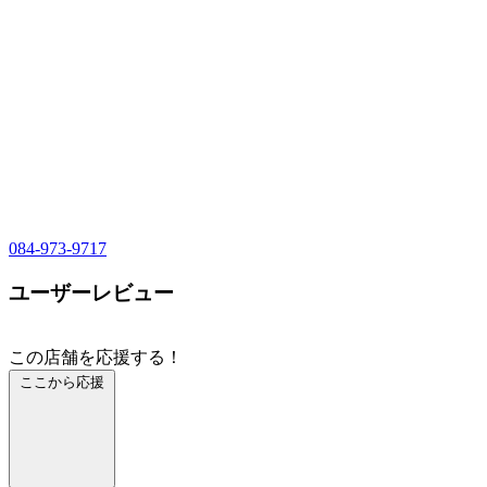
084-973-9717
ユーザーレビュー
この店舗を応援する！
ここから応援