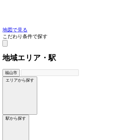
地図で見る
こだわり条件で探す
地域
エリア・駅
福山市
エリアから探す
駅から探す