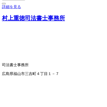
詳細を見る
村上重徳司法書士事務所
司法書士事務所
広島県福山市三吉町４丁目１－７