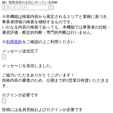
例）世田谷区の土日にやっている内科
※本機能は検索内容から推定されるエリアと業種に基づき、
事業者情報の検索を補助するものです。
いかなる内容の検索であっても、本機能では事業者の比較・
優劣評価・断定的判断・専門的判断は行いません。
※
利用規約
をご確認の上ご利用ください
メッセージ送信完了
メッセージを送信しました。
ご協力いただきありがとうございます！
投稿内容の審査のため、公開まで約3営業日程度いただきま
す。
ログインが必要です
投稿には会員登録およびログインが必要です