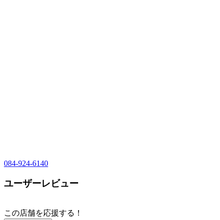
084-924-6140
ユーザーレビュー
この店舗を応援する！