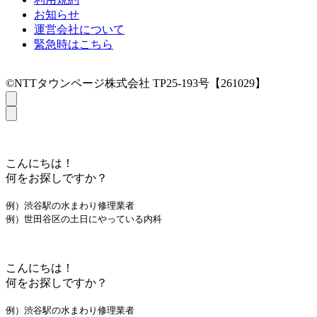
お知らせ
運営会社について
緊急時はこちら
©NTTタウンページ株式会社 TP25-193号【261029】
こんにちは！
何をお探しですか？
例）渋谷駅の水まわり修理業者
例）世田谷区の土日にやっている内科
こんにちは！
何をお探しですか？
例）渋谷駅の水まわり修理業者