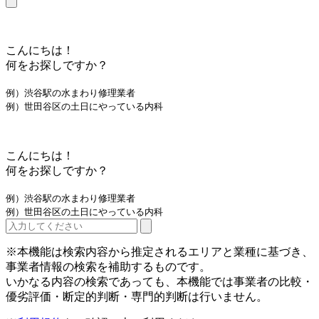
こんにちは！
何をお探しですか？
例）渋谷駅の水まわり修理業者
例）世田谷区の土日にやっている内科
こんにちは！
何をお探しですか？
例）渋谷駅の水まわり修理業者
例）世田谷区の土日にやっている内科
※本機能は検索内容から推定されるエリアと業種に基づき、
事業者情報の検索を補助するものです。
いかなる内容の検索であっても、本機能では事業者の比較・
優劣評価・断定的判断・専門的判断は行いません。