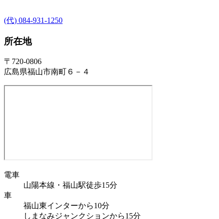
(代) 084-931-1250
所在地
〒720-0806
広島県福山市南町６－４
電車
山陽本線・福山駅徒歩15分
車
福山東インターから10分
しまなみジャンクションから15分