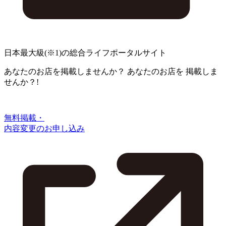
日本最大級
(※1)
の総合ライフポータルサイト
あなたのお店を掲載しませんか？
あなたのお店を
掲載しま
せんか？!
無料掲載・
内容変更のお申し込み