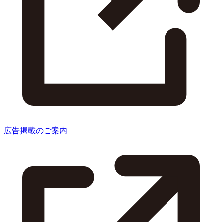
広告掲載のご案内