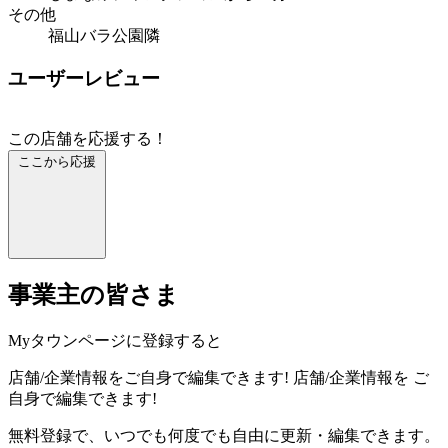
その他
福山バラ公園隣
ユーザーレビュー
この店舗を応援する！
ここから応援
事業主の皆さま
Myタウンページに登録すると
店舗/企業情報をご自身で編集できます!
店舗/企業情報を
ご
自身で編集できます!
無料登録で、いつでも何度でも自由に更新・編集できます。