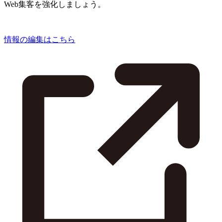
Web集客を強化しましょう。
情報の編集はこちら