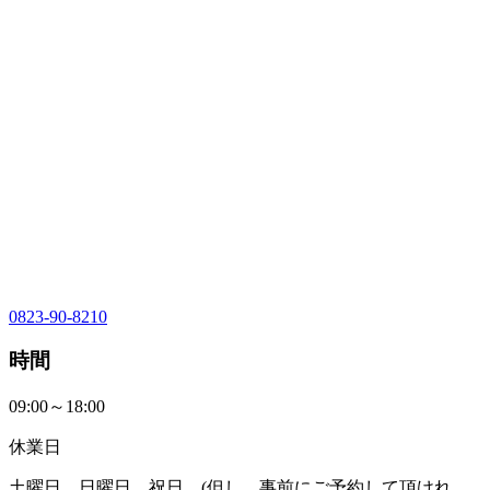
0823-90-8210
時間
09:00～18:00
休業日
土曜日、日曜日、祝日、(但し、事前にご予約して頂けれ