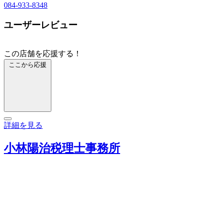
084-933-8348
ユーザーレビュー
この店舗を応援する！
ここから応援
詳細を見る
小林陽治税理士事務所