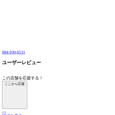
084-930-6531
ユーザーレビュー
この店舗を応援する！
ここから応援