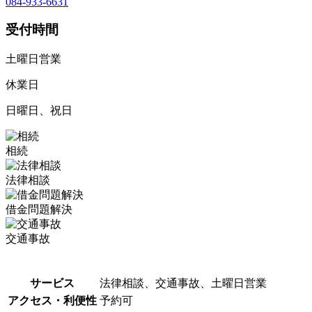
084-933-6631
受付時間
土曜日営業
休業日
日曜日、祝日
相続
法律相談
借金問題解決
交通事故
サービス
法律相談、交通事故、土曜日営業
アクセス・利便性
予約可