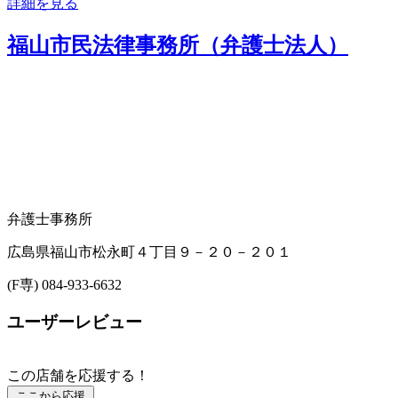
詳細を見る
福山市民法律事務所（弁護士法人）
弁護士事務所
広島県福山市松永町４丁目９－２０－２０１
(F専) 084-933-6632
ユーザーレビュー
この店舗を応援する！
ここから応援