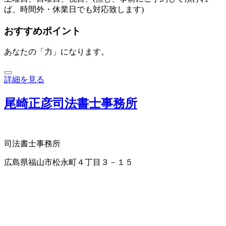
ば、時間外・休業日でも対応致します)
おすすめポイント
あなたの「力」になります。
詳細を見る
尾崎正彦司法書士事務所
司法書士事務所
広島県福山市松永町４丁目３－１５