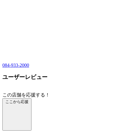
084-933-2000
ユーザーレビュー
この店舗を応援する！
ここから応援