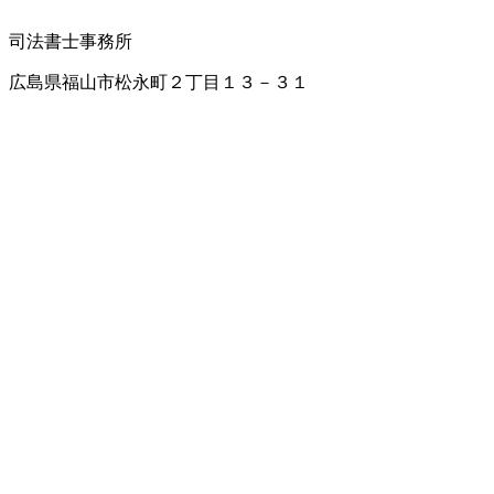
司法書士事務所
広島県福山市松永町２丁目１３－３１