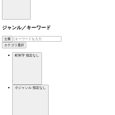
ジャンル／キーワード
士業
カテゴリ選択
町村字
指定なし
小ジャンル
指定なし