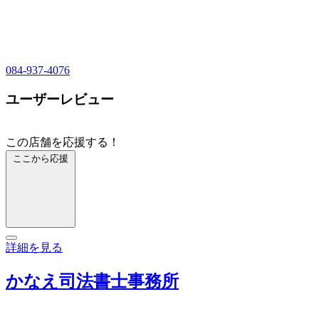
084-937-4076
ユーザーレビュー
この店舗を応援する！
ここから応援
詳細を見る
かなえ司法書士事務所