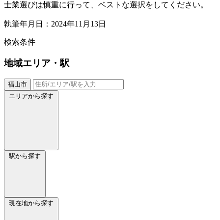
士業選びは慎重に行って、ベストな選択をしてください。
執筆年月日：2024年11月13日
検索条件
地域
エリア・駅
福山市
エリアから探す
駅から探す
現在地から探す