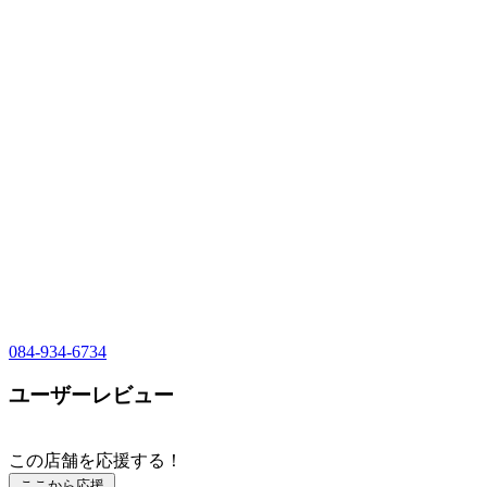
084-934-6734
ユーザーレビュー
この店舗を応援する！
ここから応援