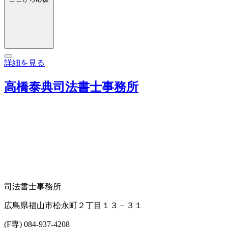
詳細を見る
高橋泰典司法書士事務所
司法書士事務所
広島県福山市松永町２丁目１３－３１
(F専) 084-937-4208