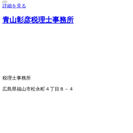
詳細を見る
青山彰彦税理士事務所
税理士事務所
広島県福山市松永町４丁目８－４