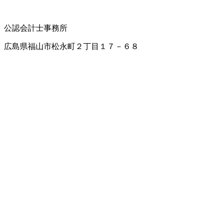
公認会計士事務所
広島県福山市松永町２丁目１７－６８