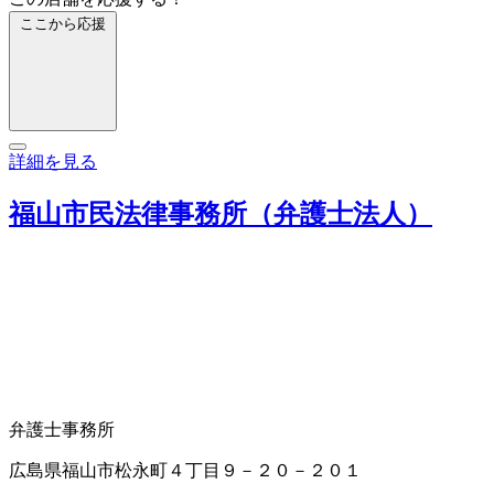
ここから応援
詳細を見る
福山市民法律事務所（弁護士法人）
弁護士事務所
広島県福山市松永町４丁目９－２０－２０１