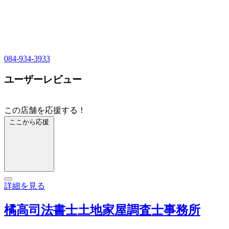
084-934-3933
ユーザーレビュー
この店舗を応援する！
ここから応援
詳細を見る
橘高司法書士土地家屋調査士事務所