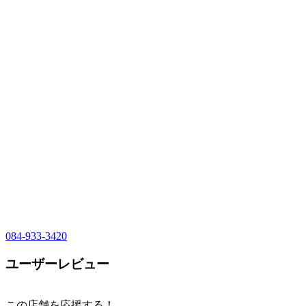
084-933-3420
ユーザーレビュー
この店舗を応援する！