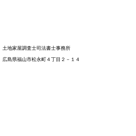
土地家屋調査士
司法書士事務所
広島県福山市松永町４丁目２－１４