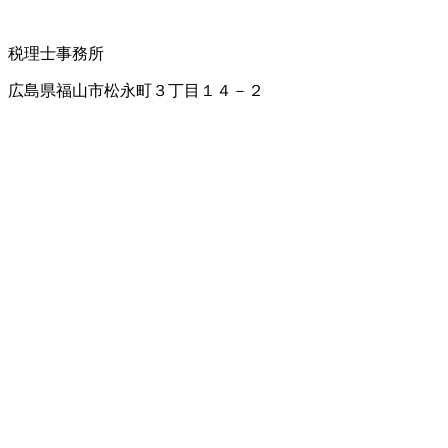
税理士事務所
広島県福山市松永町３丁目１４－２