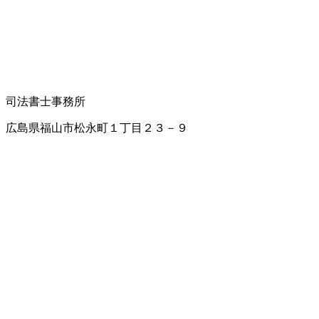
司法書士事務所
広島県福山市松永町１丁目２３－９