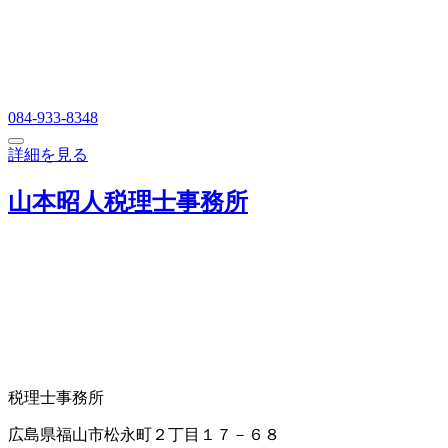
084-933-8348
詳細を見る
山本昭人税理士事務所
税理士事務所
広島県福山市松永町２丁目１７－６８