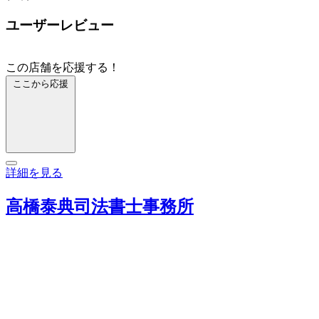
ユーザーレビュー
この店舗を応援する！
ここから応援
詳細を見る
高橋泰典司法書士事務所