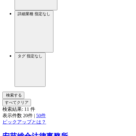
詳細業種
指定なし
タグ
指定なし
検索する
すべてクリア
検索結果:
11
件
表示件数
20件
|
50件
ピックアップとは？