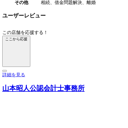
その他
相続、借金問題解決、離婚
ユーザーレビュー
この店舗を応援する！
ここから応援
詳細を見る
山本昭人公認会計士事務所