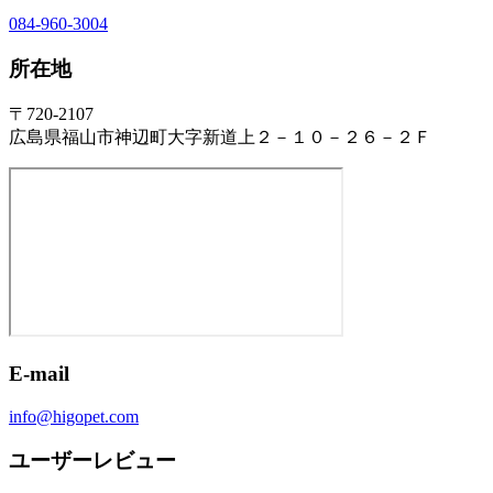
084-960-3004
所在地
〒720-2107
広島県福山市神辺町大字新道上２－１０－２６－２Ｆ
E-mail
info@higopet.com
ユーザーレビュー