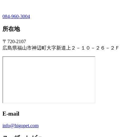
084-960-3004
所在地
〒720-2107
広島県福山市神辺町大字新道上２－１０－２６－２Ｆ
E-mail
info@higopet.com