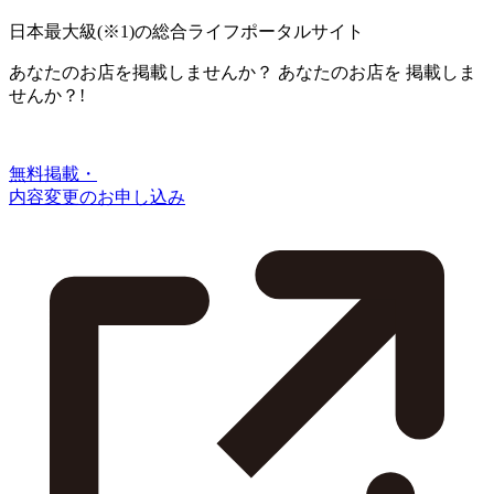
日本最大級
(※1)
の総合ライフポータルサイト
あなたのお店を掲載しませんか？
あなたのお店を
掲載しま
せんか？!
無料掲載・
内容変更のお申し込み