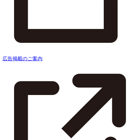
広告掲載のご案内