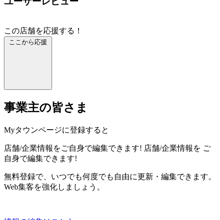
ユーザーレビュー
この店舗を応援する！
ここから応援
事業主の皆さま
Myタウンページに登録すると
店舗/企業情報をご自身で編集できます!
店舗/企業情報を
ご
自身で編集できます!
無料登録で、いつでも何度でも自由に更新・編集できます。
Web集客を強化しましょう。