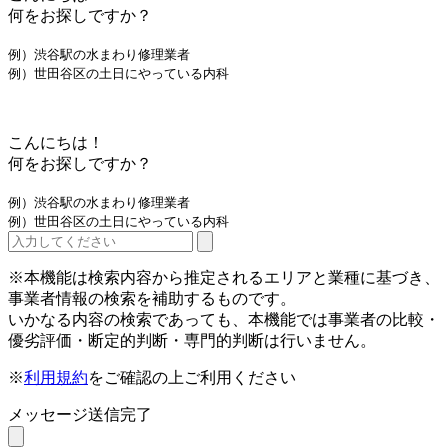
何をお探しですか？
例）渋谷駅の水まわり修理業者
例）世田谷区の土日にやっている内科
こんにちは！
何をお探しですか？
例）渋谷駅の水まわり修理業者
例）世田谷区の土日にやっている内科
※本機能は検索内容から推定されるエリアと業種に基づき、
事業者情報の検索を補助するものです。
いかなる内容の検索であっても、本機能では事業者の比較・
優劣評価・断定的判断・専門的判断は行いません。
※
利用規約
をご確認の上ご利用ください
メッセージ送信完了