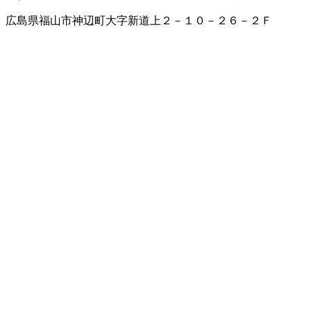
広島県福山市神辺町大字新道上２－１０－２６－２Ｆ