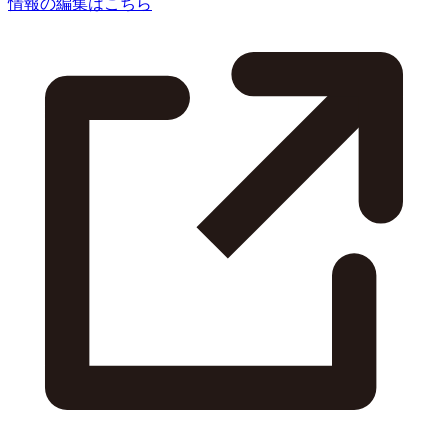
情報の編集はこちら