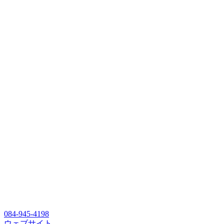
084-945-4198
ウェブサイト