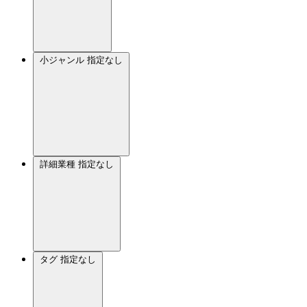
小ジャンル
指定なし
詳細業種
指定なし
タグ
指定なし