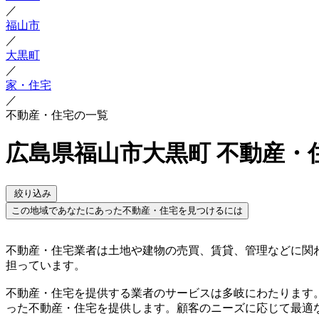
／
福山市
／
大黒町
／
家・住宅
／
不動産・住宅の一覧
広島県福山市大黒町 不動産・
絞り込み
この地域であなたにあった不動産・住宅を見つけるには
不動産・住宅業者は土地や建物の売買、賃貸、管理などに関
担っています。
不動産・住宅を提供する業者のサービスは多岐にわたります
った不動産・住宅を提供します。顧客のニーズに応じて最適