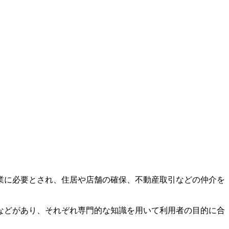
業に必要とされ、住居や店舗の確保、不動産取引などの仲介を
などがあり、それぞれ専門的な知識を用いて利用者の目的に合