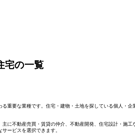
住宅の一覧
わる重要な業種です。住宅・建物・土地を探している個人・企
。主に不動産売買・賃貸の仲介、不動産開発、住宅設計・施工
なサービスを選択できます。