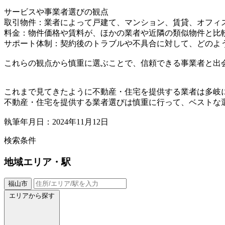
サービスや事業者選びの観点
取引物件：業者によって戸建て、マンション、賃貸、オフィ
料金：物件価格や賃料が、ほかの業者や近隣の類似物件と比
サポート体制：契約後のトラブルや不具合に対して、どのよ
これらの観点から慎重に選ぶことで、信頼できる事業者と出
これまで見てきたように不動産・住宅を提供する業者は多岐
不動産・住宅を提供する業者選びは慎重に行って、ベストな
執筆年月日：2024年11月12日
検索条件
地域
エリア・駅
福山市
エリアから探す