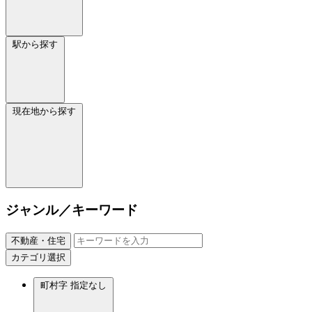
駅から探す
現在地から探す
ジャンル／キーワード
不動産・住宅
カテゴリ選択
町村字
指定なし