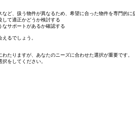
スなど、扱う物件が異なるため、希望に合った物件を専門的に
較して適正かどうか検討する
うなサポートがあるか確認する
会えるでしょう。
にわたりますが、あなたのニーズに合わせた選択が重要です。
選択をしてください。